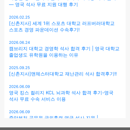
— 영국 석사 무료 지원 대행 후기
2026.02.25
[신촌지사] 세계 1위 스포츠 대학교 러프버러대학교
스포츠 경영 파운데이션 수속후기!
2026.06.24
캠브리지 대학교 경영학 석사 합격 후기 | 영국 대학교
졸업생도 유학원을 이용하는 이유
2025.09.25
[신촌지사]맨체스터대학교 재난관리 석사 합격후기!!
2026.06.09
영국 킹스 컬리지 KCL 뇌과학 석사 합격 후기-영국
석사 무료 수속 서비스 이용
2026.06.09
중앙부처 공무원 국외훈련 영국 석사 지원 |
켄트대학교 합격 후기