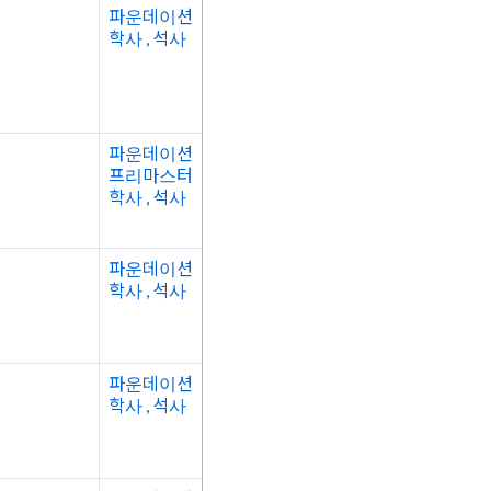
파운데이션
학사 , 석사
파운데이션
프리마스터
학사 , 석사
파운데이션
학사 , 석사
파운데이션
학사 , 석사