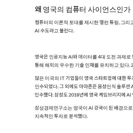
왜 영국의 컴퓨터 사이언스인가
컴퓨터의 이론적 토대를 제시한 앨런 튜링, 그리고
AI 수도라고 불린다.
영국은 인공지능 AI와 데이터를 4대 도전 과제로 발
통해 해외의 우수한 기술 인재를 유치하고 있다. 
많은 미국의 IT 기업들이 영국 스타트업에 대한 투
인수되었다. 그 외에도 아마존은 음성인식 솔루션 A
인수했다. 삼성도 2018년에 영국 케임브리지에 AI
삼성경제연구소는 영국이 AI 강국이 된 배경으로 
지속적인 투자로 분석했다.