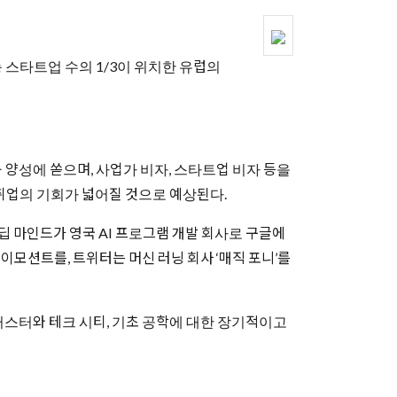
 스타트업 수의 1/3이 위치한 유럽의
육 양성에 쏟으며, 사업가 비자, 스타트업 비자 등을
 취업의 기회가 넓어질 것으로 예상된다.
딥 마인드가 영국 AI 프로그램 개발 회사로 구글에
이모션트를, 트위터는 머신 러닝 회사 ‘매직 포니’를
러스터와 테크 시티, 기초 공학에 대한 장기적이고