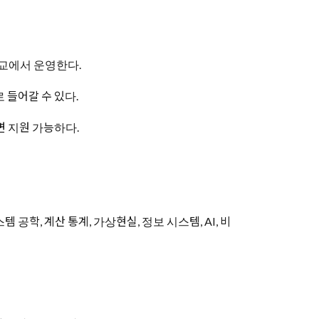
학교에서 운영한다.
 들어갈 수 있다.
면 지원 가능하다.
공학, 계산 통계, 가상현실, 정보 시스템, AI, 비