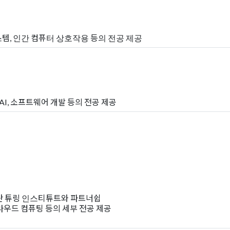
시스템, 인간 컴퓨터 상호작용 등의 전공 제공
I, 소프트웨어 개발 등의 전공 제공
알란 튜링 인스티튜트와 파트너쉽
클라우드 컴퓨팅 등의 세부 전공 제공