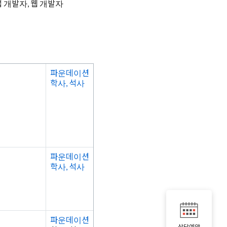
 개발자, 웹 개발자
파운데이션
학사, 석사
파운데이션
학사, 석사
파운데이션
상담예약