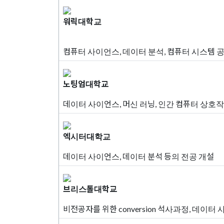
워릭대학교
컴퓨터 사이언스, 데이터 분석, 컴퓨터 시스템 
노팅엄대학교
데이터 사이언스, 머신 러닝, 인간 컴퓨터 상호
엑시터대학교
데이터 사이언스, 데이터 분석 등의 전공 개설
브리스톨대학교
비전공자를 위한 conversion 석사과정, 데이