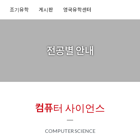
조기유학
게시판
영국유학센터
전공별 안내
컴퓨터 사이언스
COMPUTER SCIENCE