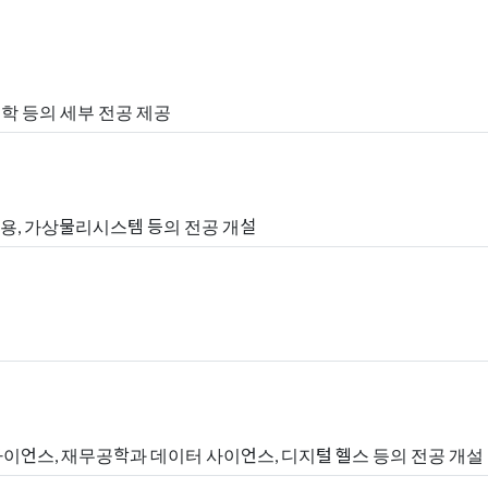
공학 등의 세부 전공 제공
작용, 가상물리시스템 등의 전공 개설
터 사이언스, 재무공학과 데이터 사이언스, 디지털 헬스 등의 전공 개설