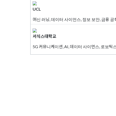
UCL
머신 러닝, 데이터 사이언스, 정보 보안, 금융 
서식스대학교
5G 커뮤니케이션, AI, 데이터 사이언스, 로보
유학상담 쉽게 신청하세