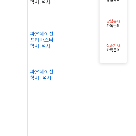
학사, 석사
강남본사
카톡문의
파운데이션
프리마스터
학사, 석사
신촌지사
카톡문의
파운데이션
학사 , 석사