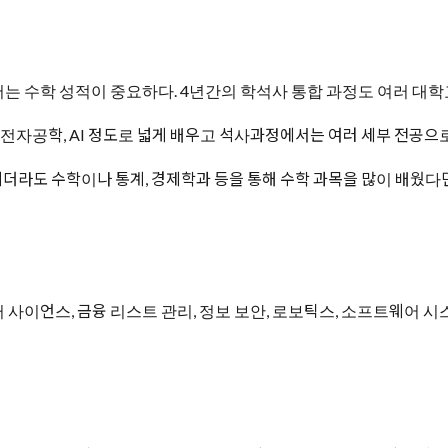
는 수학 성적이 중요하다. 4년간의 학석사 통합 과정도 여러 대
자공학, AI 정도로 넓게 배우고 석사과정에서는 여러 세부 전공으로
라도 수학이나 통계, 경제학과 등을 통해 수학 과목을 많이 배웠다
사이언스, 금융 리스트 관리, 정보 보안, 로보틱스, 소프트웨어 시스템 