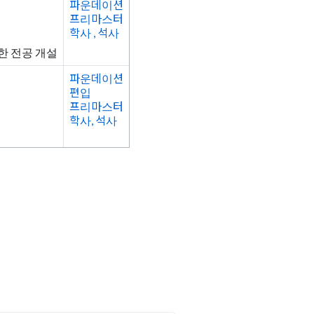
파운데이션
프리마스터
학사 , 석사
양한 전공 개설
파운데이션
편입
프리마스터
학사, 석사