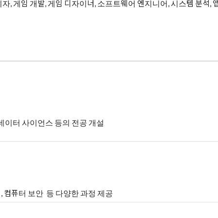
자, 게임 개발, 게임 디자이너, 소프트웨어 엔지니어, 시스템 분석, 앱
 데이터 사이언스 등의 전공 개설
링, 컴퓨터 보안 등 다양한 과정 제공