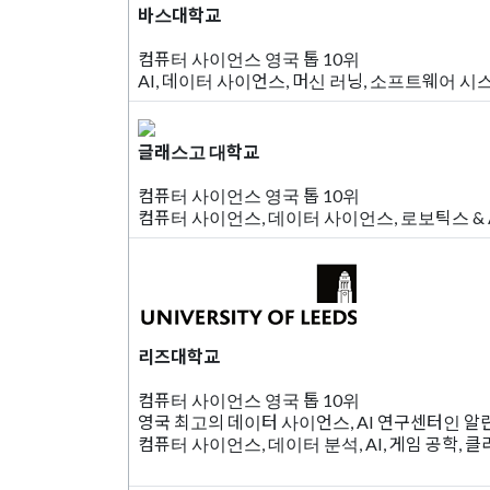
바스대학교
컴퓨터 사이언스 영국 톱 10위
AI, 데이터 사이언스, 머신 러닝, 소프트웨어 
글래스고 대학교
컴퓨터 사이언스 영국 톱 10위
컴퓨터 사이언스, 데이터 사이언스, 로보틱스 & A
리즈대학교
컴퓨터 사이언스 영국 톱 10위
영국 최고의 데이터 사이언스, AI 연구센터인 
컴퓨터 사이언스, 데이터 분석, AI, 게임 공학, 