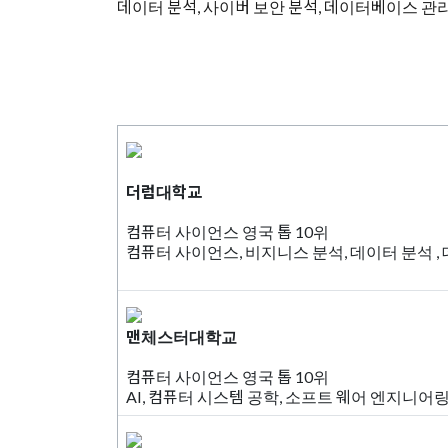
데이터 분석, 사이버 보안 분석, 데이터베이스 관리
더럼대학교
컴퓨터 사이언스 영국 톱 10위
컴퓨터 사이언스, 비지니스 분석, 데이터 분석 ,
맨체스터대학교
컴퓨터 사이언스 영국 톱 10위
AI, 컴퓨터 시스템 공학, 소프트 웨어 엔지니어