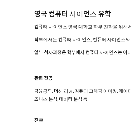
영국 컴퓨터 사이언스 유학
컴퓨터 사이언스 영국 대학교 학부 진학을 위해서
학부에서는 컴퓨터 사이언스, 컴퓨터 사이언스와 전
일부 석사과정은 학부에서 컴퓨터 사이언스는 아니더
관련 전공
금융공학, 머신 러닝, 컴퓨터 그래픽 이미징, 데이터 
즈니스 분석, 데이터 분석 등
진로