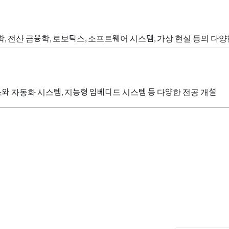
공학, 전산 금융학, 로보틱스, 소프트웨어 시스템, 가상 현실 등의 다
틱스와 자동화 시스템, 지능형 임베디드 시스템 등 다양한 전공 개설
요