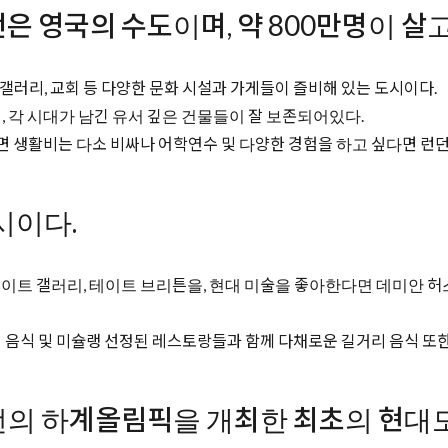
은 영국의 수도이며, 약 800만명이 살고
 갤러리, 교회 등 다양한 문화 시설과 가게들이 즐비해 있는 도시이다.
 각 시대가 남긴 유서 깊은 건물들이 잘 보존되어있다.
 생활비는 다소 비싸나 어학연수 및 다양한 경험을 하고 싶다면 런던
시이다.
트 갤러리, 테이트 브리튼을, 현대 미술을 좋아한다면 데미안 허스
음식 및 미슐랭 선정된 레스토랑들과 함께 다채로운 길거리 음식 또한
2년 3번의 하계올림픽을 개최한 최초의 현