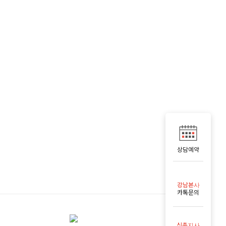
상담예약
강남본사
카톡문의
신촌지사