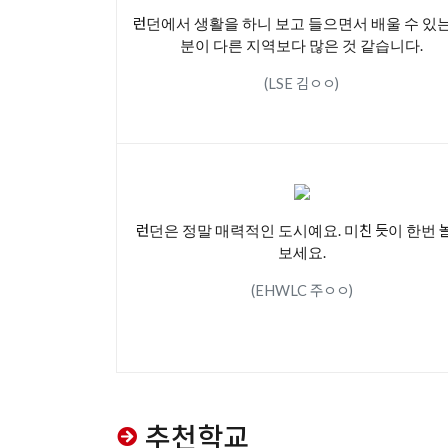
런던에서 생활을 하니 보고 들으면서 배울 수 있는
분이 다른 지역보다 많은 것 같습니다.
(LSE 김ㅇㅇ)
런던은 정말 매력적인 도시예요. 미친 듯이 한번 
보세요.
(EHWLC 주ㅇㅇ)
추천학교