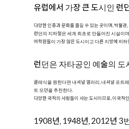
유럽에서 가장 큰 도시인 런던
다양한 인종과 문화를 즐길 수 있는 곳이며, 박물관,
런던의 지하철은 세계 최초로 만들어진 시설이며,
어학원들이 가장 많은 도시이고 다른 지방에 비하면
런던은 자타공인 예술의 도
클래식을 원한다면 내셔널 갤러리, 내셔널 포트레이
트 모던을 추천한다.
다양한 국적의 사람들이 사는 도시이므로, 이국적인 
1908년, 1948년, 201