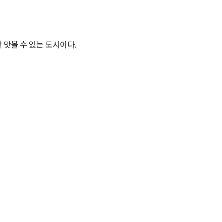
 맛볼 수 있는 도시이다.
Next