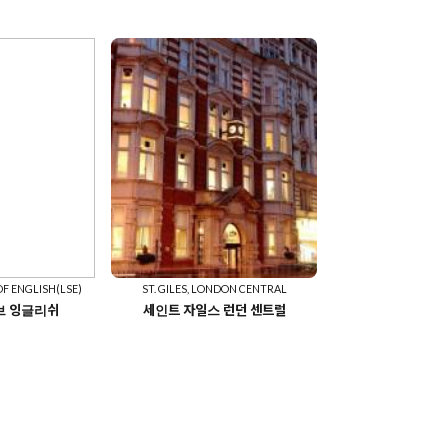
F ENGLISH(LSE)
ST. GILES, LONDON CENTRAL
브 잉글리쉬
세인트 자일스 런던 센트럴