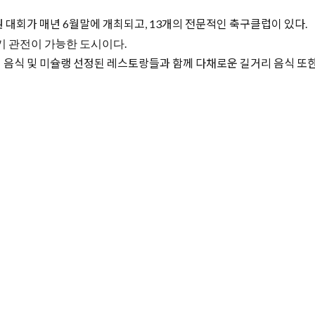
 대회가 매년 6월말에 개최되고, 13개의 전문적인 축구클럽이 있다.
경기 관전이 가능한 도시이다.
음식 및 미슐랭 선정된 레스토랑들과 함께 다채로운 길거리 음식 또한