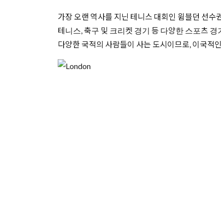
가장 오랜 역사를 지닌 테니스 대회인 윔블던 선수권
테니스, 축구 및 크리켓 경기 등 다양한 스포츠 
다양한 국적의 사람들이 사는 도시이므로, 이국적인 
Prev