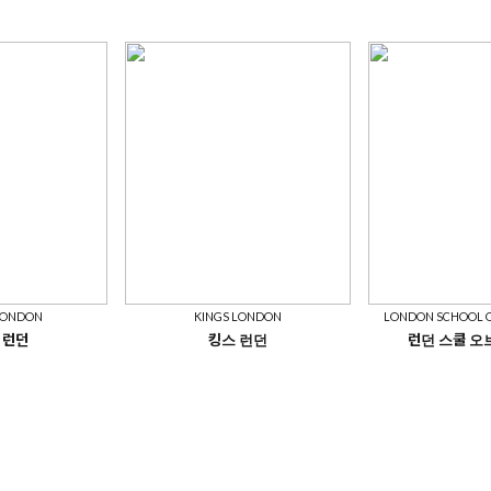
LONDON
KINGS LONDON
LONDON SCHOOL O
 런던
킹스 런던
런던 스쿨 오