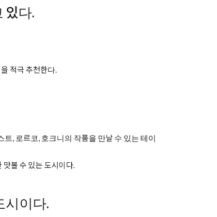
 있다.
을 적극 추천한다.
트, 로르코, 호크니의 작품을 만날 수 있는 테이
 맛볼 수 있는 도시이다.
대도시이다.