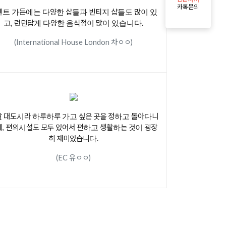
카톡문의
벤트 가든에는 다양한 샵들과 빈티지 샵들도 많이 있
고, 런던답게 다양한 음식점이 많이 있습니다.
(International House London 차ㅇㅇ)
 대도시라 하루하루 가고 싶은 곳을 정하고 돌아다니
데, 편의시설도 모두 있어서 편하고 생활하는 것이 굉장
히 재미있습니다.
(EC 유ㅇㅇ)