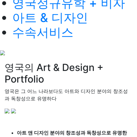
영국정규유학 + 비자
아트 & 디자인
수속서비스
영국의 Art & Design +
Portfolio
영국은 그 어느 나라보다도 아트와 디자인 분야의 창조성
과 독창성으로 유명하다
아트 앤 디자인 분야의 창조성과 독창성으로 유명한