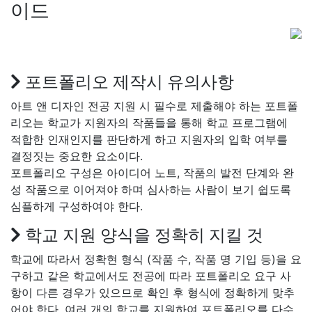
이드
Prev
Next
포트폴리오 제작시 유의사항
아트 앤 디자인 전공 지원 시 필수로 제출해야 하는 포트폴
리오는 학교가 지원자의 작품들을 통해 학교 프로그램에
적합한 인재인지를 판단하게 하고 지원자의 입학 여부를
결정짓는 중요한 요소이다.
포트폴리오 구성은 아이디어 노트, 작품의 발전 단계와 완
성 작품으로 이어져야 하며 심사하는 사람이 보기 쉽도록
심플하게 구성하여야 한다.
학교 지원 양식을 정확히 지킬 것
학교에 따라서 정확현 형식 (작품 수, 작품 명 기입 등)을 요
구하고 같은 학교에서도 전공에 따라 포트폴리오 요구 사
항이 다른 경우가 있으므로 확인 후 형식에 정확하게 맞추
어야 한다. 여러 개의 학교를 지원하여 포트폴리오를 다수