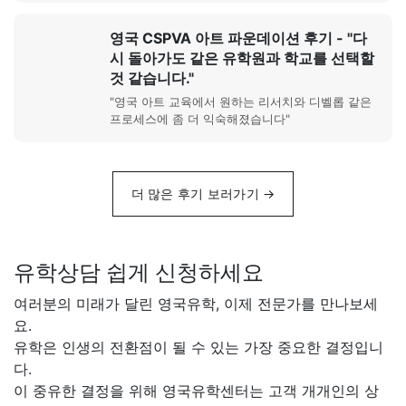
영국 CSPVA 아트 파운데이션 후기 - "다
시 돌아가도 같은 유학원과 학교를 선택할
것 같습니다."
"영국 아트 교육에서 원하는 리서치와 디벨롭 같은
프로세스에 좀 더 익숙해졌습니다"
더 많은 후기 보러가기 →
유학상담 쉽게 신청하세요
여러분의 미래가 달린 영국유학, 이제 전문가를 만나보세
요.
유학은 인생의 전환점이 될 수 있는 가장 중요한 결정입니
다.
이 중유한 결정을 위해 영국유학센터는 고객 개개인의 상