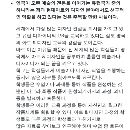
영국이 오랜 예술의 전통을 이어가는 유럽국가 중의
하나라는 점과 현대아트와 디자인 분야에서도 선구적
인 역할을 하고 있다는 것은 주목할 만한 사실이다.
세계에서 가장 많은 디자인 컨설팅 회사를 가지고 있
고 유럽 디자이너의 1/3을 교육하고 있다는 점도 영국
의 아트 & 디자인 교육의 강점을 보여준다.
바로 이런 이유들 때문에 전 세계의 많은 학생들이 영
국에서 아트 & 디자인을 공부하며 훌륭한 예술가나
디자이너가 되는 꿈을 키우고 있다.
학교는 학생들에게 미술이나 디자인 작업을 수행하는
동시에 많은 자료를 찾아보도록 요구한다.
학생들은 수업이나 과제를 통해 작품을 완성하는 것
뿐만 아니라 최종 작품이 완성되기까지의 과정, 의미
등을 발표하고 토론한다.
학생들은 이러한 교육 과정을 통해 자신만의 확고한
작품세계를 확립할 수 있다. 아트 & 디자인 과정의 학
생들도 다른 과정의 학생들과 마찬가지로
많은 자료를 찾아보고 연구해야 하며 수업 중 토론이