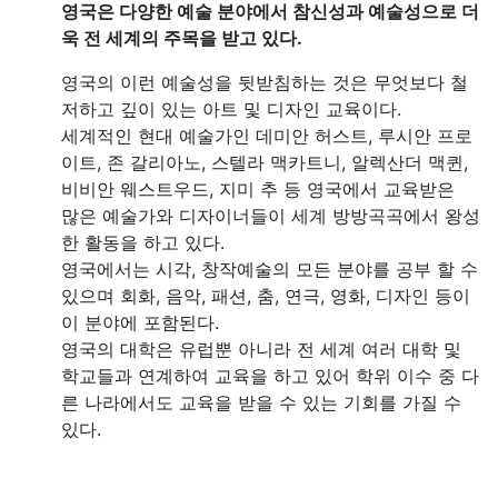
영국은 다양한 예술 분야에서 참신성과 예술성으로 더
욱 전 세계의 주목을 받고 있다.
영국의 이런 예술성을 뒷받침하는 것은 무엇보다 철
저하고 깊이 있는 아트 및 디자인 교육이다.
세계적인 현대 예술가인 데미안 허스트, 루시안 프로
이트, 존 갈리아노, 스텔라 맥카트니, 알렉산더 맥퀸,
비비안 웨스트우드, 지미 추 등 영국에서 교육받은
많은 예술가와 디자이너들이 세계 방방곡곡에서 왕성
한 활동을 하고 있다.
영국에서는 시각, 창작예술의 모든 분야를 공부 할 수
있으며 회화, 음악, 패션, 춤, 연극, 영화, 디자인 등이
이 분야에 포함된다.
영국의 대학은 유럽뿐 아니라 전 세계 여러 대학 및
학교들과 연계하여 교육을 하고 있어 학위 이수 중 다
른 나라에서도 교육을 받을 수 있는 기회를 가질 수
있다.