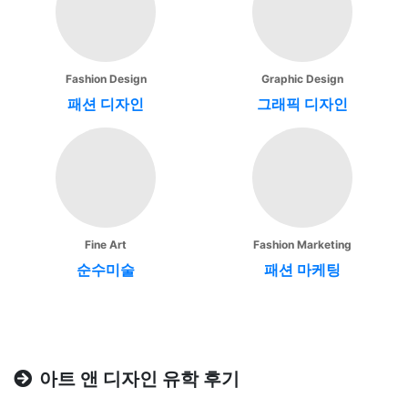
Fashion Design
Graphic Design
패션 디자인
그래픽 디자인
Fine Art
Fashion Marketing
순수미술
패션 마케팅
아트 앤 디자인 유학 후기