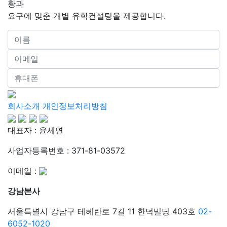
황과
요구에 맞춘 개별 유학컨설팅을 제공합니다.
회사소개
개인정보처리방침
대표자 : 윤세연
사업자등록번호 : 371-81-03572
이메일 :
강남본사
서울특별시 강남구 테헤란로 7길 11 한덕빌딩 403호
02-
6052-1020