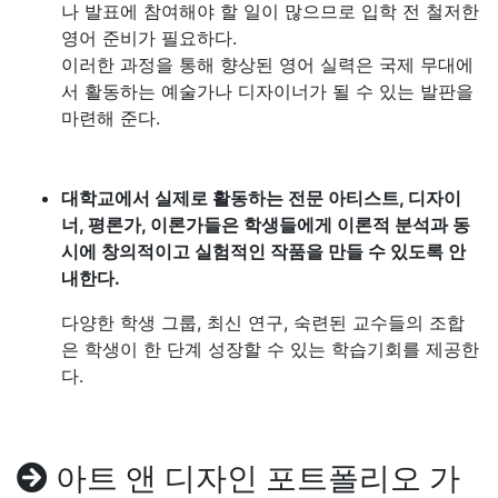
나 발표에 참여해야 할 일이 많으므로 입학 전 철저한
영어 준비가 필요하다.
이러한 과정을 통해 향상된 영어 실력은 국제 무대에
서 활동하는 예술가나 디자이너가 될 수 있는 발판을
마련해 준다.
대학교에서 실제로 활동하는 전문 아티스트, 디자이
너, 평론가, 이론가들은 학생들에게 이론적 분석과 동
시에 창의적이고 실험적인 작품을 만들 수 있도록 안
내한다.
다양한 학생 그룹, 최신 연구, 숙련된 교수들의 조합
은 학생이 한 단계 성장할 수 있는 학습기회를 제공한
다.
아트 앤 디자인 포트폴리오 가