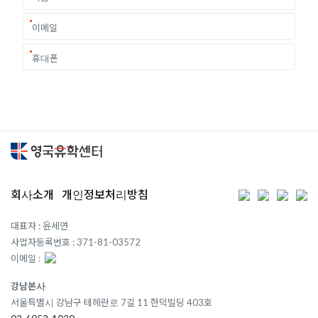
회사소개
개인정보처리방침
대표자 : 윤세연
사업자등록번호 : 371-81-03572
이메일 :
강남본사
서울특별시 강남구 테헤란로 7길 11 한덕빌딩 403호