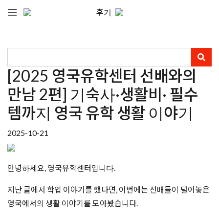
후기
[2025 영국유학센터 선배와의
만남 2편] 기숙사·생활비· 필수
템까지 영국 유학 생활 이야기
2025-10-21
안녕하세요, 영국유학센터입니다.
지난 글에서 학업 이야기를 했다면, 이번에는 선배들이 털어놓은
영국에서의 생활 이야기를 모아봤습니다.