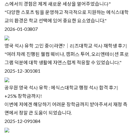
스에서의 경험은 제게 새로운 세상을 열어주었습니다"
"다양한 스포츠 팀을 운영하고 적극적으로 지원하는 에식스대학
교의 환경은 학교 선택에 있어 중요한 요소였습니다."
2026-01-03
807
영국 석사 유학 고민 중이라면?｜리즈대학교 석사 재학생 후기
"여러 차례 진행된 웰컴 웨비나, 캠퍼스 투어, 오리엔테이션 프로
그램 덕분에 대학 생활에 자연스럽게 적응할 수 있었습니다."
2025-12-30
1081
공무원 영국 석사 유학 : 에식스대학교 행정 석사 합격 후기
+25% 장학금까지!
이번에 저에겐 해당하기 어려운 장학금까지 받아주셔서 재정 측
면에서 정말 큰 도움이 되었습니다.
2025-12-09
1084