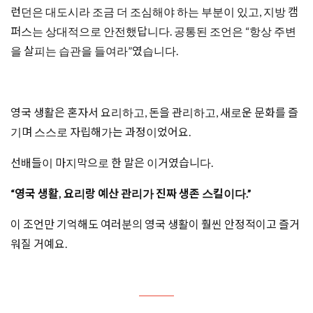
런던은 대도시라 조금 더 조심해야 하는 부분이 있고, 지방 캠
퍼스는 상대적으로 안전했답니다. 공통된 조언은 “항상 주변
을 살피는 습관을 들여라”였습니다.
영국 생활은 혼자서 요리하고, 돈을 관리하고, 새로운 문화를 즐
기며 스스로 자립해가는 과정이었어요.
선배들이 마지막으로 한 말은 이거였습니다.
“영국 생활, 요리랑 예산 관리가 진짜 생존 스킬이다.”
이 조언만 기억해도 여러분의 영국 생활이 훨씬 안정적이고 즐거
워질 거예요.