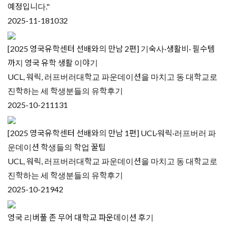
예정입니다."
2025-11-18
1032
[2025 영국유학센터 선배와의 만남 2편] 기숙사·생활비· 필수템
까지 영국 유학 생활 이야기
UCL, 워릭, 러프버러대학교 파운데이션을 마치고 동 대학교로
진학하는 세 학생분들의 유학후기
2025-10-21
1131
[2025 영국유학센터 선배와의 만남 1편] UCL·워릭·러프버러 파
운데이션 학생들의 학업 꿀팁
UCL, 워릭, 러프버러대학교 파운데이션을 마치고 동 대학교로
진학하는 세 학생분들의 유학후기
2025-10-21
942
영국 리버풀 존 무어 대학교 파운데이션 후기