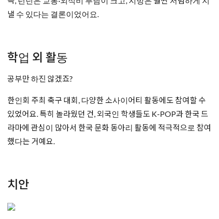
즉, 런던은 교통·외식비 부담이 크고, 지방은 훨씬 저렴하게 지
낼 수 있다는 결론이었어요.
학업 외 활동
공부만 하진 않겠죠?
한인회 주최 축구 대회, 다양한 소사이어티 활동에도 참여할 수
있었어요. 특히 놀라웠던 건, 외국인 학생들도 K-POP과 한국 드
라마에 관심이 많아서 한국 문화 동아리 활동에 적극적으로 참여
했다는 거예요.
치안