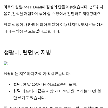
마트의 밀딜(Meal Deal)이 점심의 단골 메뉴였습니다. 샌드위치,
음료, 간식을 저렴하게 묶어 살 수 있어서 간단하고 저렴했대요.
학교 식당이나 카페테리아도 많이 이용했지만, 도시락을 챙겨
다니는 학생은 드물었다고 합니다.
생활비, 런던 vs 지방
생활비는 지역마다 차이가 확실했습니다.
런던: 한 달 150만 원 정도(교통비 포함)
워릭·러프버러 같은 지방: 60~70만 원, 적게는 50만 원
만 쓰기도 했습니다.