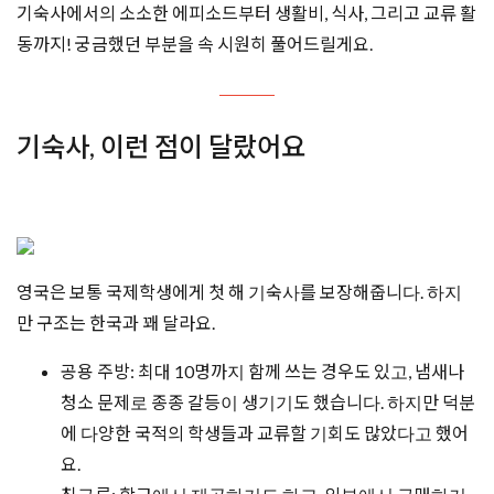
기숙사에서의 소소한 에피소드부터 생활비, 식사, 그리고 교류 활
동까지! 궁금했던 부분을 속 시원히 풀어드릴게요.
기숙사, 이런 점이 달랐어요
영국은 보통 국제학생에게 첫 해 기숙사를 보장해줍니다. 하지
만 구조는 한국과 꽤 달라요.
공용 주방: 최대 10명까지 함께 쓰는 경우도 있고, 냄새나
청소 문제로 종종 갈등이 생기기도 했습니다. 하지만 덕분
에 다양한 국적의 학생들과 교류할 기회도 많았다고 했어
요.