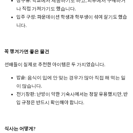
침구류: 학교에서 제공하기도 하고, 외부에서 구매하거
나 직접 가져가기도 했습니다.
입주 구성: 파운데이션 학생과 학부생이 섞여 살기도 했습
니다.
꼭 챙겨가면 좋은 물건
선배들이 실제로 추천한 아이템은 두 가지였습니다.
밥솥: 음식이 입에 안 맞는 경우가 많아 직접 해 먹는 일
이 많습니다.
전기장판: 난방이 약한 기숙사에서는 정말 유용했지만, 반
입 규정은 반드시 확인해야 합니다.
식사는 어떻게?