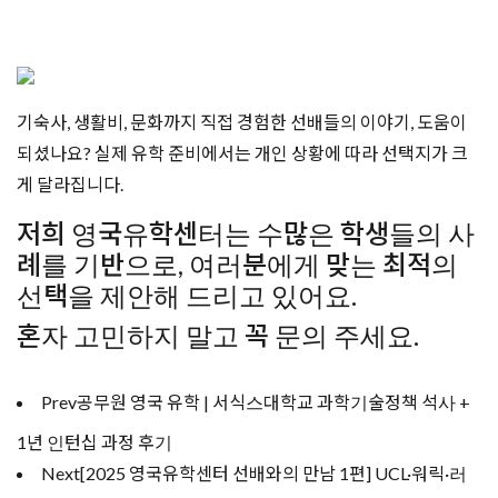
기숙사, 생활비, 문화까지 직접 경험한 선배들의 이야기, 도움이
되셨나요? 실제 유학 준비에서는 개인 상황에 따라 선택지가 크
게 달라집니다.
저희 영국유학센터는 수많은 학생들의 사
례를 기반으로, 여러분에게 맞는 최적의
선택을 제안해 드리고 있어요.
혼자 고민하지 말고 꼭 문의 주세요.
Prev
공무원 영국 유학 | 서식스대학교 과학기술정책 석사 +
1년 인턴십 과정 후기
Next
[2025 영국유학센터 선배와의 만남 1편] UCL·워릭·러