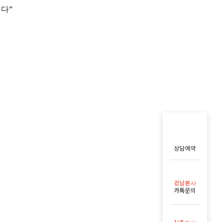
니다"
상담예약
강남본사
카톡문의