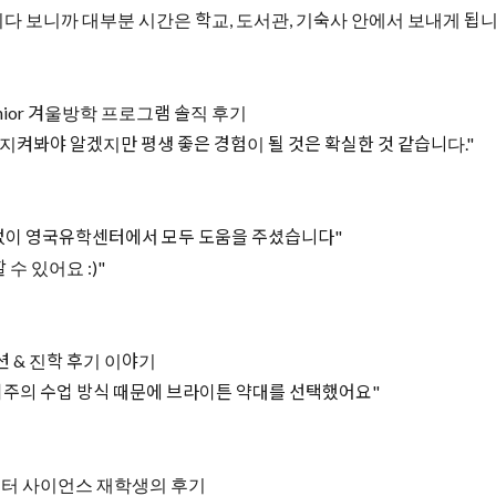
다 보니까 대부분 시간은 학교, 도서관, 기숙사 안에서 보내게 됩
nior 겨울방학 프로그램 솔직 후기
지켜봐야 알겠지만 평생 좋은 경험이 될 것은 확실한 것 같습니다."
과장없이 영국유학센터에서 모두 도움을 주셨습니다"
수 있어요 :)"
 & 진학 후기 이야기
 위주의 수업 방식 때문에 브라이튼 약대를 선택했어요"
퓨터 사이언스 재학생의 후기