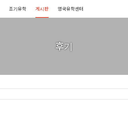
조기유학
게시판
영국유학센터
후기