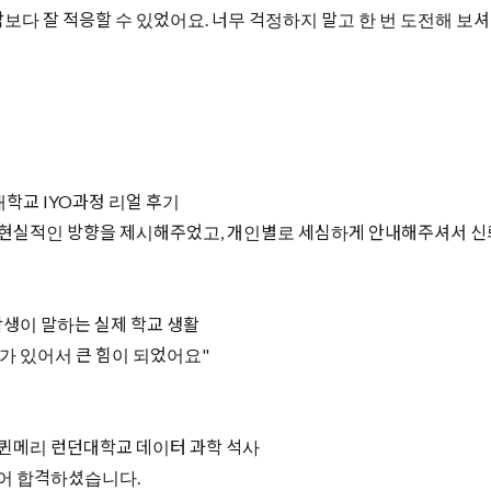
보다 잘 적응할 수 있었어요. 너무 걱정하지 말고 한 번 도전해 보셔도
학교 IYO과정 리얼 후기
 현실적인 방향을 제시해주었고, 개인별로 세심하게 안내해주셔서 신
생이 말하는 실제 학교 생활
구가 있어서 큰 힘이 되었어요"
 퀸메리 런던대학교 데이터 과학 석사
되어 합격하셨습니다.