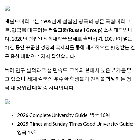
셰필드대학교는 1905년에 설립된 영국의 명문 국립대학교
로, 영국을 대표하는
러셀그룹(Russell Group)
소속 대학입니
다. 1828년 설립된 의학대학을 모태로 출발하여, 100년이 넘는
기간 동안 꾸준한 성장과 국제화를 통해 세계적으로 인정받는 연
구 중심 대학으로 자리 잡았습니다.
특히 연구 실적과 학생 만족도, 교육의 질에서 높은 평가를 받
고 있으며, 세계 각국의 우수한 학생들이 진학을 희망하는 영
국 내 상위권 대학 중 하나입니다.
2026 Complete University Guide: 영국 16위
2025 Times and Sunday Times Good University Guide:
영국 15위