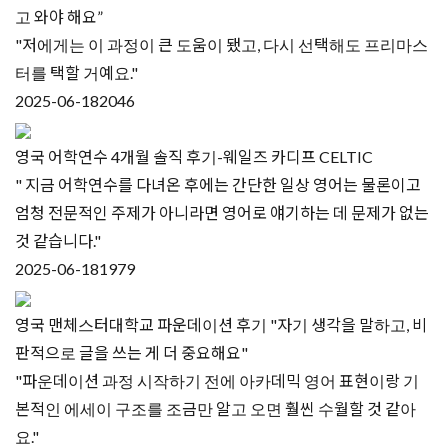
고 와야 해요”
"저에게는 이 과정이 큰 도움이 됐고, 다시 선택해도 프리마스
터를 택할 거예요."
2025-06-18
2046
영국 어학연수 4개월 솔직 후기-웨일즈 카디프 CELTIC
" 지금 어학연수를 다녀온 후에는 간단한 일상 영어는 물론이고
엄청 전문적인 주제가 아니라면 영어로 얘기하는 데 문제가 없는
것 같습니다."
2025-06-18
1979
영국 맨체스터대학교 파운데이션 후기 "자기 생각을 말하고, 비
판적으로 글을 쓰는 게 더 중요해요"
"파운데이션 과정 시작하기 전에 아카데믹 영어 표현이랑 기
본적인 에세이 구조를 조금만 알고 오면 훨씬 수월할 것 같아
요."