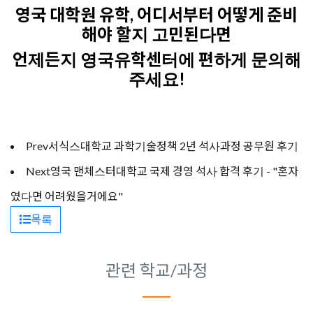
영국 대학원 유학, 어디서부터 어떻게 준비
해야 할지 고민된다면
언제든지 영국유학센터에 편하게 문의해
주세요!
Prev
서식스대학교 과학기술정책 2년 석사과정 공무원 후기
Next
영국 맨체스터대학교 국제 경영 석사 합격 후기 - "혼자
였다면 어려웠을거에요"
목록
관련 학교/과정