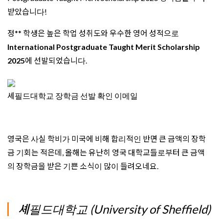
받았습니다!
정** 학생은 높은 학업 성취도와 우수한 영어 성적으로
International Postgraduate Taught Merit Scholarship
2025
에 선발되었습니다.
셰필드대학교 장학금 선발 확인 이메일
영국은 사실 학비가 미국에 비해 합리적인 반면 큰 금액의 장학
금 기회는 적은데, 올해는 유난히 영국 대학교들로부터 큰 금액
의 장학금을 받은 기쁜 소식이 많이 들려오네요.
셰필드대학교 (University of Sheffield)