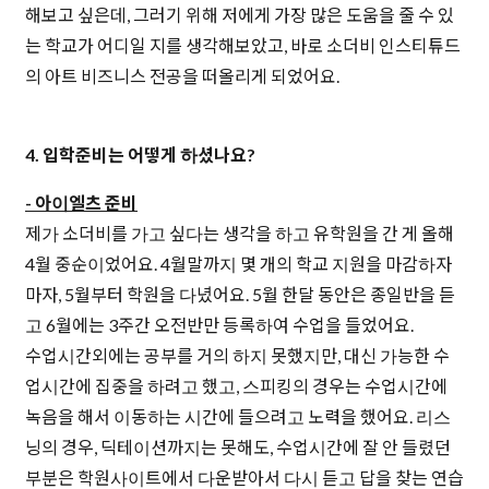
해보고 싶은데, 그러기 위해 저에게 가장 많은 도움을 줄 수 있
는 학교가 어디일 지를 생각해보았고, 바로 소더비 인스티튜드
의 아트 비즈니스 전공을 떠올리게 되었어요.
4. 입학준비는 어떻게 하셨나요?
- 아이엘츠 준비
제가 소더비를 가고 싶다는 생각을 하고 유학원을 간 게 올해
4월 중순이었어요. 4월말까지 몇 개의 학교 지원을 마감하자
마자, 5월부터 학원을 다녔어요. 5월 한달 동안은 종일반을 듣
고 6월에는 3주간 오전반만 등록하여 수업을 들었어요.
수업시간외에는 공부를 거의 하지 못했지만, 대신 가능한 수
업시간에 집중을 하려고 했고, 스피킹의 경우는 수업시간에
녹음을 해서 이동하는 시간에 들으려고 노력을 했어요. 리스
닝의 경우, 딕테이션까지는 못해도, 수업시간에 잘 안 들렸던
부분은 학원사이트에서 다운받아서 다시 듣고 답을 찾는 연습