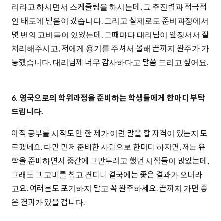
리라고 하시면서 스케줄링을 하시는데, 그 추진력과 적극적
인 태도에 믿음이 갔습니다. 그리고 실제로도 준비과정에서
몇 번의 고비들이 있었는데, 그때마다 대리님이 앞장서서 잘
처리해주시고, 저에게 용기를 주셔서 올해 끝까지 완주가 가
능했습니다. 대리님께 너무 감사하다고 말씀 드리고 싶어요.
6. 영국으로의 학위과정을 준비하는 학생들에게 한마디 부탁
드립니다.
아직 공부를 시작도 안 한 제가 이런 말을 할 자격이 있는지 모
르겠네요. 다만 먼저 준비한 사람으로 한마디 하자면, 저는 유
학을 준비하면서 중간에 그만두려고 했던 시점들이 많았는데,
그래도 그 고비를 참고 견디니 결국에는 좋은 결과가 오더라
고요. 여러분도 포기하지 말고 꼭 완주하세요. 끝까지 가면 좋
은 결과가 있을 겁니다.