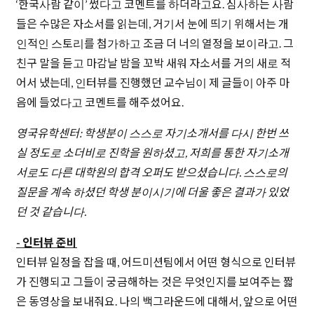
‘한국사람 같이’ 썼다고 코멘트를 하더라고요. 심사하는 사람
들은 수많은 자소서를 읽는데, 거기서 눈에 띄기 위해서는 개
인적인 스토리를 첨가하고 조금 더 너의 열정을 보이라고. 그
친구 말을 듣고 마감날 밤을 꼬박 새워 자소서를 거의 새로 적
어서 냈는데, 인터뷰를 진행했던 교수님이 제 글들이 아주 마
음에 들었다고 코멘트를 해주셨어요.
영국유학센터: 학생분이 스스로 자기소개서를 다시 한번 쓰
실 정도로 소더비로 진학을 원하셨고, 저희를 통한 자기소개
서로도 다른 대학원의 합격 오퍼도 받으셨습니다. 스스로의
질문을 계속 하셨던 학생 분이시기에 더울 좋은 결과가 있었
던 것 같습니다.
- 인터뷰 준비
인터뷰 일정을 잡을 때, 어드미션팀에서 어떤 형식으로 인터뷰
가 진행되고 그들이 궁금해하는 것은 무엇인지를 보여주는 짧
은 동영상을 보내줘요. 나의 백그라운드에 대해서, 앞으로 어떤