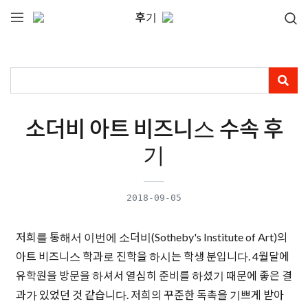
후기
소더비 아트 비즈니스 수속 후
기
2018-09-05
저희를 통해서 이번에 소더비(Sotheby's Institute of Art)의
아트 비즈니스 학과로 진학을 하시는 학생 분입니다. 4월달에
유학원을 방문을 하셔서 열심히 준비를 하셨기 때문에 좋은 결
과가 있었던 것 같습니다. 저희의 꾸준한 독촉을 기쁘게 받아