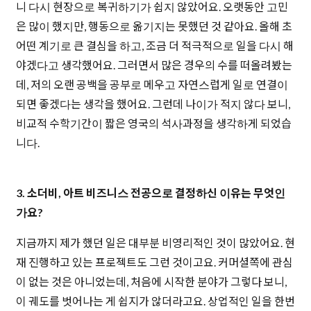
니 다시 현장으로 복귀하기가 쉽지 않았어요. 오랫동안 고민
은 많이 했지만, 행동으로 옮기지는 못했던 것 같아요. 올해 초
어떤 계기로 큰 결심을 하고, 조금 더 적극적으로 일을 다시 해
야겠다고 생각했어요. 그러면서 많은 경우의 수를 떠올려봤는
데, 저의 오랜 공백을 공부로 메우고 자연스럽게 일로 연결이
되면 좋겠다는 생각을 했어요. 그런데 나이가 적지 않다 보니,
비교적 수학기간이 짧은 영국의 석사과정을 생각하게 되었습
니다.
3. 소더비, 아트 비즈니스 전공으로 결정하신 이유는 무엇인
가요?
지금까지 제가 했던 일은 대부분 비영리적인 것이 많았어요. 현
재 진행하고 있는 프로젝트도 그런 것이고요. 커머셜쪽에 관심
이 없는 것은 아니었는데, 처음에 시작한 분야가 그렇다 보니,
이 궤도를 벗어나는 게 쉽지가 않더라고요. 상업적인 일을 한번