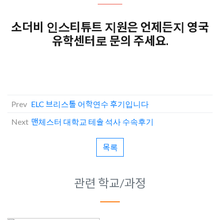
소더비 인스티튜트 지원은 언제든지 영국
유학센터로 문의 주세요.
Prev
ELC 브리스톨 어학연수 후기입니다
Next
맨체스터 대학교 테솔 석사 수속후기
목록
관련 학교/과정