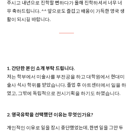
주시고 내년으로 진학할 뻔하다가 올해 진학하셔서 너무 너
무 축하드립니다. ^^ 앞으로도 즐겁고 배움이 가득한 영국 생
활이 되시길 바랍니다.
1. 간단한 본인 소개 부탁 드립니다.
저는 학부에서 미술사를 부전공을 하고 대학원에서 현대미
술사 석사 학위를 받았습니다. 졸업 후 아트센터에서 일을 하
였고, 그밖에 독립적으로 전시기획을 하기도 하였습니다.
2. 영국유학을 선택했던 이유는 무엇인가요?
개인적인 이유로 일을 잠시 중단했었는데, 한번 일을 그만 두