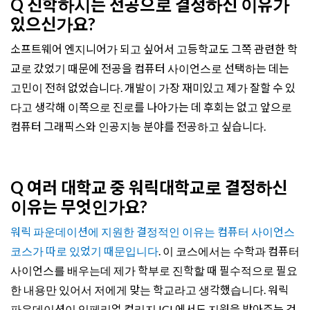
Q 진학하시는 전공으로 결정하신 이유가
있으신가요?
소프트웨어 엔지니어가 되고 싶어서 고등학교도 그쪽 관련한 학
교로 갔었기 때문에 전공을 컴퓨터 사이언스로 선택하는 데는
고민이 전혀 없었습니다.
개발이 가장 재미있고 제가 잘할 수 있
다고 생각해 이쪽으로 진로를 나아가는 데 후회는 없고 앞으로
컴퓨터 그래픽스와 인공지능 분야를 전공하고 싶습니다.
Q 여러 대학교 중 워릭대학교로 결정하신
이유는 무엇인가요?
워릭 파운데이션에 지원한 결정적인 이유는 컴퓨터 사이언스
코스가 따로 있었기 때문입니다
. 이 코스에서는 수학과 컴퓨터
사이언스를 배우는데 제가 학부로 진학할 때 필수적으로 필요
한 내용만 있어서 저에게 맞는 학교라고 생각했습니다. 워릭
파운데이션이 임페리얼 컬리지 ICL에서도 지원을 받아주는 것