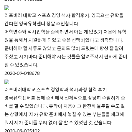
러프버러 대학교 스포츠 경영 석사 합격후기: 영국으로 유학을
간다면 영국유학센터 정말 추천합니다
어학연수와 석사입학을 준비하면서 아는 게 없었기 때문에 유학
원을 통해서 지원하게 되었고 좋은 선택이었다고 생각합니다.
준비해야 할 서류도 많았고 문의도 많이 드렸는데 항상 잘 알려
주셨고 시기마다 준비해야 하는 것들을 알려주셔서 편하게 준비
할 수 있었습니다​.
2020-09-04
8678
러프버러대학교 스포츠 경영학과 석사과정 합격 후기
영국유학센터를 통해 준비해서 전체적으로 상당히 수월하게 준
비를 할 수 있었습니다. 유학이 처음이고 완전히 몰두할 수도 없
는 상황에서, 제가 유학 준비에서 놓칠 수 있는 부분들을 체크해
줘서 제가 준비를 무리 없이 잘 할 수 있었던 것 같습니다.
2020-09-03
5102