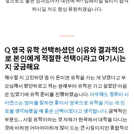
앞으로도 좋은 성과있어서 내년에 꼭!! 임페리얼 컬리지 합격
하시길 저도 항상 응원하겠습니다.
Q 영국 유학 선택하셨던 이유와 결과적으
로 본인에게 적절한 선택이라고 여기시는
지 궁금해요
재수할 지 고민하던 중 이 돈이면 유학을 가는 게 낫겠다고 부
모님께서 판단하셨고 저는 원래부터 유학은 가고 싶었던 마음
은 있었기에 유학 준비를 진행하였습니다.
아무래도 컴퓨터 사
이언스는 영어를 잘하면 좋아서 영국으로 유학을 가는 게 진
로를 생각해봤을 때 좋은 선택이었다고 생각합니다.
금액적인
부분도… 사실 유학이라는 것 자체가 한국에서 대학을 다니는
것에 비하면 어마어마하게 많이 드는 건 사실이지만 종합적으