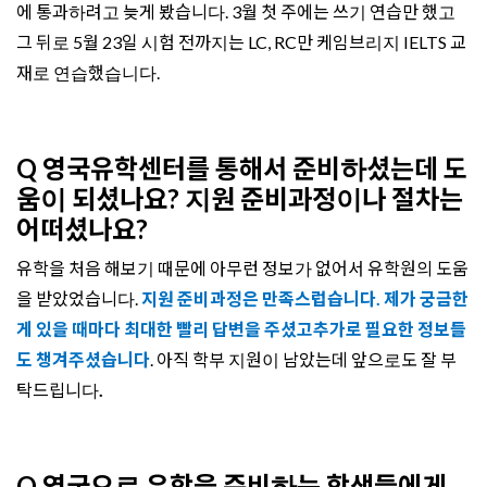
에 통과하려고 늦게 봤습니다. 3월 첫 주에는 쓰기 연습만 했고
그 뒤로 5월 23일 시험 전까지는 LC, RC만 케임브리지 IELTS 교
재로 연습했습니다.
Q 영국유학센터를 통해서 준비하셨는데 도
움이 되셨나요? 지원 준비과정이나 절차는
어떠셨나요?
유학을 처음 해보기 때문에 아무런 정보가 없어서 유학원의 도움
을 받았었습니다.
지원 준비과정은 만족스럽습니다. 제가 궁금한
게 있을 때마다 최대한 빨리 답변을 주셨고추가로 필요한 정보들
도 챙겨주셨습니다
. 아직 학부 지원이 남았는데 앞으로도 잘 부
탁드립니다
.
Q 영국으로 유학을 준비하는 학생들에게