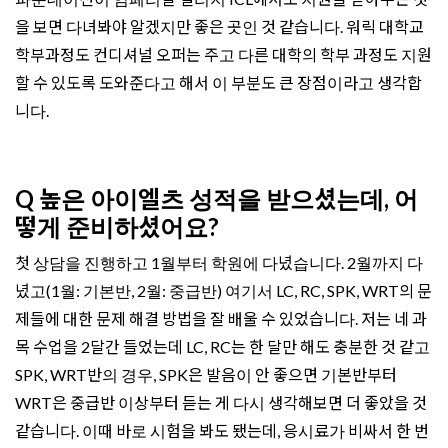
을 보면 다녀봐야 알겠지만 좋은 곳인 것 같습니다. 워릭 대학교
학부과정도 컨디셔널 오퍼는 주고 다른 대학의 학부 과정도 지원
할 수 있도록 도와준다고 해서 이 부분도 큰 장점이라고 생각합
니다.
Q 높은 아이엘츠 성적을 받으셨는데, 어
떻게 준비하셨어요?
첫 상담을 진행하고 1월부터 학원에 다녔습니다. 2월까지 다
녔고(1월: 기본반, 2월: 중급반) 여기서 LC, RC, SPK, WRT의 문
제들에 대한 문제 해결 방법을 잘 배울 수 있었습니다. 저는 네 과
목 수업을 2달간 들었는데 LC, RC는 한 달만 해도 충분한 것 같고
SPK, WRT반의 경우, SPK은 발음이 안 좋으면 기본반부터
WRT은 중급반 이상부터 듣는 게 다시 생각해보면 더 좋았을 것
같습니다. 이때 바로 시험을 봐도 됐는데, 응시료가 비싸서 한 번