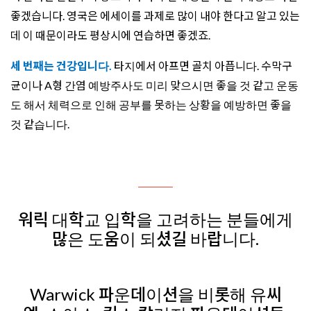
좋겠습니다. 영국은 에세이를 과제로 많이 내야 한다고 알고 있는
데 이 때문이라도 평상시에 연습하면 좋겠죠.
세 번째는 건강입니다.
타지에서 아프면 골치 아픕니다. 수막구
균이나 A형 간염 예방주사도 미리 맞으시면 좋을 것 같고 운동
도 해서 체력으로 인해 공부를 못하는 상황을 예방하면 좋을
것 같습니다.
워릭 대학교 입학을 고려하는 분들에게
많은 도움이 되셨길 바랍니다.
Warwick 파운데이션을 비롯해 유씨