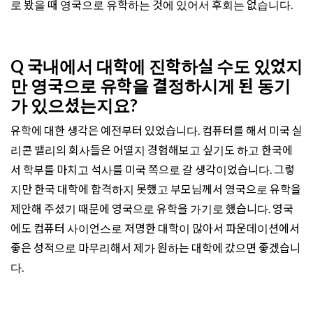
로 봤을 때 영국으로 유학하는 것에 있어서 후회는 없습니다.
Q 국내에서 대학에 진학하실 수도 있었지
만 영국으로 유학을 결정하시게 된 동기
가 있으셨는지요?
유학에 대한 생각은 예전부터 있었습니다. 컴퓨터를 해서 미국 실
리콘 밸리의 회사들은 어떨지 경험해보고 싶기도 하고 한국에
서 학부를 마치고 석사를 미국 쪽으로 갈 생각이었습니다. 그렇
지만 한국 대학에 합격하지 못했고 부모님께서 영국으로 유학을
제안해 주셨기 때문에 영국으로 유학을 가기로 했습니다.
영국
에도 컴퓨터 사이언스로 저명한 대학이 많아서 파운데이션에서
좋은 성적으로 마무리해서 제가 원하는 대학에 갔으면 좋겠습니
다.