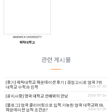
WARWICK UNIVERSITY
워릭대학교
관련 게시물
[후기]
워릭대학교 파운데이션 후기 | 검정고시로 영국 7위
2026-07-30
대학교 수학과 진학
2026-07-16
[공지사항]
영국 대학교 선배와의 만남
[블로그]
영국 클리어링으로 입학 가능한 영국 대학교와 IB,
2026-07-09
파운데이션 성적 조건은?