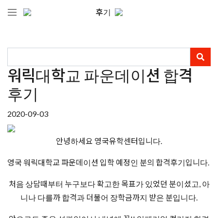
후기
워릭대학교 파운데이션 합격
후기
2020-09-03
안녕하세요 영국유학센터입니다.
영국 워릭대학교 파운데이션 입학 예정인 분의 합격후기입니다.
처음 상담때부터 누구보다 확고한 목표가 있었던 분이셨고, 아
니나 다를까 합격과 더불어 장학금까지 받은 분입니다.