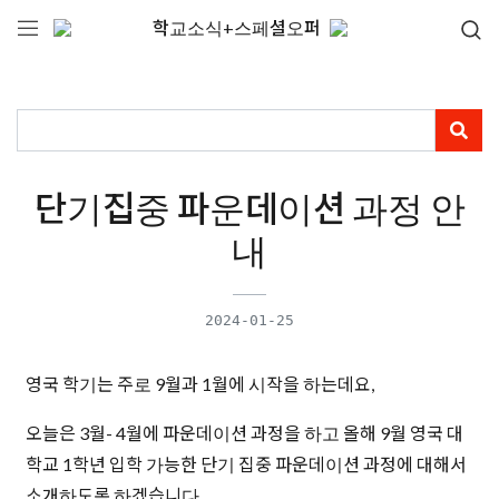
학교소식+스페셜오퍼
단기집중 파운데이션 과정 안
내
2024-01-25
영국 학기는 주로 9월과 1월에 시작을 하는데요,
오늘은 3월- 4월에 파운데이션 과정을 하고 올해 9월 영국 대
학교 1학년 입학 가능한 단기 집중 파운데이션 과정에 대해서
소개하도록 하겠습니다.