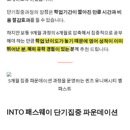
단기집중과정의 장점은
학업기간이 짧아진 만큼 시간과 비
용 절감효과
를 들 수 있습니다.
하지만 보통 9개월 과정의 6개월로 압축해서 집중적으로 공부
해야 하는 만큼
학업 난이도가 높기 때문에 영어 성적이 이미
뛰어난 분
,
해외 유학 경험이 있는
분
께 추천 드립니다.
5개월 집중 파운데이션 과정을 운영하는 퀸즈 유니버시티 벨
파스트
INTO 패스웨이 단기집중 파운데이션