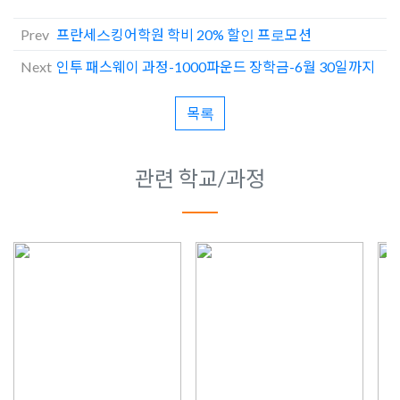
Prev
프란세스킹어학원 학비 20% 할인 프로모션
Next
인투 패스웨이 과정-1000파운드 장학금-6월 30일까지
목록
관련 학교/과정