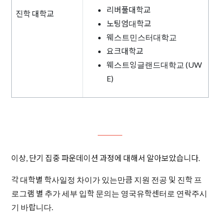
리버풀대학교
진학 대학교
노팅엄대학교
웨스트민스터대학교
요크대학교
웨스트잉글랜드대학교 (UW
E)
이상, 단기 집중 파운데이션 과정에 대해서 알아보았습니다.
각 대학별 학사일정 차이가 있는만큼 지원 전공 및 진학 프
로그램 별 추가 세부 입학 문의는 영국유학센터로 연락주시
기 바랍니다.