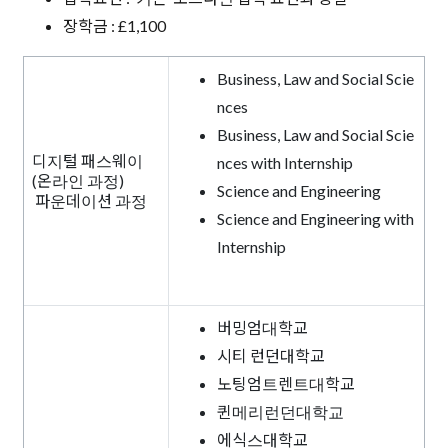
장학금 : £1,100
Business, Law and Social Scie
nces
Business, Law and Social Scie
디지털 패스웨이
nces with Internship
(온라인 과정)
Science and Engineering
파운데이션 과정
Science and Engineering with
Internship
버밍엄대학교
시티 런던대학교
노팅엄트렌트대학교
퀸메리런던대학교
에식스대학교