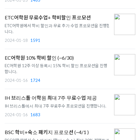
ETC어학원 무료수업+ 학비할인 프로모션
ETC어학원에서 학비 할인과 무료 추가 수업 프로모션을 진행합
니다.
2024-01-18
1591
EC어학원 10% 학비 할인 (~6/30)
EC어학원 12주 이상 등록시 15% 학비 할인 프로모션을 진행
합니다.
2024-01-16
1724
IH 브리스톨 어학원 최대 7주 무료수업 제공
IH 브리스톨에서 최대 7주 무료주수 프로모션을 진행합니다.
2024-01-16
1683
BSC 학비+숙소 패키지 프로모션 (~4/1 )