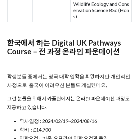
Wildlife Ecology and Cons
ervation Science BSc (Hon
s)
한국에서 하는 Digital UK Pathways
Course – 전 과정 온라인 파운데이션
학생분들 중에서는 영국 대학 입학을 희망하지만 개인적인
사정으로 출국이 어려우신 분들도 계실텐데요,
그런 분들을 위해서 카플란에서는 온라인 파운데이션 과정도
제공하고 있습니다.
학사일정 : 2024/02/19~2024/08/16
학비 : £14,700
입학요건 : 기존 오프라인 입학 요건과 동일