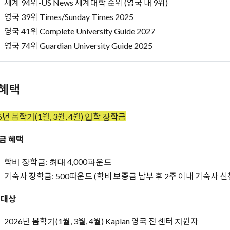
세계 94위-US News 세계대학 순위 (영국 내 9위)
영국 39위 Times/Sunday Times 2025
영국 41위 Complete University Guide 2027
영국 74위 Guardian University Guide 2025
혜택
6년 봄학기(1월, 3월, 4월) 입학 장학금
금 혜택
학비 장학금: 최대 4,000파운드
기숙사 장학금: 500파운드 (학비 보증금 납부 후 2주 이내 기숙사 신
 대상
2026년 봄학기(1월, 3월, 4월) Kaplan 영국 전 센터 지원자