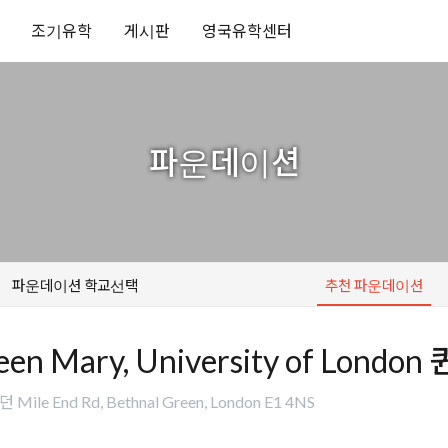
조기유학
게시판
영국유학센터
파운데이션
파운데이션 학교선택
추천 파운데이션
een Mary, University of Lo
Mile End Rd, Bethnal Green, London E1 4NS