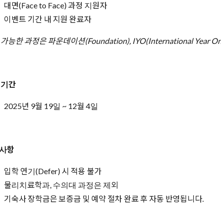
대면(Face to Face) 과정 지원자
이벤트 기간 내 지원 완료자
가능한 과정은 파운데이션(Foundation), IYO(International Year 
 기간
2025년 9월 19일 ~ 12월 4일
사항
입학 연기(Defer) 시 적용 불가
물리치료학과, 수의대 과정은 제외
기숙사 장학금은 보증금 및 예약 절차 완료 후 자동 반영됩니다.