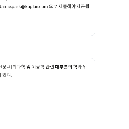
Jamie.park@kaplan.com
으로 제출해야 제공됩
인문·사회과학 및 이공학 관련 대부분의 학과 위
 있다.