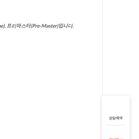
One), 프리마스터(Pre-Master)입니다.
상담예약