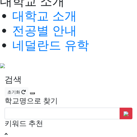
대학교 소개
대학교 소개
전공별 안내
네덜란드 유학
검색
초기화
학교명으로 찾기
키워드 추천