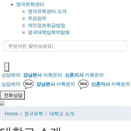
영국유학센터
영국유학센터 소개
주요업무
개인정보취급방침
영국대학입학박람회
통합검색
상담예약
강남본사
카톡문의
신촌지사
카톡문의
상담예약
강남본사
카톡문의
신촌지사
카톡문의
전화상담
Home
정규유학
대학교 소개