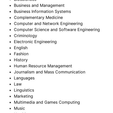
Business and Management
Business Information Systems
Complementary Medicine
Computer and Network Engineering
Computer Science and Software Engineering
Criminology
Electronic Engineering
English
Fashion
History
Human Resource Management
Journalism and Mass Communication
Languages
Law
Linguistics
Marketing
Multimedia and Games Computing
Music