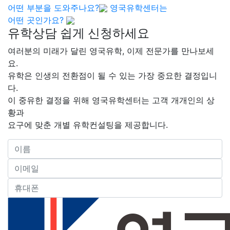
어떤 부분을 도와주나요?
영국유학센터는
어떤 곳인가요?
유학상담 쉽게 신청하세요
여러분의 미래가 달린 영국유학, 이제 전문가를 만나보세
요.
유학은 인생의 전환점이 될 수 있는 가장 중요한 결정입니
다.
이 중유한 결정을 위해 영국유학센터는 고객 개개인의 상
황과
요구에 맞춘 개별 유학컨설팅을 제공합니다.