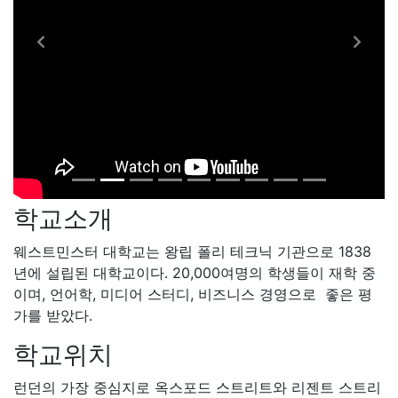
학교소개
웨스트민스터 대학교는 왕립 폴리 테크닉 기관으로 1838
년에 설립된 대학교이다. 20,000여명의 학생들이 재학 중
이며, 언어학, 미디어 스터디, 비즈니스 경영으로 좋은 평
가를 받았다.
학교위치
런던의 가장 중심지로 옥스포드 스트리트와 리젠트 스트리