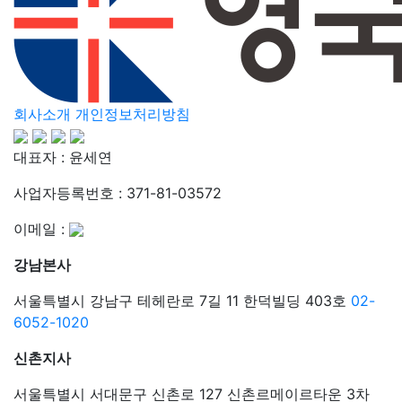
회사소개
개인정보처리방침
대표자 : 윤세연
사업자등록번호 : 371-81-03572
이메일 :
강남본사
서울특별시 강남구 테헤란로 7길 11 한덕빌딩 403호
02-
6052-1020
신촌지사
서울특별시 서대문구 신촌로 127 신촌르메이르타운 3차