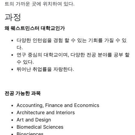
트의 가까운 곳에 위치하여 있다.
과정
왜 웨스트민스터 대학교인가
다양한 인턴쉽을 경험 할 수 있는 기회를 가질 수 있
다.
연구 중심의 대학교이며, 다양한 전공 분야를 공부 할
수 있다.
뛰어난 취업률을 자랑한다.
전공 가능한 과목
Accounting, Finance and Economics
Architecture and Interiors
Art and Design
Biomedical Sciences
Biosciences