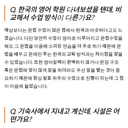
Q. 한국의 영어 학원 다녀보셨을 텐데, 비
교해서 수업 방식이 다른가요?
예상보다는 문법 수업이 많은 점에서 한국과 비슷하다고도 느
꼈습니다. 다만 당연히 수업이 영어로 이루어지고 문법수업을
해도 그 문법을 이용해 스피킹 연습을 더 주로 하기 때문에 문
법을 배우고 문제만 푸는 한국의 교육 방식과는 차이점을 찾을
수 있었습니다. 또한 영어실력이 완벽하지 않거나 문장 구조
혹은 문법에 맞지 않게 말을 하더라도 우선 말을 뱉는 것이 중
요하기 때문에 항상 발표 위주의 수업으로 진행이 되는데 그 점
이 마음에 들었습니다.
Q. 기숙사에서 지내고 계신데, 시설은 어
떤가요?