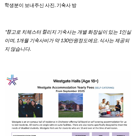
학생분이 보내주신 사진. 기숙사 방
*참고로 치체스터 컬리지 기숙사는 개별 화장실이 있는 1인실
이며, 1개월 기숙사비가 약 130만원정도에요. 식사는 제공되
지 않습니다.