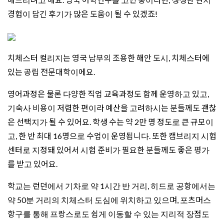
경험이 담긴 후기가 많은 도움이 될 수 있겠죠!
치체스터 컬리지는 영국 남부의 조용한 해안 도시, 치체스터에
있는 공립 전문대학이에요.
영어과정은 물론 다양한 직업 교육과정도 함께 운영하고 있고,
기숙사 비용이 저렴한 편이라 예산을 고려하시는 분들께도 괜찮
은 선택지가 될 수 있어요. 학생 수는 약 2만 명 정도로 큰 규모이
고, 한 반 최대 16명으로 수업이 운영됩니다. 또한 캠브리지 시험
센터로 지정돼 있어서 시험 준비가 필요한 분들께도 좋은 평가
를 받고 있어요.
학교는 런던에서 기차로 약 1시간 반 거리, 히드로 공항에서는
약 50분 거리의 치체스터 도심에 위치하고 있으며, 포츠머스
항구를 통해 프랑스로도 쉽게 이동할 수 있는 지리적 장점도