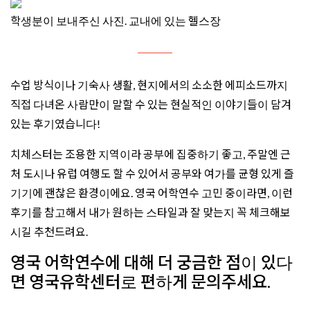
학생분이 보내주신 사진. 교내에 있는 헬스장
수업 방식이나 기숙사 생활, 현지에서의 소소한 에피소드까지
직접 다녀온 사람만이 말할 수 있는 현실적인 이야기들이 담겨
있는 후기였습니다!
치체스터는 조용한 지역이라 공부에 집중하기 좋고, 주말엔 근
처 도시나 유럽 여행도 할 수 있어서 공부와 여가를 균형 있게 즐
기기에 괜찮은 환경이에요. 영국 어학연수 고민 중이라면, 이런
후기를 참고해서 내가 원하는 스타일과 잘 맞는지 꼭 체크해보
시길 추천드려요.
영국 어학연수에 대해 더 궁금한 점이 있다
면 영국유학센터로 편하게 문의주세요.