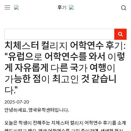
후기
치체스터 컬리지 어학연수 후기:
"유럽으로 어학연수를 와서 이렇
게 자유롭게 다른 국가 여행이
가능한 점이 최고인 것 같습니
다."
2025-07-20
안녕하세요, 영국유학센터입니다.
오늘은 학생이 전해주는 치체스터 컬리지 어학연수 후기를 소개
해드리려고 해요. 영국 어학연수를 고민 중이라면, 생생한 현지