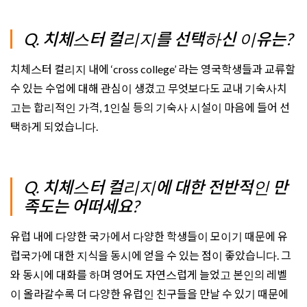
Q. 치체스터 컬리지를 선택하신 이유는?
치체스터 컬리지 내에 ‘cross college’ 라는 영국학생들과 교류할
수 있는 수업에 대해 관심이 생겼고 무엇보다도 교내 기숙사치
고는 합리적인 가격, 1인실 등의 기숙사 시설이 마음에 들어 선
택하게 되었습니다.
Q. 치체스터 컬리지에 대한 전반적인 만
족도는 어떠세요?
유럽 내에 다양한 국가에서 다양한 학생들이 모이기 때문에 유
럽국가에 대한 지식을 동시에 얻을 수 있는 점이 좋았습니다. 그
와 동시에 대화를 하며 영어도 자연스럽게 늘었고 본인의 레벨
이 올라갈수록 더 다양한 유럽인 친구들을 만날 수 있기 때문에