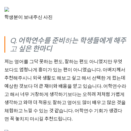
학생분이 보내주신 사진
Q. 어학연수를 준비하는 학생들에게 해주
고 싶은 한마디
저는 영어를 그닥 못하는 편도, 잘하는 편도 아니였지만 무엇
보다도 엄청나게 흥미가 있는 편이 아니였습니다. 아버지께서
추천해주시니 외국 생활도 해보고 싶고 해서 선택한 게 컸는데
예상한 것보다 더 큰 재미와 배움을 얻고 있습니다. 어학연수라
고 해서 너무 거창하게 생각하기보다는 오히려 저처럼 가볍게
생각하고 와야 더 적응도 잘하고 영어도 많이 배우고 많은 것을
체험하고 느낄 수 있는 것 같습니다. 어학연수 기회가 생겼다
면 꼭 놓치지 마시길 추천드립니다.