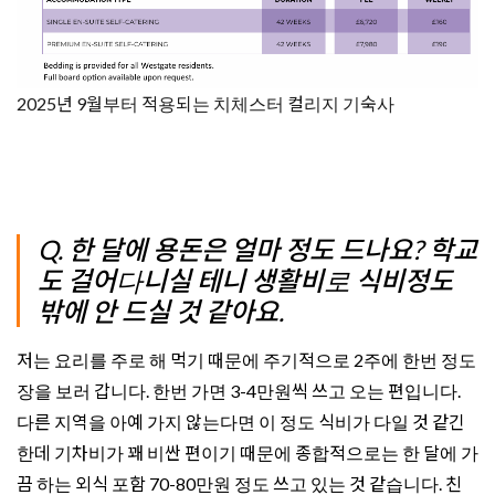
2025년 9월부터 적용되는 치체스터 컬리지 기숙사
Q. 한 달에 용돈은 얼마 정도 드나요? 학교
도 걸어다니실 테니 생활비로 식비정도
밖에 안 드실 것 같아요.
저는 요리를 주로 해 먹기 때문에 주기적으로 2주에 한번 정도
장을 보러 갑니다. 한번 가면 3-4만원씩 쓰고 오는 편입니다.
다른 지역을 아예 가지 않는다면 이 정도 식비가 다일 것 같긴
한데 기차비가 꽤 비싼 편이기 때문에 종합적으로는 한 달에 가
끔 하는 외식 포함 70-80만원 정도 쓰고 있는 것 같습니다. 친