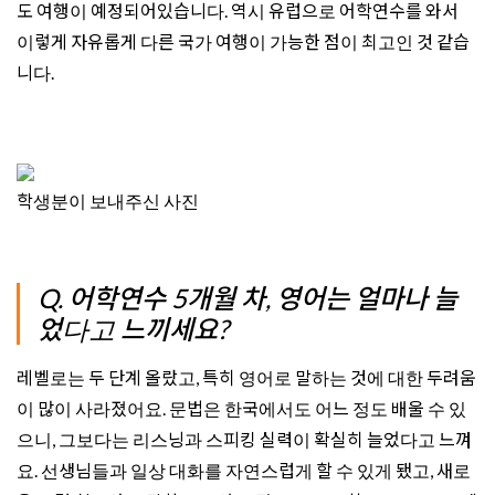
도 여행이 예정되어있습니다. 역시 유럽으로 어학연수를 와서
이렇게 자유롭게 다른 국가 여행이 가능한 점이 최고인 것 같습
니다.
학생분이 보내주신 사진
Q. 어학연수 5개월 차, 영어는 얼마나 늘
었다고 느끼세요?
레벨로는 두 단계 올랐고, 특히 영어로 말하는 것에 대한 두려움
이 많이 사라졌어요. 문법은 한국에서도 어느 정도 배울 수 있
으니, 그보다는 리스닝과 스피킹 실력이 확실히 늘었다고 느껴
요. 선생님들과 일상 대화를 자연스럽게 할 수 있게 됐고, 새로