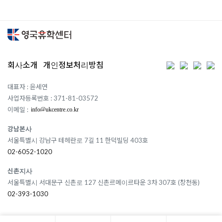
회사소개
개인정보처리방침
대표자 : 윤세연
사업자등록번호 : 371-81-03572
이메일 :
강남본사
서울특별시 강남구 테헤란로 7길 11 한덕빌딩 403호
02-6052-1020
신촌지사
서울특별시 서대문구 신촌로 127 신촌르메이르타운 3차 307호 (창천동)
02-393-1030