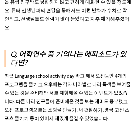
온 유럽 친구와도 당황하지 않고 편하게 대화할 수 있을 정도예
요. 튜터 선생님과의 면담을 통해서도 이런 변화가 수치로 확
인되고, 선생님들도 실력이 많이 늘었다고 자주 얘기해주셨어
요.
Q. 어학연수 중 기억나는 에피소드가 있
다면?
최근 Language school activity day 라고 해서 오전동안 4개의
프로그램을 즐기고 오후에는 각자 나라별로 나라 특색을 보여줄
수 있는 것을 준비해와 서로 체험해볼 수 있는 이벤트가 있었습
니다. 다른 나라 친구들이 준비해온 것을 보는 재미도 풍부했고
오전 프로그램으로는 조형물 만들기, 새 관찰하기, 영국 고전 스
포츠 즐기기 등이 있어서 재밌게 즐길 수 있었습니다.