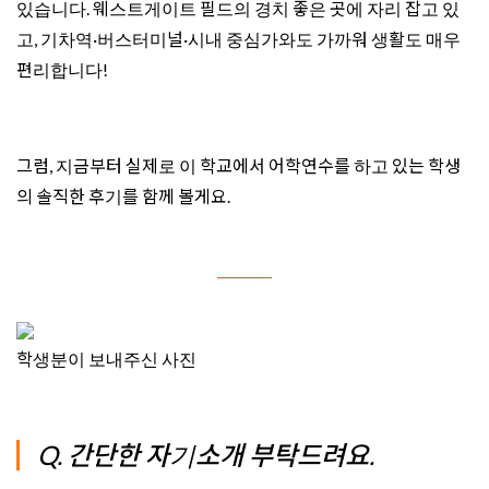
있습니다. 웨스트게이트 필드의 경치 좋은 곳에 자리 잡고 있
고, 기차역·버스터미널·시내 중심가와도 가까워 생활도 매우
편리합니다!
그럼, 지금부터 실제로 이 학교에서 어학연수를 하고 있는 학생
의 솔직한 후기를 함께 볼게요.
학생분이 보내주신 사진
Q. 간단한 자기소개 부탁드려요.