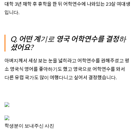
대학 3년 재학 후 휴학을 한 뒤 어학연수에 나와있는 23살 여대생
입니다.
Q. 어떤 계기로 영국 어학연수를 결정하
셨어요?
아버지께서 세상 보는 눈을 넓히라고 어학연수를 권해주셨고 평
소 영국식 영어를 좋아하기도 했고 영국으로 어학연수를 와서
다른 유럽 국가도 많이 여행다니고 싶어서 결정했습니다.
학생분이 보내주신 사진