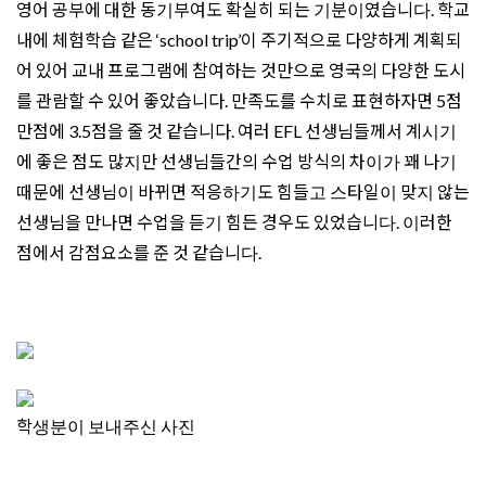
영어 공부에 대한 동기부여도 확실히 되는 기분이였습니다. 학교
내에 체험학습 같은 ‘school trip’이 주기적으로 다양하게 계획되
어 있어 교내 프로그램에 참여하는 것만으로 영국의 다양한 도시
를 관람할 수 있어 좋았습니다. 만족도를 수치로 표현하자면 5점
만점에 3.5점을 줄 것 같습니다. 여러 EFL 선생님들께서 계시기
에 좋은 점도 많지만 선생님들간의 수업 방식의 차이가 꽤 나기
때문에 선생님이 바뀌면 적응하기도 힘들고 스타일이 맞지 않는
선생님을 만나면 수업을 듣기 힘든 경우도 있었습니다. 이러한
점에서 감점요소를 준 것 같습니다.
학생분이 보내주신 사진