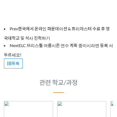
Prev
한국에서 온라인 파운데이션 & 프리마스터 수료 후 영
국대학교 및 석사 진학하기
Next
ELC 브리스톨 여름시즌 연수 계획 중이시라면 등록 서
두르세요!
목록
관련 학교/과정