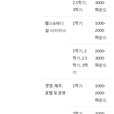
2.5학기,
3000
3학기
파운드
헬스&메디
1학기
1000-
컬 사이어스
2000
파운드
1학기, 2
2000-
학기, 2.5
3000
학기, 3학
파운드
기
경영, 재무,
1학기
1000-
호텔 및 관광
2000
파운드
2학기,
2000-