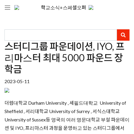
학교소식+스페셜오퍼
스터디그룹 파운데이션, IYO, 프
리마스터 최대 5000 파운드 장
학금
2023-05-11
더럼대학교 Durham University , 셰필드대학교 University of
Sheffield , 서리대학교 University of Surrey , 서식스대학교
University of Sussex등 영국의 여러 명문대학교 부설 파운데이
션 및 IYO, 프리마스터 과정을 운영하고 있는 스터디그룹에서