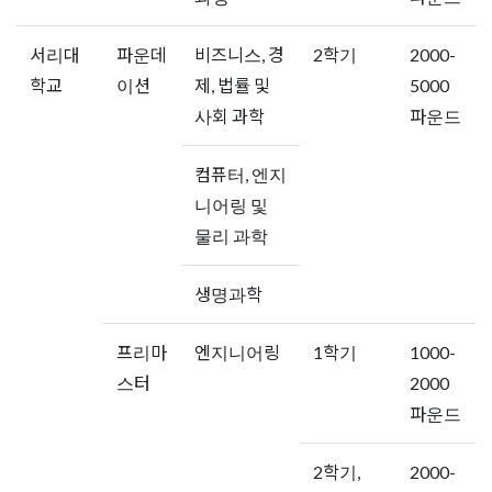
서리대
파운데
비즈니스, 경
2학기
2000-
학교
이션
제, 법률 및
5000
사회 과학
파운드
컴퓨터, 엔지
니어링 및
물리 과학
생명과학
프리마
엔지니어링
1학기
1000-
스터
2000
파운드
2학기,
2000-