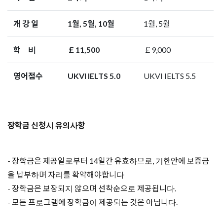
개 강 일
1월, 5월, 10월
1월, 5월
학 비
￡11,500
￡9,000
영어점수
UKVI IELTS 5.0
UKVI IELTS 5.5
장학금 신청시 유의사항
- 장학금은 제공일로부터 14일간 유효하므로, 기한안에 보증금
을 납부하며 자리를 확약해야합니다
- 장학금은 보장되지 않으며 선착순으로 제공됩니다.
- 모든 프로그램에 장학금이 제공되는 것은 아닙니다.