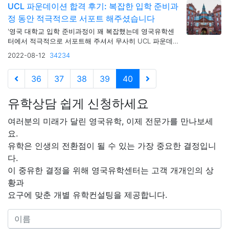
UCL 파운데이션 합격 후기: 복잡한 입학 준비과
정 동안 적극적으로 서포트 해주셨습니다
'영국 대학교 입학 준비과정이 꽤 복잡했는데 영국유학센
터에서 적극적으로 서포트해 주셔서 무사히 UCL 파운데
이션에 합격할수 있었습니다'
2022-08-12
34234
36
37
38
39
40
유학상담 쉽게 신청하세요
여러분의 미래가 달린 영국유학, 이제 전문가를 만나보세
요.
유학은 인생의 전환점이 될 수 있는 가장 중요한 결정입니
다.
이 중유한 결정을 위해 영국유학센터는 고객 개개인의 상
황과
요구에 맞춘 개별 유학컨설팅을 제공합니다.