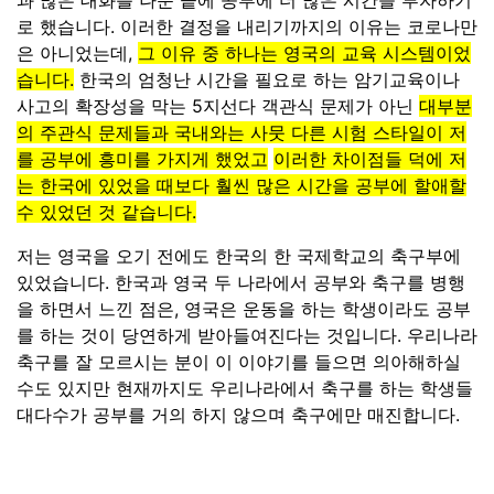
과 많은 대화를 나눈 끝에 공부에 더 많은 시간을 투자하기
로 했습니다. 이러한 결정을 내리기까지의 이유는 코로나만
은 아니었는데,
그 이유 중 하나는 영국의 교육 시스템이었
습니다.
한국의 엄청난 시간을 필요로 하는 암기교육이나
사고의 확장성을 막는 5지선다 객관식 문제가 아닌
대부분
의 주관식 문제들과 국내와는 사뭇 다른 시험 스타일이 저
를 공부에 흥미를 가지게 했었고
이러한 차이점들 덕에 저
는 한국에 있었을 때보다 훨씬 많은 시간을 공부에 할애할
수 있었던 것 같습니다.
저는 영국을 오기 전에도 한국의 한 국제학교의 축구부에
있었습니다. 한국과 영국 두 나라에서 공부와 축구를 병행
을 하면서 느낀 점은, 영국은 운동을 하는 학생이라도 공부
를 하는 것이 당연하게 받아들여진다는 것입니다. 우리나라
축구를 잘 모르시는 분이 이 이야기를 들으면 의아해하실
수도 있지만 현재까지도 우리나라에서 축구를 하는 학생들
대다수가 공부를 거의 하지 않으며 축구에만 매진합니다.