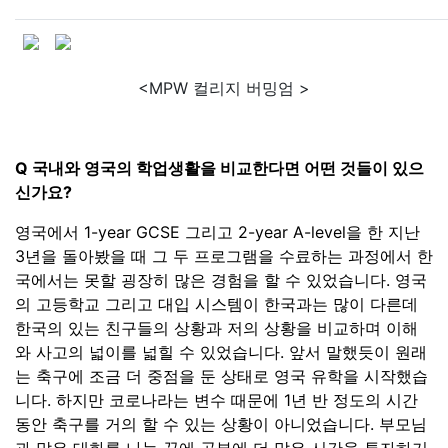
<MPW 컬리지 버밍엄 >
Q 국내와 영국의 학업생활을 비교한다면 어떤 것들이 있으
신가요?
영국에서 1-year GCSE 그리고 2-year A-level을 한 지난
3년을 돌아봤을 때 그 두 프로그램을 수료하는 과정에서 한
국에서는 못할 굉장히 많은 경험을 할 수 있었습니다. 영국
의 고등학교 그리고 대입 시스템이 한국과는 많이 다른데
한국의 있는 친구들의 상황과 저의 상황을 비교하며 이해
와 사고의 넓이를 넓힐 수 있었습니다. 앞서 말했듯이 원래
는 축구에 조금 더 중점을 둔 상태로 영국 유학을 시작했습
니다. 하지만 코로나라는 변수 때문에 1년 반 정도의 시간
동안 축구를 거의 할 수 있는 상황이 아니었습니다. 부모님