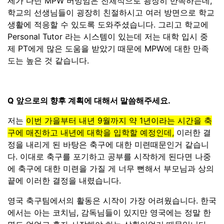
제가 다닌 MPW 버밍엄은 전체적으로 굉장히 만족하는데,
학교의 선생님들이 굉장히 친절하시고 여러 방면으로 학교
생활에 적응할 수 있도록 도와주셨습니다. 그리고 학교에
Personal Tutor 라는 시스템이 있는데 저는 대학 입시 중
제 PT에게 많은 도움을 받았기 때문에 MPW에 대한 만족
도는 높은 것 같습니다.
Q 앞으로의 향후 계획에 대해서 말씀해주세요.
저는
이번 가을부터 내년 9월까지 약 1년이라는 시간을 축
구에 매진하고 내년에 대학을 입학할 예정인데,
이러한 결
정을 내리게 된 바탕은 축구에 대한 미련때문인거 같습니
다. 이대로 축구를 포기하고 공부를 시작하게 된다면 나중
에 축구에 대한 미련을 가질 게 너무 뻔해서 부모님과 상의
끝에 이러한 결정을 내렸습니다.
영국 축구팀에서의 활동은 시작이 가장 어려웠습니다. 한국
에서는 아는 코치님, 감독님들이 있지만 영국에는 정말 한