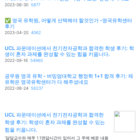
2023-08-30
5877
✅ 영국 유학원, 어떻게 선택해야 할것인가 -영국유학센터
후기
2023-04-20
4062
UCL 파운데이션에서 전기전자공학과 합격한 학생 후기: 학
생이 혼자 과제를 완성할 수 있는 힘을 키웁니다.
2022-09-16
54960
공무원 영국 유학 - 버밍엄대학교 행정학 1+1 합격 후기: 제
유학은 영국유학센터가 다 해주셨네요
2022-08-24
56237
UCL 파운데이션에서 전기전자공학과 합격한
학생 후기: 학생이 혼자 과제를 완성할 수 있는
힘을 키웁니다.
'담당교수와 매주 1:1면담시간이 있어서 그 주에 배운 내용