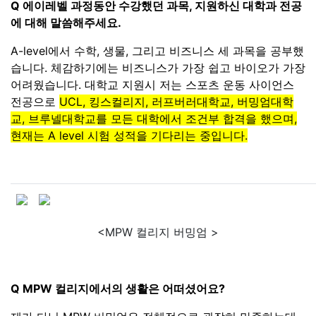
Q 에이레벨 과정동안 수강했던 과목, 지원하신 대학과 전공
에 대해 말씀해주세요.
A-level에서 수학, 생물, 그리고 비즈니스 세 과목을 공부했
습니다. 체감하기에는 비즈니스가 가장 쉽고 바이오가 가장
어려웠습니다. 대학교 지원시 저는 스포츠 운동 사이언스
전공으로
UCL, 킹스컬리지, 러프버러대학교, 버밍엄대학
교, 브루넬대학교를 모든 대학에서 조건부 합격을 했으며,
현재는 A level 시험 성적을 기다리는 중입니다.
<MPW 컬리지 버밍엄 >
Q MPW 컬리지에서의 생활은 어떠셨어요?