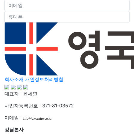
회사소개
개인정보처리방침
대표자 : 윤세연
사업자등록번호 : 371-81-03572
이메일 :
강남본사