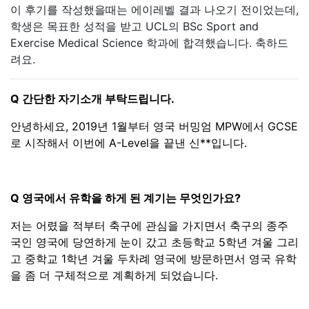
이 후기를 작성했을때는 에이레벨 결과 나오기 전이었는데,
학생은 목표한 성적을 받고 UCL의 BSc Sport and
Exercise Medical Science 학과에 합격했습니다. 축하드
려요.
Q 간단한 자기소개 부탁드립니다.
안녕하세요, 2019년 1월부터 영국 버밍엄 MPW에서 GCSE
로 시작해서 이번에 A-Level을 끝낸 신**입니다.
Q 영국에서 유학을 하게 된 계기는 무엇인가요?
저는 어렸을 적부터 축구에 관심을 가지면서 축구의 종주
국인 영국에 당연하게 눈이 갔고 초등학교 5학년 겨울 그리
고 중학교 1학년 겨울 두차례 영국에 방문하면서 영국 유학
을 좀 더 구체적으로 계획하게 되었습니다.