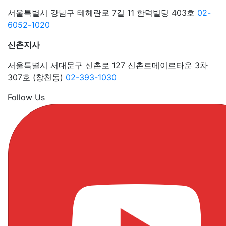
서울특별시 강남구 테헤란로 7길 11 한덕빌딩 403호
02-
6052-1020
신촌지사
서울특별시 서대문구 신촌로 127 신촌르메이르타운 3차
307호 (창천동)
02-393-1030
Follow Us