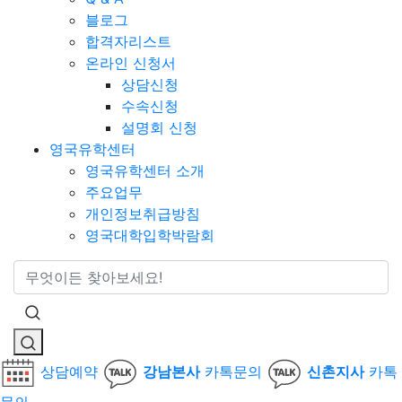
블로그
합격자리스트
온라인 신청서
상담신청
수속신청
설명회 신청
영국유학센터
영국유학센터 소개
주요업무
개인정보취급방침
영국대학입학박람회
통합검색
상담예약
강남본사
카톡문의
신촌지사
카톡