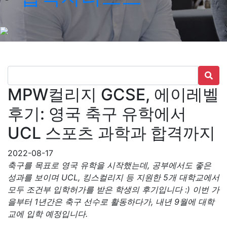
MPW컬리지 GCSE, 에이레벨
후기: 영국 축구 유학에서
UCL 스포츠 과학과 합격까지
2022-08-17
축구를 목표로 영국 유학을 시작했는데, 공부에서도 좋은
성과를 보이며 UCL, 킹스컬리지 등 지원한 5개 대학교에서
모두 조건부 입학허가를 받은 학생의 후기입니다 :) 이번 가
을부터 1년간은 축구 선수로 활동하다가, 내년 9월에 대학
교에 입학 예정입니다.