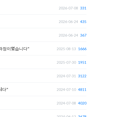
2026-07-08
331
2026-06-24
435
2026-06-24
367
 과정이었습니다"
2025-08-13
1666
2025-07-30
1951
2024-07-31
3122
니다"
2024-07-10
4811
2024-07-08
4020
2024-06-12
3678