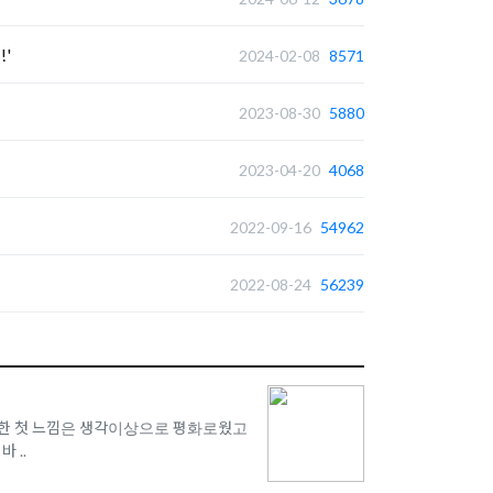
'
2024-02-08
8571
2023-08-30
5880
2023-04-20
4068
2022-09-16
54962
2022-08-24
56239
 대한 첫 느낌은 생각이상으로 평화로웠고 조
 ..