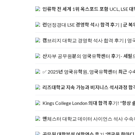
인류학 전 세계 1위 옥스포드 포함 UCL, LSE 
런던정경대 LSE 경영학 석사 합격 후기 | 군 
캠브리지 대학교 경영학 석사 합격 후기 | 
산자부 공무원분의 영국유학센터 후기- 셰필
✅ 2025년 영국유학원, 영국유학센터 최근 
리즈대학교 지속 가능과 비지니스 석사과정 합격 
Kings College London 의대 합격 후기
맨체스터 대학교 데이터 사이언스 석사 수속
공무원 대학부설 어학연수 후기 '영국을 한마디