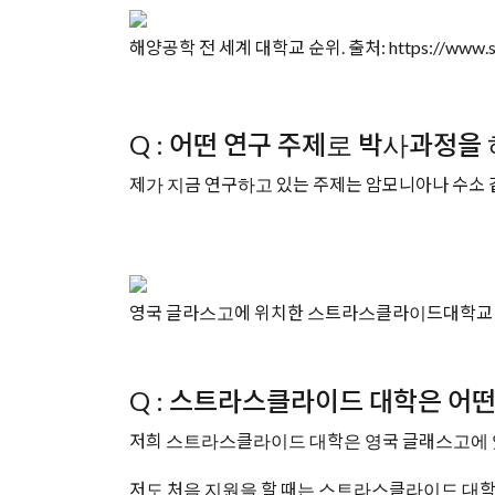
해양공학 전 세계 대학교 순위. 출처: https://www.shan
Q : 어떤 연구 주제로 박사과정을
제가 지금 연구하고 있는 주제는 암모니아나 수소 
영국 글라스고에 위치한 스트라스클라이드대학교 Univers
Q : 스트라스클라이드 대학은 어
저희 스트라스클라이드 대학은 영국 글래스고에 
저도 처음 지원을 할 때는 스트라스클라이드 대학이