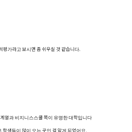
석평가라고 보시면 좀 쉬우실 것 같습니다.
이공계열과 비지니스스쿨 쪽이 유명한 대학입니다
 학생들이 많이 오는 곳인 걸 알게 되었어요.