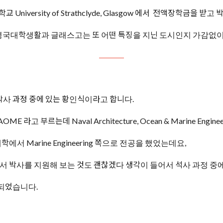
iversity of Strathclyde, Glasgow 에서 전액장학금을
영국대학생활과 글래스고는 또 어떤 특징을 지닌 도시인지 가감없
사 과정 중에 있는 황인식이라고 합니다.
부르는데 Naval Architecture, Ocean & Marine Engin
 Marine Engineering 쪽으로 전공을 했었는데요,
서 박사를 지원해 보는 것도 괜찮겠다 생각이 들어서 석사 과정 중
 되었습니다.