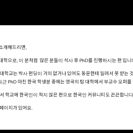
소개해드리면,
ng) 의 대학으로, 이 분처럼 많은 분들이 석사 후 PhD를 진행하시는 편 입니
학교는 박사 펀딩이 거의 없거나 있어도 동문한테 밀려서 못 받는 
최근 PhD 마친 한국 학생분 중에는 영국의 탑 대학에서 부교수 오퍼
 학교에 한국인이 적지 않은 편으로 한국인 커뮤니티도 끈끈합니다
홈페이지가 있어요.