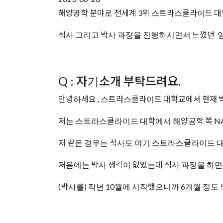
해양공학 분야로 전세계 3위 스트라스클라이드 대학교 Un
석사 그리고 박사 과정을 진행하시면서 느꼈던 
Q : 자기소개 부탁드려요.
안녕하세요 , 스트라스클라이드 대학교에서 현재 박
저는 스트라스클라이드 대학에서 해양공학 쪽 NAOME 라고 
저 같은 경우는 석사도 여기 스트라스클라이드 대학에서
처음에는 박사 생각이 없었는데 석사 과정을 하면
(박사를) 작년 10월에 시작했으니까 6개월 정도