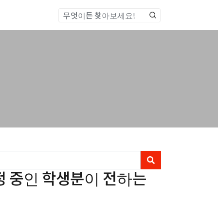
통합검색
정 중인 학생분이 전하는