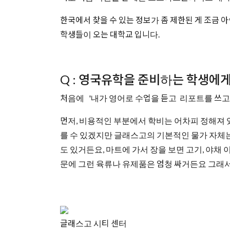
한국에서 찾을 수 있는 정보가 좀 제한된 게 조금
학생들이 오는 대학교 입니다.
Q : 영국유학을 준비하는 학생에
처음에 '내가 영어로 수업을 듣고 리포트를 쓰고 논
먼저, 비용적인 부분에서 학비는 어차피 정해져
를 수 있겠지만 글래스고의 기본적인 물가 자체는
도 있거든요, 마트에 가서 장을 보면 고기, 야채
문에 그런 육류나 유제품은 엄청 싸거든요 그래서
글래스고 시티 센터