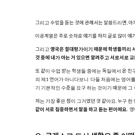
그리고 수업을 듣는 것에 관해서는 말씀드리면, 
이공계열은 주로 숫자로 얘기를 하지 글로 많이 얘
그리고
영국은 절대평가이기 때문에 학생들끼리 서로
것 중에 내가 아는 거 있으면 알려주고 서로서로 교
또 같이 수업 받는 학생들 중에는 독일에서 온 친구
의 제1 언어가 아니다보니 다들 처음에는 영어를
기 기본적인 수준을 요구 하는 것이기 때문에 그
저는 가장 좋은 점이 그거였던 것 같아요. 누구 한
같이 서로 집중하면서 말을 하고 듣는 편이에요.
영어