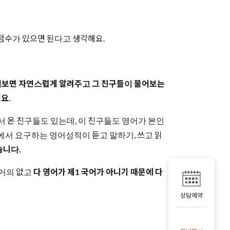
점수가 있으면 된다고 생각해요.
물어보면 자연스럽게 알려주고 그 친구들이 물어보는
어요.
데서 온 친구들도 있는데, 이 친구들도 영어가 본인
에서 요구하는 영어성적이 듣고 말하기, 쓰고 읽
습니다.
 거의 없고
다 영어가 제1 국어가 아니기 때문에 다
상담예약