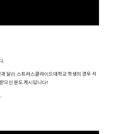
다.
것과 달리 스트라스클라이드대학교 학생의 경우 석
를 받으신 분도 계시답니다!
.