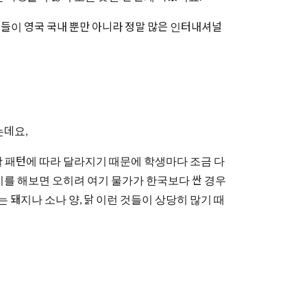
생들이 영국 국내 뿐만 아니라 정말 많은 인터내셔널
는데요,
 패턴에 따라 달라지기 때문에 학생마다 조금 다
기를 해보면 오히려 여기 물가가 한국보다 싼 경우
 돼지나 소나 양, 닭 이런 것들이 상당히 많기 때