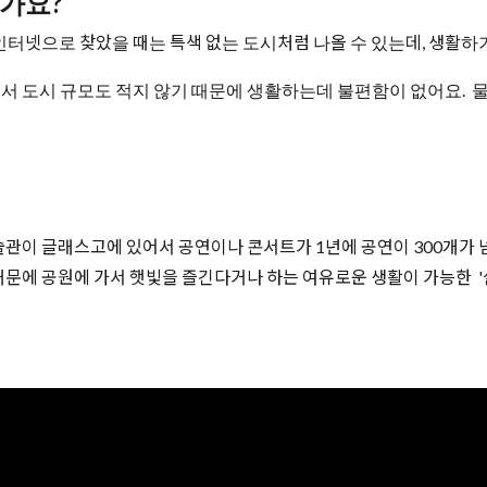
떤가요?
터넷으로 찾았을 때는 특색 없는 도시처럼 나올 수 있는데, 생활하
면서 도시 규모도 적지 않기 때문에 생활하는데 불편함이 없어요.
술관이 글래스고에 있어서 공연이나 콘서트가 1년에 공연이 300개가
문에 공원에 가서 햇빛을 즐긴다거나 하는 여유로운 생활이 가능한 '살