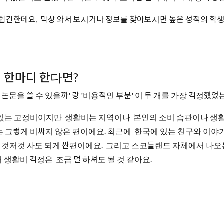
 아쉽긴한데요, 막상 와서 보시거나 정보를 찾아보시면 높은 성적의 학
게 한마디 한다면?
문을 쓸 수 있을까' 랑 '비용적인 부분' 이 두 개를 가장 걱정했었
 있는 고정비이지만 생활비는 지역이나 본인의 소비 습관이나 생활
 그렇게 비싸지 않은 편이에요. 최근에 한국에 있는 친구와 이야
 이것저것 사도 되게 싼편이에요. 그리고 스코틀랜드 자체에서 나오는
 생활비 걱정은 조금 덜 하셔도 될 것 같아요.