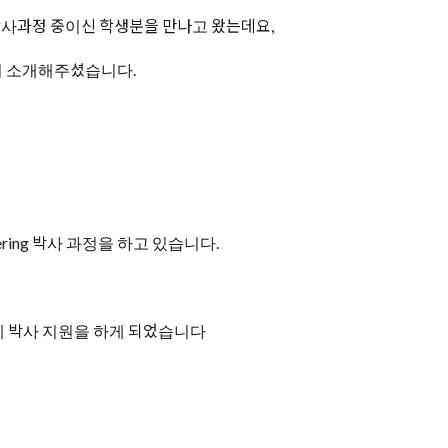
 받고 박사과정 중이신 학생분을 만나고 왔는데요,
이 소개해주셨습니다.
eering 박사 과정을 하고 있습니다.
에 박사 지원을 하게 되었습니다