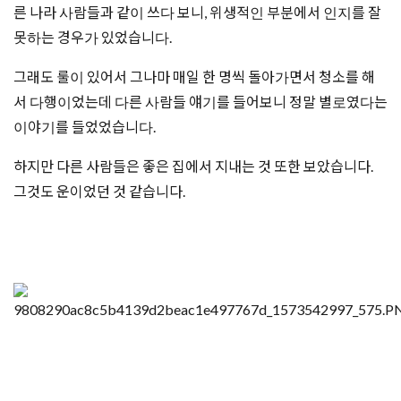
른 나라 사람들과 같이 쓰다 보니, 위생적인 부분에서 인지를 잘
못하는 경우가 있었습니다.
그래도 룰이 있어서 그나마 매일 한 명씩 돌아가면서 청소를 해
서 다행이었는데 다른 사람들 얘기를 들어보니 정말 별로였다는
이야기를 들었었습니다.
하지만 다른 사람들은 좋은 집에서 지내는 것 또한 보았습니다.
그것도 운이었던 것 같습니다.