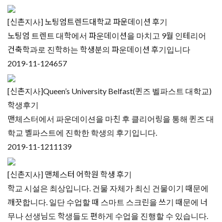
[신촌지사] 노팅엄트렌드대학교 파운데이션 후기
노팅엄 트렌트 대학에서 파운데이션을 마치고 9월 인테리어
건축학과로 진학하는 학생분의 파운데이션 후기입니다
2019-11-12
4657
[신촌지사]Queen’s University Belfast(퀸즈 벨파스트 대학교)
학생후기
맨체스터에서 파운데이션을 마친 후 클리어링을 통해 퀸즈 대
학교 벨파스트에 진학한 학생의 후기입니다.
2019-11-12
11139
[신촌지사] 맨체스터 어학원 학생 후기
학교 시설은 최상입니다. 건물 자체가 최신 건물이기 때문에
깨끗합니다. 일단 수업할 때 스마트 스크린을 쓰기 때문에 너
무나 선생님도 학생들도 편하게 수업을 진행할 수 있습니다.