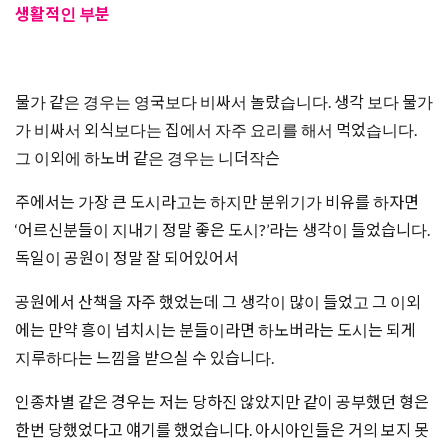
생활적인 부분
물가 같은 경우는 영국보다 비싸서 놀랐습니다. 생각 보다 물가
가 비싸서 외식보다는 집에서 자주 요리를 해서 먹었습니다.
그 이외에 하노버 같은 경우는 니더작슨
주에서는 가장 큰 도시라고는 하지만 분위기가 비유를 하자면
‘어르신분들이 지내기 정말 좋은 도시?’라는 생각이 들었습니다.
독일이 공원이 정말 잘 되어있어서
공원에서 산책을 자주 했었는데 그 생각이 많이 들었고 그 이외
에는 만약 흥이 넘치시는 분들이라면 하노버라는 도시는 되게
지루하다는 느낌을 받으실 수 있습니다.
인종차별 같은 경우는 저는 당하진 않았지만 같이 공부했던 형은
한번 당했었다고 얘기를 했었습니다. 아시아인들은 거의 보지 못