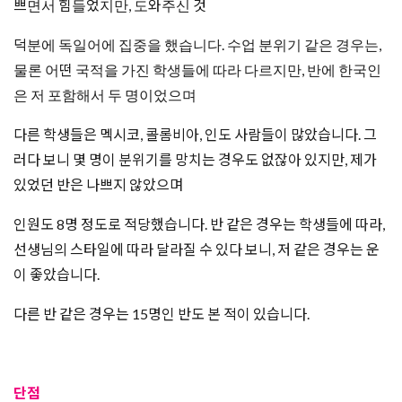
쁘면서 힘들었지만, 도와주신 것
덕분에 독일어에 집중을 했습니다. 수업 분위기 같은 경우는,
물론 어떤 국적을 가진 학생들에 따라 다르지만, 반에 한국인
은 저 포함해서 두 명이었으며
다른 학생들은 멕시코, 콜롬비아, 인도 사람들이 많았습니다. 그
러다 보니 몇 명이 분위기를 망치는 경우도 없잖아 있지만, 제가
있었던 반은 나쁘지 않았으며
인원도 8명 정도로 적당했습니다. 반 같은 경우는 학생들에 따라,
선생님의 스타일에 따라 달라질 수 있다 보니, 저 같은 경우는 운
이 좋았습니다.
다른 반 같은 경우는 15명인 반도 본 적이 있습니다.
단점