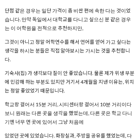
단점 같은 경우는 일단 가격이 좀 비싼 편에 속한 다는 것이었
습니다. 만약 독일에서 대학교를 다니고 싶으신 분 같은 경우
는 이 어학원을 전적으로 추천하지만,
그것이 아니고 정말 어학연수를 해서 언어를 얻어 가고 싶다는
생각을 하시는 분들은 직접 알아보시는 가시는 것을 추천합니
다.
기숙사(집) 가 생각보다 질이 안 좋았습니다. 물론 제가 위생 부분
에 민감해 하는 부분도 있지만 거기서 4개월을 지낸 이유는, 위치
는 정말 좋았었기 때문입니다.
학교랑 걸어서 15분 거리, 시티센터랑 걸어서 10분 거리이다
보니 원래는 다른 곳을 생각을 했었는데, 다른 곳은 학교 다니
기엔 너무 먼 곳에 있어서 그냥 처음에
있었던 곳에 있었습니다. 화장실과, 주방을 공유를 했었는데, 다