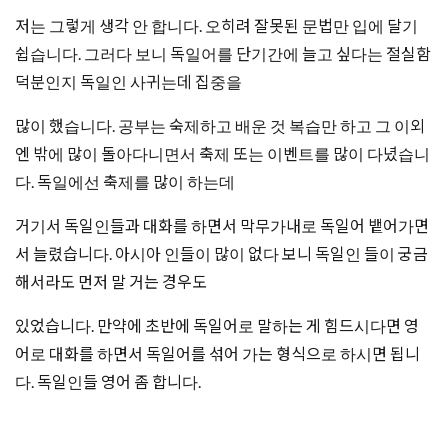
저는 그렇게 생각 안 합니다. 오히려 잘못된 문법만 입에 달기
쉽습니다. 그러다 보니 독일어를 단기간에 늘고 싶다는 절실함
덕분인지 독일인 사귀는데 집중을
많이 했습니다. 공부는 숙제하고 배운 것 복습만 하고 그 이외
엔 밖에 많이 돌아다니면서 축제 또는 이벤트를 많이 다녔습니
다. 독일에선 축제를 많이 하는데
거기서 독일인들과 대화를 하면서 막무가내로 독일어 뱉어가면
서 늘렸습니다. 아시아 인들이 많이 없다 보니 독일인 들이 궁금
해서라도 먼저 말 거는 경우도
있었습니다. 만약에 초반에 독일어로 말하는 게 힘드시다면 영
어로 대화를 하면서 독일어를 섞어 가는 형식으로 하시면 됩니
다. 독일인들 영어 좀 합니다.