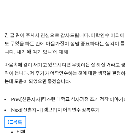
긴 글 읽어 주셔서 진심으로 감사드립니다. 어학연수 이외에
도 무엇을 하든 간에 마음가짐이 정말 중요하다는 생각이 듭
니다. ‘내가 왜 여기 있나’에 대해
마음속에 깊이 새기고 있으시다면 무엇이든 잘 하실 거라고 생
각이 듭니다. 제 후기가 어학연수하는 것에 대한 생각을 결정하
는데 도움이 되었으면 좋겠습니다.
Prev
[신촌지사]킹스턴 대학교 석사과정 초기 정착 이야기!
Next
[신촌지사] 캠브리지 어학연수 정복후기
목록
전체