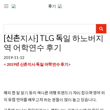
후기
[신촌지사] TLG 독일 하노버지
역 어학연수 후기
2019-11-12
< 2019년 신촌지사 독일 어학연수 후기>
해외 한 달 살기 등의 색다른 여행 트렌드가 자리 잡으며 영어 외
의 유럽 언어를 배우고자 하는 분들이 많이 늘고 있습니다.