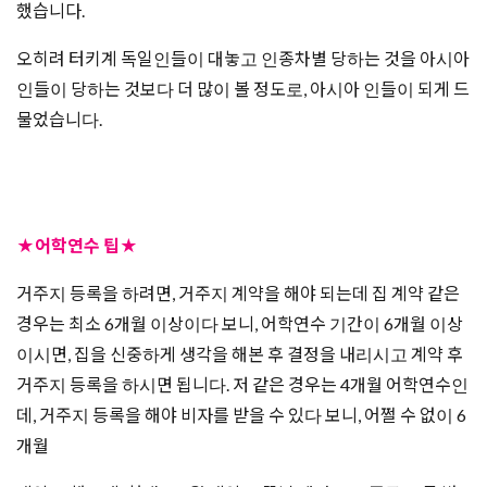
했습니다.
오히려 터키계 독일인들이 대놓고 인종차별 당하는 것을 아시아
인들이 당하는 것보다 더 많이 볼 정도로, 아시아 인들이 되게 드
물었습니다.
★어학연수 팁
★
거주지 등록을 하려면, 거주지 계약을 해야 되는데 집 계약 같은
경우는 최소 6개월 이상이다 보니, 어학연수 기간이 6개월 이상
이시면, 집을 신중하게 생각을 해본 후 결정을 내리시고 계약 후
거주지 등록을 하시면 됩니다. 저 같은 경우는 4개월 어학연수인
데, 거주지 등록을 해야 비자를 받을 수 있다 보니, 어쩔 수 없이 6
개월