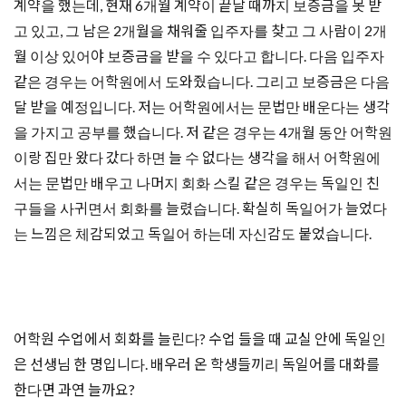
계약을 했는데, 현재 6개월 계약이 끝날 때까지 보증금을 못 받
고 있고, 그 남은 2개월을 채워줄 입주자를 찾고 그 사람이 2개
월 이상 있어야 보증금을 받을 수 있다고 합니다. 다음 입주자
같은 경우는 어학원에서 도와줬습니다. 그리고 보증금은 다음
달 받을 예정입니다. 저는 어학원에서는 문법만 배운다는 생각
을 가지고 공부를 했습니다. 저 같은 경우는 4개월 동안 어학원
이랑 집만 왔다 갔다 하면 늘 수 없다는 생각을 해서 어학원에
서는 문법만 배우고 나머지 회화 스킬 같은 경우는 독일인 친
구들을 사귀면서 회화를 늘렸습니다. 확실히 독일어가 늘었다
는 느낌은 체감되었고 독일어 하는데 자신감도 붙었습니다.
어학원 수업에서 회화를 늘린다? 수업 들을 때 교실 안에 독일인
은 선생님 한 명입니다. 배우러 온 학생들끼리 독일어를 대화를
한다면 과연 늘까요?