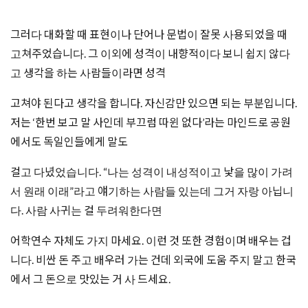
그러다 대화할 때 표현이나 단어나 문법이 잘못 사용되었을 때
고쳐주었습니다. 그 이외에 성격이 내향적이다 보니 쉽지 않다
고 생각을 하는 사람들이라면 성격
고쳐야 된다고 생각을 합니다. 자신감만 있으면 되는 부분입니다.
저는 ‘한번 보고 말 사인데 부끄럼 따윈 없다’라는 마인드로 공원
에서도 독일인들에게 말도
걸고 다녔었습니다. “나는 성격이 내성적이고 낯을 많이 가려
서 원래 이래”라고 얘기하는 사람들 있는데 그거 자랑 아닙니
다. 사람 사귀는 걸 두려워한다면
어학연수 자체도 가지 마세요. 이런 것 또한 경험이며 배우는 겁
니다. 비싼 돈 주고 배우러 가는 건데 외국에 도움 주지 말고 한국
에서 그 돈으로 맛있는 거 사 드세요.