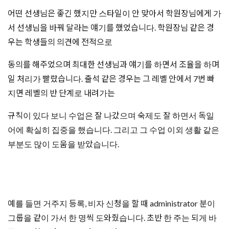
어떤 선생님은 좋긴 했지만 스타일이 안 맞아서 학원장님에게 가
서 선생님을 바꿔 달라는 얘기를 했었습니다. 학원장님 같은 경
우는 학생들의 의견에 전적으로
동의를 해주었으며 최대한 선생님과 얘기를 하면서 조율을 하며
일 처리가 빨랐습니다. 출석 같은 경우는 그 레벨 안에서 7번 빠
지면 레벨의 반 단계로 내려가는
규칙이 있다 보니 수업은 잘 나갔으며 숙제도 잘 하면서 독일
어에 확실히 집중을 했습니다. 그리고 그 수업 이외 생활 같은
부분도 많이 도움을 받았습니다.
예를 들면 거주지 등록, 비자 신청을 할 때 administrator 분이
그룹을 같이 가서 한 명씩 도와줬습니다. 초반 한 주는 되게 바