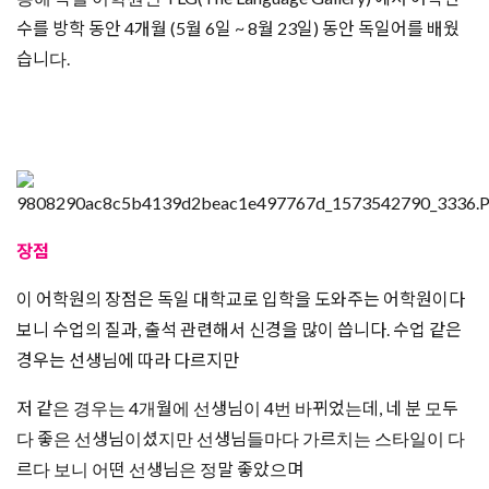
수를 방학 동안 4개월 (5월 6일 ~ 8월 23일) 동안 독일어를 배웠
습니다.
장점
이 어학원의 장점은 독일 대학교로 입학을 도와주는 어학원이다
보니 수업의 질과, 출석 관련해서 신경을 많이 씁니다. 수업 같은
경우는 선생님에 따라 다르지만
저 같은 경우는 4개월에 선생님이 4번 바뀌었는데, 네 분 모두
다 좋은 선생님이셨지만 선생님들마다 가르치는 스타일이 다
르다 보니 어떤 선생님은 정말 좋았으며