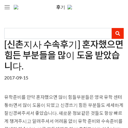
후기
[신촌지사 수속후기] 혼자했으면
힘든 부분들을 많이 도움 받았습
니다.
2017-09-15
유학준비를 만약 혼자했으면 많이 힘들부분들은 영국 유학 센터
통하면서 많이 도움이 되었고 신경쓰기 힘든 부분들도 세세하게
잘신경써주셔서 좋았습니다. 새로운 정보같은 것들도 항상 빠르
게 챙겨주시고 알려주셔서 어려움 없이 유학 준비와 수속준비를