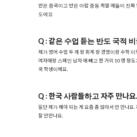
반은 중국이고 반은 아랍 중동 계열 애들이 진짜 
도에요
Q : 같은 수업 듣는 반도 국적
제가 영어 수업 두 개 랑 회계 랑 경영이랑 수학 
여자애랑 스페인 남자 애 빼고 한 거의 10 명 정
국 학생이에요.
Q : 한국 사람들하고 자주 만나요.
일단 제가 해야 되는 게 요즘 좀 많아서 안 만나
잘 안만나요.