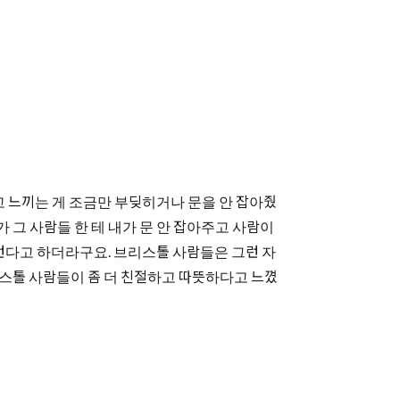
고 느끼는 게 조금만 부딪히거나 문을 안 잡아줬
 그 사람들 한 테 내가 문 안 잡아주고 사람이
런다고 하더라구요. 브리스톨 사람들은 그런 자
리스톨 사람들이 좀 더 친절하고 따뜻하다고 느꼈