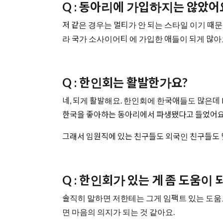
Q : 동아리에 가입하지는 않았어
저 같은 경우는 멀티가 안 되는 스타일 이기 때
라 국가 소사이어티 에 가입한 애들이 되게 많아
Q : 한인회는 활발한가요?
네, 되게 활발해요. 한인회에 한국애들도 많은데 K
한국을 좋아하는 동아리에서 파생됐다고 들었어요
그래서 임원직에 있는 친구들도 외국인 친구들도 몇
Q : 한인회가 있는 게 좀 도움이 
솔직히 말하면 저한테는 그게 임팩트 있는 도움
면 마음의 의지가 되는 것 같아요.