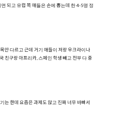
 되고 유럽 쪽 애들은 손에 뽑는데 한 4-5명 정
 과목만 다르고 근데 거기 애들이 저랑 우크라이나
한국 친구랑 아프리카, 스페인 학생 빼고 전부 다 중
있기는 한데 요즘은 과제도 많고 진짜 너무 바빠서