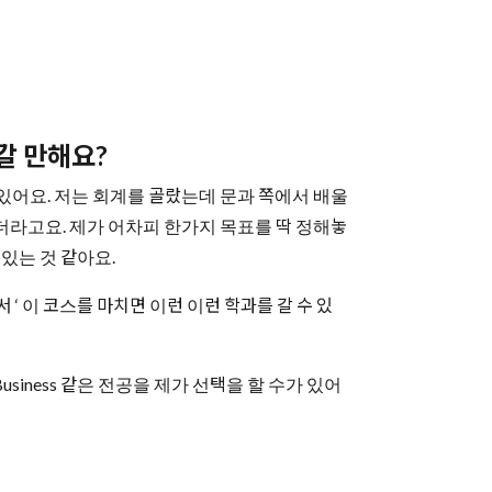
라갈 만해요?
가 있어요. 저는 회계를 골랐는데 문과 쪽에서 배울
더라고요. 제가 어차피 한가지 목표를 딱 정해놓
 있는 것 같아요.
‘ 이 코스를 마치면 이런 이런 학과를 갈 수 있
nal Business 같은 전공을 제가 선택을 할 수가 있어