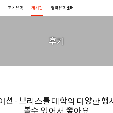
조기유학
게시판
영국유학센터
후기
션 - 브리스톨 대학의 다양한 행
볼수 있어서 좋아요