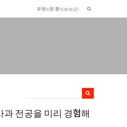
통합검색
사과 전공을 미리 경험해