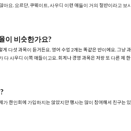
많아요. 요르단, 쿠웨이트, 사우디 이런 애들이 거의 절반이라고 보시면
 비율이 비슷한가요?
이렇게 다섯 과목이 듣거든요. 영어 수업 2개는 똑같은 반이에요. 그냥
도가 다 사우디 이쪽 애들이고요. 회계나 경영 과목은 저랑 또 다른 제 
?
요. 제가 한인회에 가입하지는 않았지만 행사는 많이 참여해서 친구는 