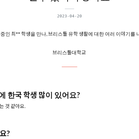
2023-04-20
인 최** 학생을 만나, 브리스톨 유학 생활에 대한 여러 이야기를
브리스톨대학교
에 한국 학생 많이 있어요?
는 것 같아요.
요?