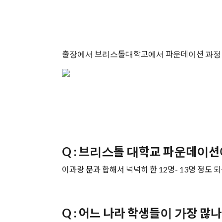
출장에서 브리스톨대학교에서 파운데이션 과정 중
Q : 브리스톨 대학교 파운데이션
이과랑 문과 합해서 넉넉히 한 12명- 13명 정도 되
Q : 어느 나라 학생들이 가장 많나