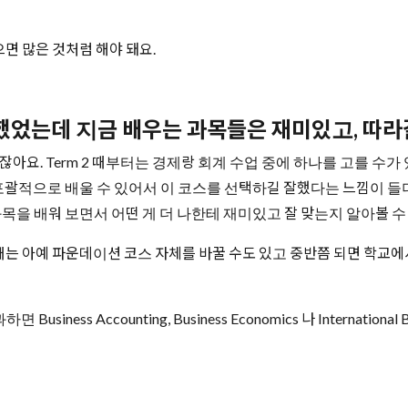
으면 많은 것처럼 해야 돼요.
좀 했었는데 지금 배우는 과목들은 재미있고, 따
잖아요. Term 2 때부터는 경제랑 회계 수업 중에 하나를 고를 수
 포괄적으로 배울 수 있어서 이 코스를 선택하길 잘했다는 느낌이 들
목을 배워 보면서 어떤 게 더 나한테 재미있고 잘 맞는지 알아볼 수
는 아예 파운데이션 코스 자체를 바꿀 수도 있고 중반쯤 되면 학교에서 
ess Accounting, Business Economics 나 Internatio