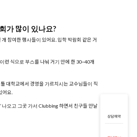
기회가 많이 있나요?
 개 참여한 행사들이 있어요. 입학 박람회 같은 거
런 식으로 부스를 나눠 거기 안에 한 30~40개
스톨 대학교에서 경영을 가르치시는 교수님들이 직
있어요.
오고 그곳 가서 Clubbing 하면서 친구들 만날
상담예약