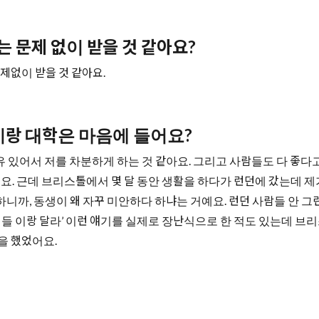
수는 문제 없이 받을 것 같아요?
제없이 받을 것 같아요.
도시랑 대학은 마음에 들어요?
 있어서 저를 차분하게 하는 것 같아요. 그리고 사람들도 다 좋다
요. 근데 브리스톨에서 몇 달 동안 생활을 하다가 런던에 갔는데 제가
까, 동생이 왜 자꾸 미안하다 하냐는 거예요. 런던 사람들 안 그
쟁이들 이랑 달라’ 이런 얘기를 실제로 장난식으로 한 적도 있는데 브
을 했었어요.