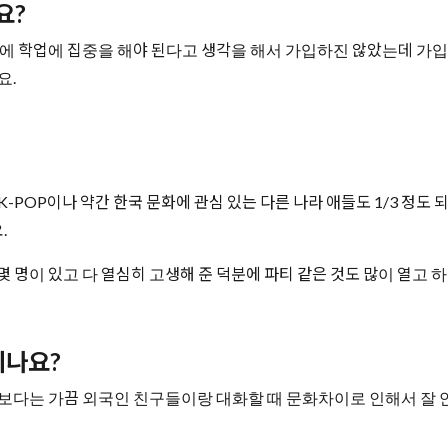
요?
문에 학업에 집중을 해야 된다고 생각을 해서 가입하진 않았는데 가
요.
-POP이나 약간 한국 문화에 관심 있는 다른 나라 애들도 1/3 정도
.
 명이 있고 다 열심히 고생해 준 덕분에 파티 같은 것도 많이 열고 
되나요?
보다는 가끔 외국인 친구들이랑 대화할 때 문화차이로 인해서 잘 