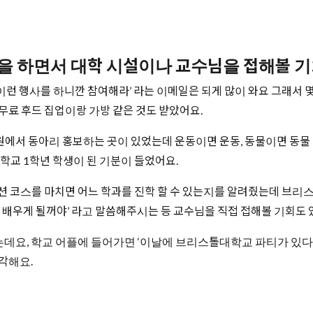
션을 하면서 대학 시설이나 교수님을 접해볼 
 이런 행사를 하니깐 참여해라’ 라는 이메일은 되게 많이 와요 그래서 몇
 무료 후드 집업이랑 가방 같은 것도 받았어요.
원에서 동아리 홍보하는 곳이 있었는데 운동이면 운동, 동물이면 동물 이
학교 1학년 학생이 된 기분이 들었어요.
 코스를 마치면 어느 학과를 진학 할 수 있는지를 알려줬는데 브리
 걸 배우게 될꺼야’ 라고 말씀해주시는 등 교수님을 직접 접해볼 기회도 
는데요, 학교 어플에 들어가면 ‘이날에 브리스톨대학교 파티가 있다’ 나
착각해요.