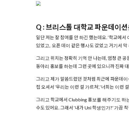
Q : 브리스톨 대학교 파운데이
일단 저는 잘 참여를 안 하긴 했는데요. ‘학교에서
있었고, 오픈 데이 같은 행사도 갔었고 거기서 막
그리고 위치는 정확히 기억 안 나는데, 엄청 큰 공
동아리 홍보를 하는데 그런 곳에 있으니까 진짜 대
그리고 제가 말씀드렸던 것처럼 최근에 파운데이션
접 오셔서 ‘우리는 이런 걸 가르쳐’, ‘너희는 이런
그리고 학교에서 Clubbing 홍보를 해주기도 하
수도 있어요. 그래서 ‘내가 Uni 학생인가?’ 가끔 