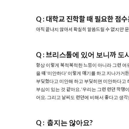
Q : 대학교 진학할 때 필요한 점
아직 끝나지 않아서 확실히 말씀드릴 수 없지만 문
Q : 브리스톨에 있어 보니까 
항상 이렇게 북적북적한 느낌이 아니라 그런 여유
을 때 ‘미안하다’ 이렇게 얘기를 하고 지나가거든
부딪혔다고 미안해 하고 부딪히면 미안하다고 하니
부심이 있는 것 같아요. ‘우리는 그런 런던 깍
어요. 그리고 날씨도 런던에 비해서 좋다고 생각
Q : 춥지는 않아요?