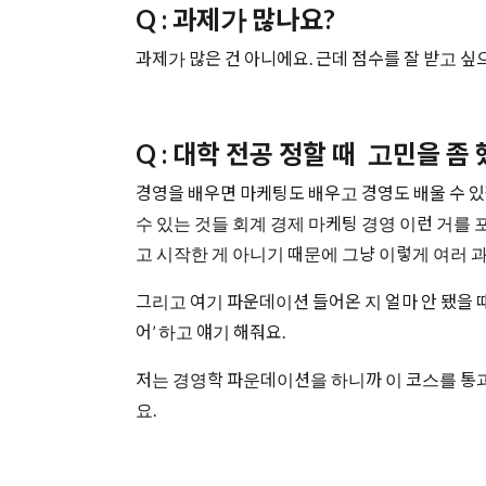
Q : 과제가 많나요?
과제가 많은 건 아니에요. 근데 점수를 잘 받고 싶
Q : 대학 전공 정할 때 고민을 
경영을 배우면 마케팅도 배우고 경영도 배울 수 있
수 있는 것들 회계 경제 마케팅 경영 이런 거를
고 시작한 게 아니기 때문에 그냥 이렇게 여러 과
그리고 여기 파운데이션 들어온 지 얼마 안 됐을 때
어’ 하고 얘기 해줘요.
저는 경영학 파운데이션을 하니까 이 코스를 통과하면 Busin
요.