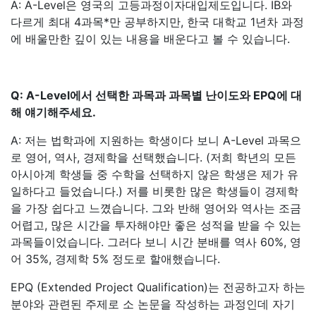
A: A-Level은 영국의 고등과정이자대입제도입니다. IB와
다르게 최대 4과목*만 공부하지만, 한국 대학교 1년차 과정
에 배울만한 깊이 있는 내용을 배운다고 볼 수 있습니다.
Q: A-Level에서 선택한 과목과 과목별 난이도와 EPQ에 대
해 얘기해주세요.
A: 저는 법학과에 지원하는 학생이다 보니 A-Level 과목으
로 영어, 역사, 경제학을 선택했습니다. (저희 학년의 모든
아시아계 학생들 중 수학을 선택하지 않은 학생은 제가 유
일하다고 들었습니다.) 저를 비롯한 많은 학생들이 경제학
을 가장 쉽다고 느꼈습니다. 그와 반해 영어와 역사는 조금
어렵고, 많은 시간을 투자해야만 좋은 성적을 받을 수 있는
과목들이었습니다. 그러다 보니 시간 분배를 역사 60%, 영
어 35%, 경제학 5% 정도로 할애했습니다.
EPQ (Extended Project Qualification)는 전공하고자 하는
분야와 관련된 주제로 소 논문을 작성하는 과정인데 자기