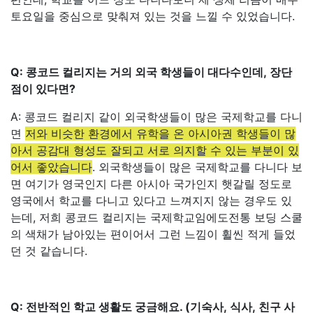
토요일을 중심으로 맞춰져 있는 것을 느낄 수 있었습니다.
Q: 콩코드 컬리지는 거의 외국 학생들이 대다수인데, 장단
점이 있다면?
A: 콩코드 컬리지 같이 외국학생들이 많은 국제학교를 다니
면
저와 비슷한 환경에서 유학을 온 아시아권 학생들이 많
아서 공감대 형성도 잘되고 서로 의지할 수 있는 부분이 있
어서 좋았습니다
. 외국학생들이 많은 국제학교를 다니다 보
면 여기가 영국인지 다른 아시아 국가인지 햇갈릴 정도로
영국에서 학교를 다니고 있다고 느껴지지 않는 경우도 있
는데, 저희 콩코드 컬리지는 국제학교임에도전통 보딩 스쿨
의 색채가 남아있는 편이어서 그런 느낌이 휠씬 적게 들었
던 것 같습니다.
Q: 전반적인 학교 생활도 궁금해요. (기숙사, 식사, 친구 사