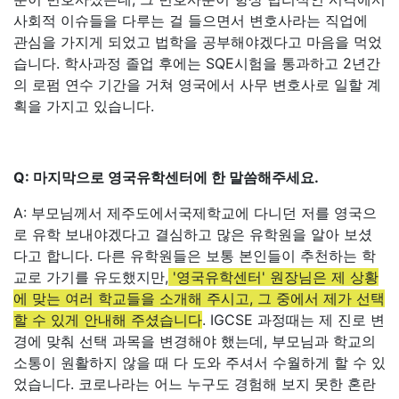
사회적 이슈들을 다루는 걸 들으면서 변호사라는 직업에
관심을 가지게 되었고 법학을 공부해야겠다고 마음을 먹었
습니다. 학사과정 졸업 후에는 SQE시험을 통과하고 2년간
의 로펌 연수 기간을 거쳐 영국에서 사무 변호사로 일할 계
획을 가지고 있습니다.
Q: 마지막으로 영국유학센터에 한 말씀해주세요.
A: 부모님께서 제주도에서국제학교에 다니던 저를 영국으
로 유학 보내야겠다고 결심하고 많은 유학원을 알아 보셨
다고 합니다. 다른 유학원들은 보통 본인들이 추천하는 학
교로 가기를 유도했지만,
'영국유학센터' 원장님은 제 상황
에 맞는 여러 학교들을 소개해 주시고, 그 중에서 제가 선택
할 수 있게 안내해 주셨습니다
. IGCSE 과정때는 제 진로 변
경에 맞춰 선택 과목을 변경해야 했는데, 부모님과 학교의
소통이 원활하지 않을 때 다 도와 주셔서 수월하게 할 수 있
었습니다. 코로나라는 어느 누구도 경험해 보지 못한 혼란