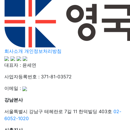
회사소개
개인정보처리방침
대표자 : 윤세연
사업자등록번호 : 371-81-03572
이메일 :
강남본사
서울특별시 강남구 테헤란로 7길 11 한덕빌딩 403호
02-
6052-1020