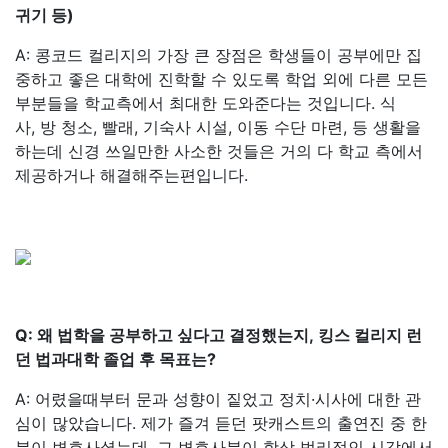
귀기 등)
A: 콩코드 컬리지의 가장 큰 장점은 학생들이 공부에만 집
중하고 좋은 대학에 진학할 수 있도록 학업 외에 다른 모든
부분들을 학교측에서 최대한 도와준다는 것입니다. 식
사, 방 청소, 빨래, 기숙사 시설, 이동 수단 마련, 등 생활을
하는데 신경 쓰일만한 사소한 것들은 거의 다 학교 측에서
제공하거나 해결해주는편입니다.
Q: 왜 법학을 공부하고 싶다고 결정했는지, 킹스 컬리지 런
던 법과대학 졸업 후 목표는?
A: 어렸을때부터 문과 성향이 짙었고 정치·시사에 대한 관
심이 많았습니다. 제가 즐겨 듣던 팟캐스트의 출연진 중 한
분이 변호사셨는데, 그 변호사분이 항상 법리적인 시각에서