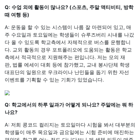
Q: 수업 외에 활동이 많나요? (스포츠, 주말 액티비티, 방학
때 여행 등)
A: 운동을 할 수 있는 시스템이 나름 잘 마련되어 있고, 매
주 수요일과 토요일에는 학생들이 슈루즈버리 시내를 나갔
다 올 수 있도록 학교측에서 자체적으로 버스를 운행합니
다. 교외 활동의 경우 포트폴리오에 도움되는 활동은 학교
측에서 적극적으로 지원해주는 편입니다. 저는 모의 재
판, 법률 에세이 대회 등에 참가했고, 교내 봉사단체 학생
대표단의 일원으로 우크라이나 난민들을 돕기 위한 자선
이벤트를 기획할 수 있는 기회가 있었습니다.
Q: 학교에서의 하루 일과가 어떻게 되나요? 주말에는 뭐 하
나요?
A: 저희 콩코드 컬리지는 토요일마다 시험을 봐서 대부분의
학생들이 매주 목요일과 금요일에는 시험 준비에 매진하는
편인데, 학교를 어느 정도 다니다보니 제 생체 리듬이 매주