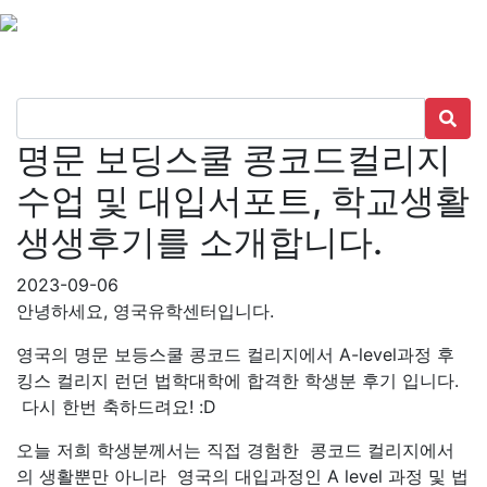
명문 보딩스쿨 콩코드컬리지
수업 및 대입서포트, 학교생활
생생후기를 소개합니다.
2023-09-06
안녕하세요, 영국유학센터입니다.
영국의 명문 보등스쿨 콩코드 컬리지에서 A-level과정 후
킹스 컬리지 런던 법학대학에 합격한 학생분 후기 입니다.
다시 한번 축하드려요! :D
오늘 저희 학생분께서는 직접 경험한 콩코드 컬리지에서
의 생활뿐만 아니라 영국의 대입과정인 A level 과정 및 법