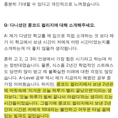
충분히 기대할 수 있다고 개인적으로 느껴졌습니다.
Q: 다니셨던 콩코드 컬리지에 대해 소개해주세요.
A: 제가 다녔던 학교를 제 입으로 직접 소개하는 것 보다 제
가 이 학교에서 보낸 시간이 저에게 어떤 시간이었는지를
소개하는게 더 좋지 않을까 생각됩니다.
흔히 고 2, 고 3이 인생에서 가장 힘든 시기라고 하는데 저
는 정반대였습니다. 물론, 식스폼 2년간 학업적인 스트레스
도 당연히 많이 받고 제 불확실한 미래에 대한 걱정도 많았
습니다. A-Level 공부 역시 제가 지금까지 해왔던 공부 중
가장 어려웠습니다. 하지만,
콩코드 컬리지에서 보낸 2년은
제 머릿속에 ‘지겨운 오늘 하루가 빨리 끝났으면’이라는 생
각보다, ‘오늘 하루가 벌써 끝나서 아쉽다’라는 생각이 드는
시간들이었습니다. 그렇기에 콩코드 컬리지에서 보낸 2년
간의 시간은 저에게 10대라는 불안하고 어두운 터널 끝에
있는 빛과도 같았습니다.