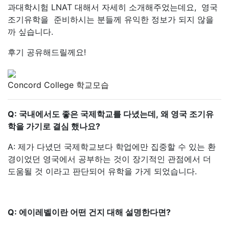
과대학시험 LNAT 대해서 자세히 소개해주었는데요, 영국
조기유학을 준비하시는 분들께 유익한 정보가 되지 않을
까 싶습니다.
후기 공유해드릴께요!
Concord College 학교모습
Q: 국내에서도 좋은 국제학교를 다녔는데, 왜 영국 조기유
학을 가기로 결심 했나요?
A: 제가 다녔던 국제학교보다 학업에만 집중할 수 있는 환
경이었던 영국에서 공부하는 것이 장기적인 관점에서 더
도움될 것 이라고 판단되어 유학을 가게 되었습니다.
Q: 에이레벨이란 어떤 건지 대해 설명한다면?