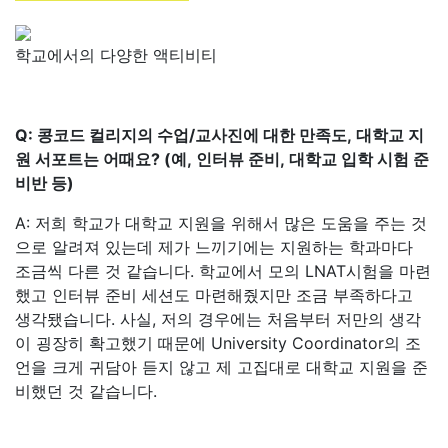
학교에서의 다양한 액티비티
Q: 콩코드 컬리지의 수업/교사진에 대한 만족도, 대학교 지
원 서포트는 어때요? (예, 인터뷰 준비, 대학교 입학 시험 준
비반 등)
A: 저희 학교가 대학교 지원을 위해서 많은 도움을 주는 것
으로 알려져 있는데 제가 느끼기에는 지원하는 학과마다
조금씩 다른 것 같습니다. 학교에서 모의 LNAT시험을 마련
했고 인터뷰 준비 세션도 마련해줬지만 조금 부족하다고
생각됐습니다. 사실, 저의 경우에는 처음부터 저만의 생각
이 굉장히 확고했기 때문에 University Coordinator의 조
언을 크게 귀담아 듣지 않고 제 고집대로 대학교 지원을 준
비했던 것 같습니다.