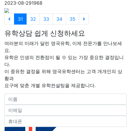
2023-08-29
1968
31
32
33
34
35
유학상담 쉽게 신청하세요
여러분의 미래가 달린 영국유학, 이제 전문가를 만나보세
요.
유학은 인생의 전환점이 될 수 있는 가장 중요한 결정입니
다.
이 중유한 결정을 위해 영국유학센터는 고객 개개인의 상
황과
요구에 맞춘 개별 유학컨설팅을 제공합니다.