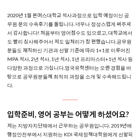
2020년 1월 본머스대학교 석사과정으로 입학 예정이신 공
무원 분의 수속후기를 올립니다. 너무나 정성스럽게 써주셔
서 감사합니다! 처음부터 영어점수도 있으셨고, 대학교에서
도 빨리 심사해주어서 저도 일처리가 참 편했습니다.공무원
분들도 재직하신 기관과 선발 기준에 따라 1+1로 이루어진
MPA 석사, 2년 석사, 1년 석사, 1년 프리마스터+1년 석사 등
다양한 과정으로 가십니다.영국유학센터는 오랜 경험을 바
탕으로 공무원분들께 최적의 과정을 소개 및 수속해드립니
다.
입학준비, 영어 공부는 어떻게 하셨어요?
저는 지방자치단체에서 근무하는 공무원입니다. 2019년에
행정안전부에서 지원하는 KDI 국제정책대학원에게 선발되