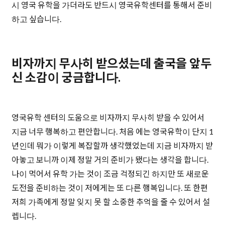
시 영국 유학을 가더라도 반드시 영국유학센터를 통해서 준비
하고 싶습니다.
비자까지 무사히 받으셨는데 출국을 앞두
신 소감이 궁금합니다.
영국유학 센터의 도움으로 비자까지 무사히 받을 수 있어서
지금 너무 행복하고 편안합니다. 처음 에는 영국유학이 단지 1
년인데 뭐가 이렇게 복잡할까 생각했었는데 지금 비자까지 받
아놓고 보니까 이제 정말 거의 준비가 됐다는 생각을 합니다.
나이 먹어서 유학 가는 것이 조금 걱정되긴 하지만 또 새로운
도전을 준비하는 것이 저에게는 또 다른 행복입니다. 또 한편
저희 가족에게 정말 잊지 못 할 소중한 추억을 줄 수 있어서 설
렙니다.