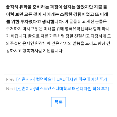
솔직히 유학을 준비하는 과정이 쉽지는 않았지만 지금 돌
이켜 보면 모든 것이 저에게는 소중한 경험이었고 또 미래
를 위한 투자였다고 생각합니다.
이 글을 읽고 계신 분들은
주저하지 마시고 밝은 미래를 위해 영국유학센터와 함께 하시
기 바랍니다. 끝으로 저를 가족처럼 정말 친철하고 다정하게 도
와주셨던 윤세연 원장님께 깊은 감사의 말씀을 드리고 항상 건
강하시고 행복하시길 기원합니다.
Prev
[신촌지사] 런던예술대 UAL 디자인 파운데이션 후기
Next
[신촌지사]웨스트민스터대학교 패션디자인 학생 후기
목록