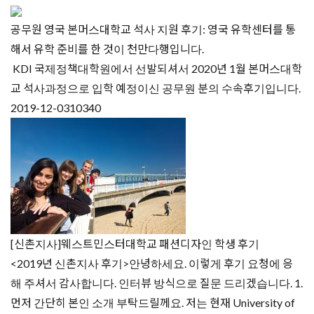
공무원 영국 본머스대학교 석사 지원 후기: 영국 유학센터를 통
해서 유학 준비를 한 것이 천만다행입니다.
KDI 국제정책대학원에서 선발되셔서 2020년 1월 본머스대학
교 석사과정으로 입학 예정이신 공무원 분의 수속후기입니다.
2019-12-03
10340
[신촌지사]웨스트민스터대학교 패션디자인 학생 후기
<2019년 신촌지사 후기>안녕하세요. 이렇게 후기 요청에 응
해 주셔서 감사합니다. 인터뷰 방식으로 질문 드리겠습니다. 1.
먼저 간단히 본인 소개 부탁드릴께요. 저는 현재 University of