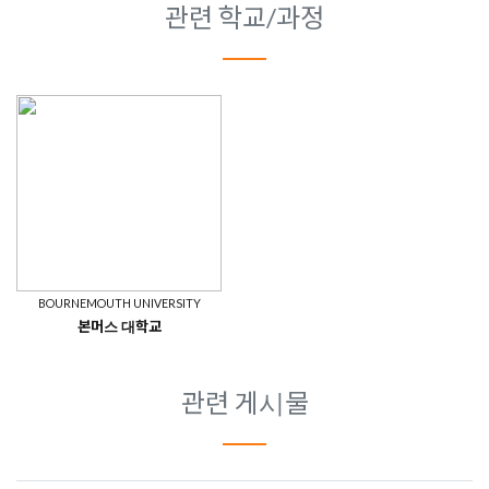
관련 학교/과정
BOURNEMOUTH UNIVERSITY
본머스 대학교
관련 게시물