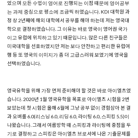
었으며 모든 수업이 영어로 진행되는 이점 때문에 영어공부
는 과제 중심으로 평소에 조금씩 하였습니다. KDI 대학원 과
정 상 2년째에 해외 대학에서 공부를 해야 하는데 저는 영국대
학으로 결정하였습니다. 그 이유는 바로 영국이 영어권 국가
이고 유럽에 위치하고 있기 때문입니다. 많은 다른 친구들은
미국대학을 선호하였지만 저는 보다 안전하고 편리한 유럽여
행 등 또 영국의 이미지가 좀 더 고급스러워 보였기에 영국을
선택하였습니다.
영국유학을 위해 가장 먼저 준비해야 할 것은 바로 아이엘츠였
습니다. 2020년 1월 영국유학을 목표로 아이엘츠 시험을 2번
보았는데 첫 시험은 올해 6월에 그냥 공부 없이 경험삼아 본 결
과 오버롤 6.0(리스닝 6.0, 리딩 6.0, 라이팅 6.0, 스피킹 5.5)이
나왔습니다. 그래서 여름방학 때 스피킹과 라이팅에 중점을 두
기로 결정하고 스피킹은 아이엘츠 브로셔에 나온 기출문제를