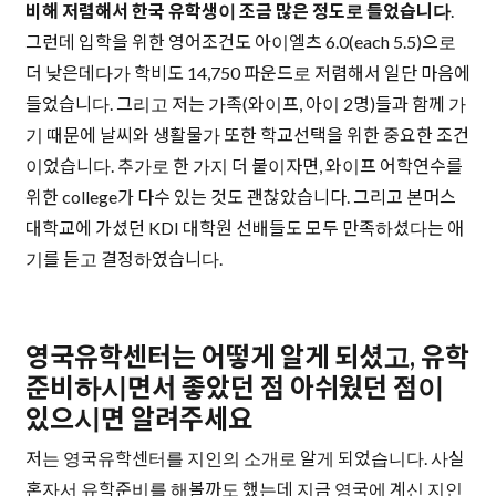
비해 저렴해서 한국 유학생이 조금 많은 정도로 들었습니다
.
그런데 입학을 위한 영어조건도 아이엘츠 6.0(each 5.5)으로
더 낮은데다가 학비도 14,750 파운드로 저렴해서 일단 마음에
들었습니다. 그리고 저는 가족(와이프, 아이 2명)들과 함께 가
기 때문에 날씨와 생활물가 또한 학교선택을 위한 중요한 조건
이었습니다. 추가로 한 가지 더 붙이자면, 와이프 어학연수를
위한 college가 다수 있는 것도 괜찮았습니다. 그리고 본머스
대학교에 가셨던 KDI 대학원 선배들도 모두 만족하셨다는 애
기를 듣고 결정하였습니다.
영국유학센터는 어떻게 알게 되셨고, 유학
준비하시면서 좋았던 점 아쉬웠던 점이
있으시면 알려주세요
저는 영국유학센터를 지인의 소개로 알게 되었습니다. 사실
혼자서 유학준비를 해볼까도 했는데 지금 영국에 계신 지인