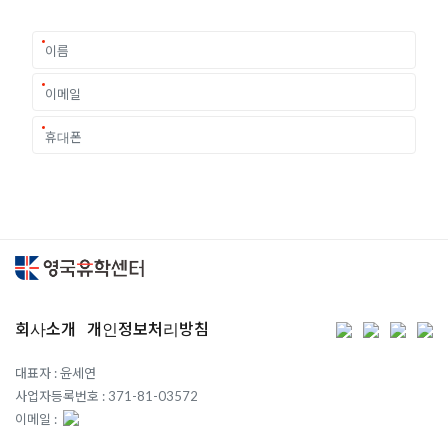
회사소개
개인정보처리방침
대표자 : 윤세연
사업자등록번호 : 371-81-03572
이메일 :