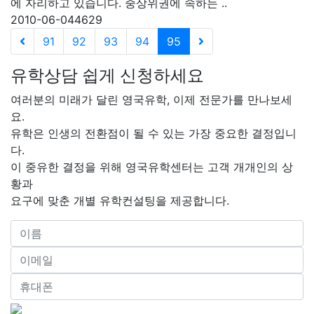
에 자리하고 있습니다. 중상위권에 속하는 ..
2010-06-04
4629
91
92
93
94
95
유학상담 쉽게 신청하세요
여러분의 미래가 달린 영국유학, 이제 전문가를 만나보세
요.
유학은 인생의 전환점이 될 수 있는 가장 중요한 결정입니
다.
이 중유한 결정을 위해 영국유학센터는 고객 개개인의 상
황과
요구에 맞춘 개별 유학컨설팅을 제공합니다.