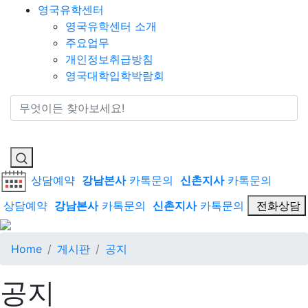
영국유학센터
영국유학센터 소개
주요업무
개인정보취급방침
영국대학입학박람회
통합검색
상담예약
강남본사
카톡문의
신촌지사
카톡문의
상담예약
강남본사
카톡문의
신촌지사
카톡문의
전화상담
Home
게시판
공지
공지