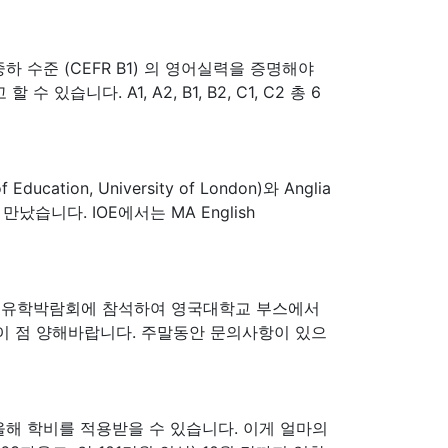
수준 (CEFR B1) 의 영어실력을 증명해야
다. A1, A2, B1, B2, C1, C2 총 6
on, University of London)와 Anglia
났습니다. IOE에서는 MA English
는 영국유학박람회에 참석하여 영국대학교 부스에서
이 점 양해바랍니다. 주말동안 문의사항이 있으
올해 학비를 적용받을 수 있습니다. 이게 얼마의