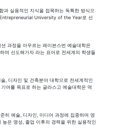
적 우수함과 실용적인 지식을 접목하는 독특한 방식으
neurial University of the Year로 선
 프로덕션 과정을 아우르는 레이븐스번 예술대학은
인하며 선도해가자 라는 표어로 전세계의 학생들
고의 예술, 디자인 및 건축분야 대학으로 전세계적인
적 기여를 목표로 하는 글라스고 예술대학은 역
이후로 꾸준히 예술, 디자인, 미디어 과정에 집중하며 영
 높은 명성, 졸업 이후의 경력을 위한 실용적인