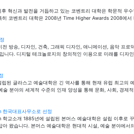
40년 설립 이후 혁신과 발전을 거듭하고 있는 코벤트리 대학은 학문
대학은 2008년 Time Higher Awards 2008에서 Entrepre
선정
텔레비전 방송, 디자인, 건축, 그래픽 디자인, 애니메이션, 음악
입니다. 디지털 테크놀로지의 창의적인 이용으로 미래를 디자
선정
845년에 설립된 글라스고 예술대학은 긴 역사를 통해 현재 유럽 최
수예술 분야의 세계적 수준의 인재 양성을 통해 문화, 사회, 경제
nemouth 한국대표사무소로 선정
 Bournemouth 학교소개 1885년에 설립된 본머스 예술대학은 설립 
 왔습니다. 본머스 예술대학은 현대적 시설, 예술 분야에서의