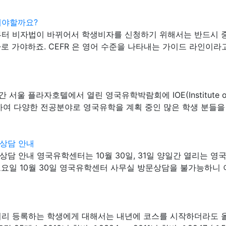
해야할까요?
터 비자법이 바뀌어서 학생비자를 신청하기 위해서는 반드시 중하 
하죠. CEFR 은 영어 수준을 나타내는 가이드 라인이라고 할 수 있습니
 플라자호텔에서 열린 영국유학박람회에 IOE(Institute of Educati
 참가하여 다양한 전공분야로 영국유학을 계획 중인 많은 학생 분들을 만
문상담 안내
방문상담 안내 영국유학센터는 10월 30일, 31일 양일간 열리
요일 10월 30일 영국유학센터 사무실 방문상담을 불가능하니 
 미리 등록하는 학생에게 대해서는 내년에 코스를 시작하더라도 