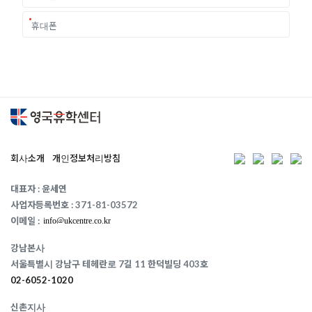
회사소개
개인정보처리방침
대표자 : 윤세연
사업자등록번호 : 371-81-03572
이메일 :
강남본사
서울특별시 강남구 테헤란로 7길 11 한덕빌딩 403호
02-6052-1020
신촌지사