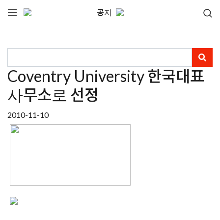
공지
Coventry University 한국대표
사무소로 선정
2010-11-10