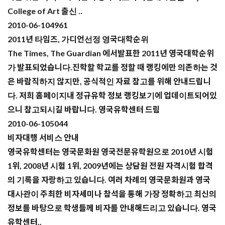
College of Art 출신 ..
2010-06-10
4961
2011년 타임즈, 가디언선정 영국대학순위
The Times, The Guardian 에서발표한 2011년 영국대학순위
가 발표되었습니다.진학할 학교를 정할 때 랭킹에만 의존하는 것
은 바람직하지 않지만, 공식적인 자료 참고를 위해 안내드립니
다. 저희 홈페이지내 정규유학 정보 랭킹보기에 업데이트되어있
으니 참고되시길 바랍니다. 영국유학센터 드림
2010-06-10
5044
비자대행 서비스 안내
영국유학센터는 영국문화원 영국전문유학원으로 2010년 시험
1위, 2008년 시험 1위, 2009년에는 상담원 전원 자격시험 합격
의 기록을 자랑하고 있습니다. 여러 차례의 영국문화원과 영국
대사관이 주최한 비자세미나 참석을 통해 가장 정확하고 최신의
정보를 바탕으로 학생들께 비자를 안내해드리고 있습니다. 영국
유학센터..