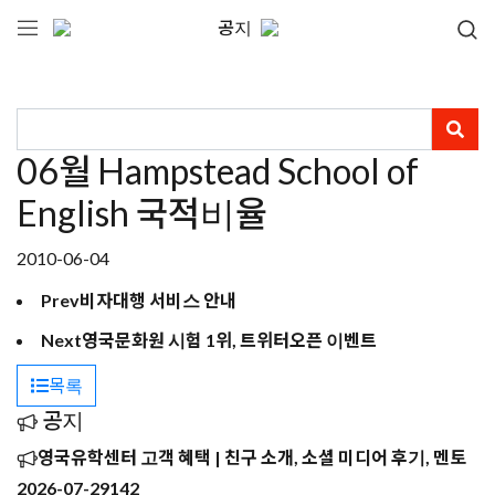
공지
06월 Hampstead School of
English 국적비율
2010-06-04
Prev
비자대행 서비스 안내
Next
영국문화원 시험 1위, 트위터오픈 이벤트
목록
공지
영국유학센터 고객 혜택 | 친구 소개, 소셜 미디어 후기, 멘토
2026-07-29
142