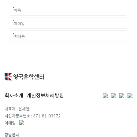
회사소개
개인정보처리방침
대표자 : 윤세연
사업자등록번호 : 371-81-03572
이메일 :
강남본사