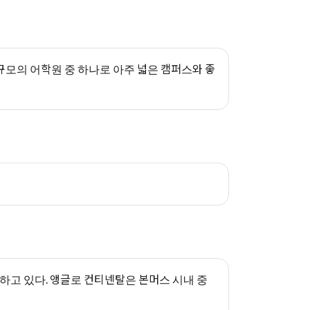
 규모의 어학원 중 하나로 아주 넓은 캠퍼스와 좋
하고 있다. 앵글로 컨티넨탈은 본머스 시내 중