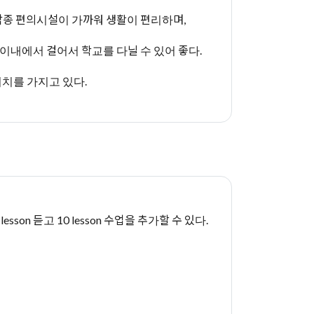
등 각종 편의시설이 가까워 생활이 편리하며,
이내에서 걸어서 학교를 다닐 수 있어 좋다.
위치를 가지고 있다.
lesson 듣고 10 lesson 수업을 추가할 수 있다.