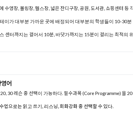
에 수영장, 볼링장, 헬스장, 넓은 잔디구장, 공원, 도서관, 쇼핑센터 
테이가 대부분 가까운 곳에 배정되어 대부분의 학생들이 10-30분 
스 센터까지는 걸어서 10분, 바닷가까지는 15분이 걸리는 최적의 
반영어
20, 30 레슨 중 선택이 가능하다. 필수과목 (Core Programme) 을 20 
수업으로는 읽고 쓰기, 리스닝, 회화강화 중 선택할 수 있다.