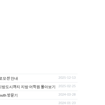
2025-12-13
프로모션 안내
2025-02-25
저렴 지방도시까지 지방 어학원 몰아보기
2024-03-28
mouth 방문기
2024-01-23