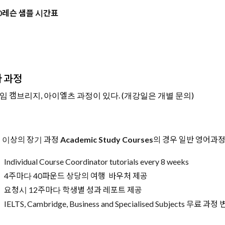
30레슨 샘플 시간표
 과정
임 캠브리지, 아이엘츠 과정이 있다. (개강일은 개별 문의)
주 이상의 장기 과정
Academic Study Courses
의 경우 일반 영어과
Individual Course Coordinator tutorials every 8 weeks
4주마다 40파운드 상당의 여행 바우처 제공
요청시 12주마다 학생별 성과 레포트 제공
IELTS, Cambridge, Business and Specialised Subjects 무료 과