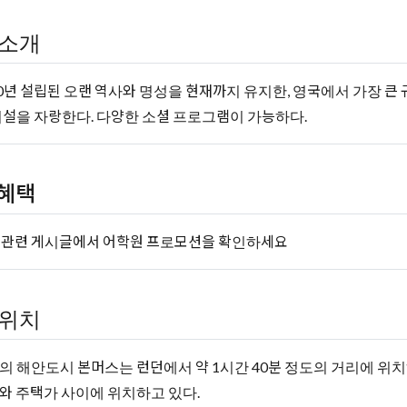
소개
50년 설립된 오랜 역사와 명성을 현재까지 유지한, 영국에서 가장 큰
시설을 자랑한다. 다양한 소셜 프로그램이 가능하다.
혜택
 관련 게시글에서 어학원 프로모션을 확인하세요
위치
의 해안도시 본머스는 런던에서 약 1시간 40분 정도의 거리에 위치
와 주택가 사이에 위치하고 있다.