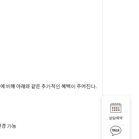
정에 비해 아래와 같은 추가적인 혜택이 주어진다.
상담예약
정 변경 가능