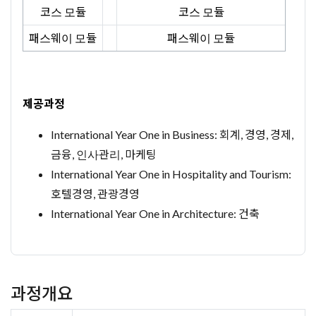
코스 모듈
코스 모듈
패스웨이 모듈
패스웨이 모듈
제공과정
International Year One in Business: 회계, 경영, 경제,
금융, 인사관리, 마케팅
International Year One in Hospitality and Tourism:
호텔경영, 관광경영
International Year One in Architecture: 건축
과정개요