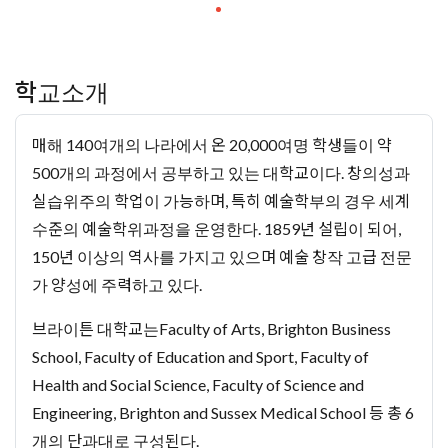
학교소개
매해 140여개의 나라에서 온 20,000여명 학생들이 약
500개의 과정에서 공부하고 있는 대학교이다. 창의성과
실습위주의 학업이 가능하며, 특히 예술학부의 경우 세계
수준의 예술학위과정을 운영한다. 1859년 설립이 되어,
150년 이상의 역사를 가지고 있으며 예술 창작 고급 전문
가 양성에 주력하고 있다.
브라이튼 대학교는Faculty of Arts, Brighton Business
School, Faculty of Education and Sport, Faculty of
Health and Social Science, Faculty of Science and
Engineering, Brighton and Sussex Medical School 등 총 6
개의 단과대로 구성된다.