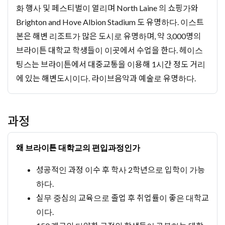
화 행사 및 페스티벌이 열리며 North Laine 의 쇼핑가와
Brighton and Hove Albion Stadium 도 유명하다. 이스트
본은 해변 리조트가 많은 도시로 유명하며, 약 3,000명의
브라이튼 대학교 학생들이 이곳에서 수업을 한다. 헤이스
팅스는 브라이튼에서 대중교통을 이용해 1시간 정도 거리
에 있는 해변도시이다. 라이브음악과 예술로 유명하다.
과정
왜 브라이튼 대학교의 편입과정인가
성공적인 과정 이수 후 학사 2학년으로 입학이 가능
하다.
실무 중심의 교육으로 졸업 후 취업률이 좋은 대학교
이다.