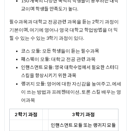
150 개국의 다양한 국적의 학생들이 공부하는 대학
교이며 학생들 만족도가 높다.
필수과목과 대학교 전공관련 과목을 듣는 2학기 과정이
기본이며, 여기에 영어나 영국 대학교 학업방법을 더 익
힐 수 있는 수 있는 3학기 과정이 있다.
코스 모듈: 모든 학생들이 듣는 필수과목
패스웨이 모듈: 대학교 전공 관련 과목
인핸스먼트 모듈: 영국 대학수업에서 필요한 스터디
스킬을 향상시키기 위한 과목
랭귀지 모듈: 영어에 대한 자신감을 높여주고, 에세
이 쓰는 방법과 프레젠테이션, 토론 스킬 배우는 영
어과목
2 학기 과정
3 학기 과정
인핸스먼트 모듈 또는 랭귀지 모듈