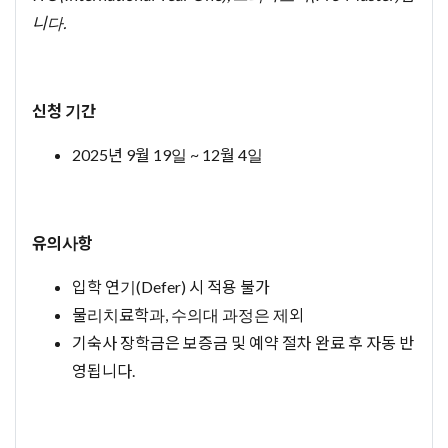
니다.
신청 기간
2025년 9월 19일 ~ 12월 4일
유의사항
입학 연기(Defer) 시 적용 불가
물리치료학과, 수의대 과정은 제외
기숙사 장학금은 보증금 및 예약 절차 완료 후 자동 반
영됩니다.