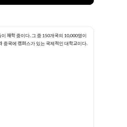
이 재학 중이다. 그 중 150개국의 10,000명이
와 중국에 캠퍼스가 있는 국제적인 대학교이다.