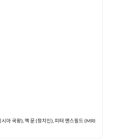
시아 국왕), 멕 문 (정치인), 피터 맨스필드 (MRI