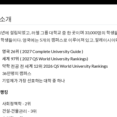
소개
81년에 설립되었고, 러셀 그룹 대학교 중 한 곳이며 33,000명의 학생들
 학생들이다. 영국에는 5개의 캠퍼스로 이루어져 있고, 말레이시아
영국 26위 ( 2027 Complete
University Guide
)
세계 97위 ( 2027 QS World University Rankings)
약학 전공 전 세계 12위 2026 QS World University Rankings
36만평의 캠퍼스
기업체가 가장 선호하는 대학 중 하나
 랭킹
사회정책학 - 2위
건설·건물관리 - 3위