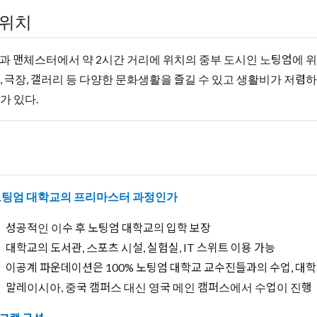
위치
과 맨체스터에서 약 2시간 거리에 위치의 중부 도시인 노팅엄에 위
, 극장, 갤러리 등 다양한 문화생활을 즐길 수 있고 생활비가 저렴하
가 있다.
노팅엄 대학교의 프리마스터 과정인가
성공적인 이수 후 노팅엄 대학교의 입학 보장
대학교의 도서관, 스포츠 시설, 실험실, IT 스위트 이용 가능
이공계 파운데이션은 100% 노팅엄 대학교 교수진들과의 수업, 대학
말레이시아, 중국 캠퍼스 대신 영국 메인 캠퍼스에서 수업이 진행