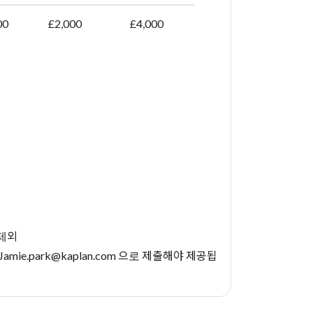
00
£2,000
£4,000
 제외
Jamie.park@kaplan.com
으로 제출해야 제공됩