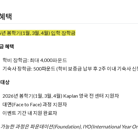
혜택
6년 봄학기(1월, 3월, 4월) 입학 장학금
금 혜택
학비 장학금: 최대 4,000파운드
기숙사 장학금: 500파운드 (학비 보증금 납부 후 2주 이내 기숙사 신
 대상
2026년 봄학기(1월, 3월, 4월) Kaplan 영국 전 센터 지원자
대면(Face to Face) 과정 지원자
이벤트 기간 내 지원 완료자
가능한 과정은 파운데이션(Foundation), IYO(International Year 