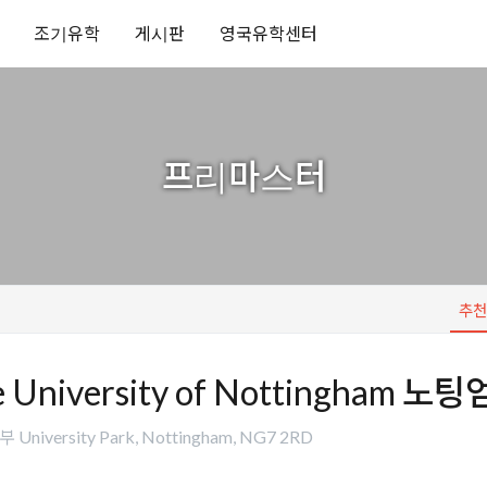
조기유학
게시판
영국유학센터
프리마스터
추
e University of Nottingham 
University Park, Nottingham, NG7 2RD