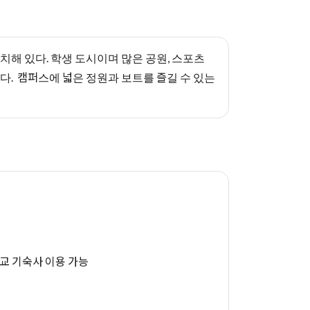
치해 있다. 학생 도시이며 많은 공원, 스포츠
다. 캠퍼스에 넓은 정원과 보트를 즐길 수 있는
교 기숙사 이용 가능