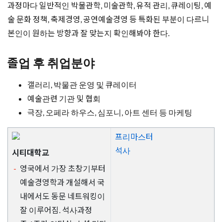
과정마다 일반적인 박물관학, 미술관학, 유적 관리, 큐레이팅, 예
술 문화 정책, 축제경영, 공연예술경영 등 특화된 부분이 다르니
본인이 원하는 방향과 잘 맞는지 확인해봐야 한다.
졸업 후 취업분야
갤러리, 박물관 운영 및 큐레이터
예술관련 기관 및 협회
극장, 오페라 하우스, 심포니, 아트 센터 등 마케팅
프리마스터
석사
시티대학교
영국에서 가장 초창기부터
예술경영학과 개설해서 국
내에서도 동문 네트워킹이
잘 이루어짐. 석사과정