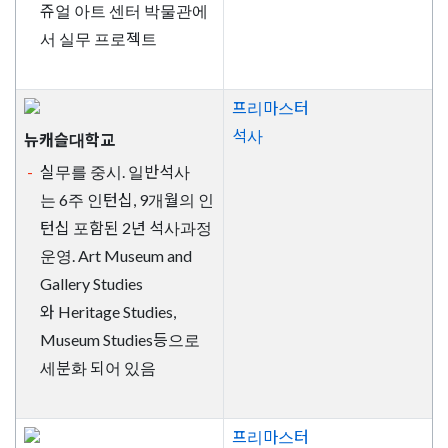
쥬얼 아트 센터 박물관에
서 실무 프로젝트
프리마스터
석사
뉴캐슬대학교
실무를 중시. 일반석사
는 6주 인턴십, 9개월의 인
턴십 포함된 2년 석사과정
운영. Art Museum and
Gallery Studies
와 Heritage Studies,
Museum Studies등으로
세분화 되어 있음
프리마스터