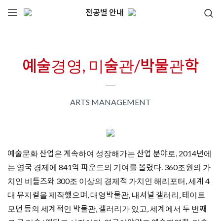
전공별 안내
예술경영, 미술관/박물관학
ARTS MANAGEMENT
예술문화 산업은 계속하여 성장해가는 산업 분야로, 2014년에
는 영국 경제에 841억 파운드의 기여를 올렸다. 360조원의 가
치인 비틀즈와 300조 이상의 경제적 가치인 해리포터, 세계 4
대 뮤지컬을 제작했으며, 대영박물관, 내셔널 갤러리, 테이트
모던 등의 세계적인 박물관, 갤러리가 있고, 세계에서 두 번째