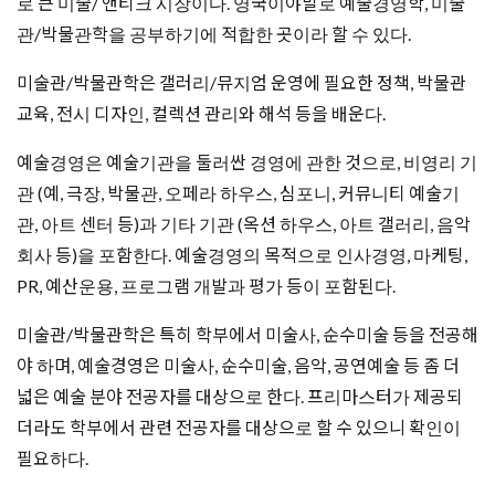
로 큰 미술/ 앤티크 시장이다. 영국이야말로 예술경영학, 미술
관/박물관학을 공부하기에 적합한 곳이라 할 수 있다.
미술관/박물관학은 갤러리/뮤지엄 운영에 필요한 정책, 박물관
교육, 전시 디자인, 컬렉션 관리와 해석 등을 배운다.
예술경영은 예술기관을 둘러싼 경영에 관한 것으로, 비영리 기
관 (예, 극장, 박물관, 오페라 하우스, 심포니, 커뮤니티 예술기
관, 아트 센터 등)과 기타 기관 (옥션 하우스, 아트 갤러리, 음악
회사 등)을 포함한다. 예술경영의 목적으로 인사경영, 마케팅,
PR, 예산운용, 프로그램 개발과 평가 등이 포함된다.
미술관/박물관학은 특히 학부에서 미술사, 순수미술 등을 전공해
야 하며, 예술경영은 미술사, 순수미술, 음악, 공연예술 등 좀 더
넓은 예술 분야 전공자를 대상으로 한다. 프리마스터가 제공되
더라도 학부에서 관련 전공자를 대상으로 할 수 있으니 확인이
필요하다.