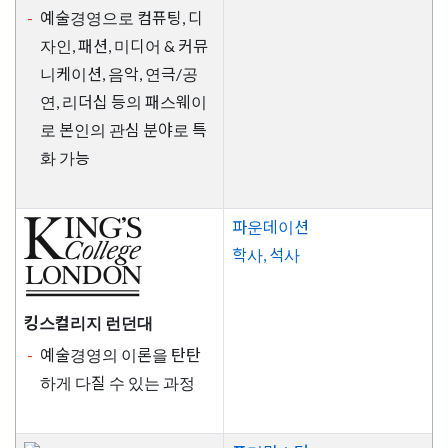
예술경영으로 컴퓨팅, 디
자인, 패션, 미디어 & 커뮤
니케이션, 음악, 연극/공
연, 리더십 등의 패스웨이
로 본인의 관심 분야로 특
화 가능
파운데이션
학사, 석사
킹스컬리지 런던대
예술경영의 이론을 탄탄
하게 다질 수 있는 과정