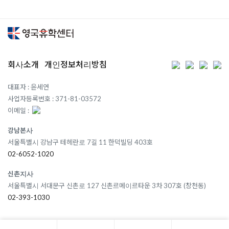
회사소개
개인정보처리방침
대표자 : 윤세연
사업자등록번호 : 371-81-03572
이메일 :
강남본사
서울특별시 강남구 테헤란로 7길 11 한덕빌딩 403호
02-6052-1020
신촌지사
서울특별시 서대문구 신촌로 127 신촌르메이르타운 3차 307호 (창천동)
02-393-1030