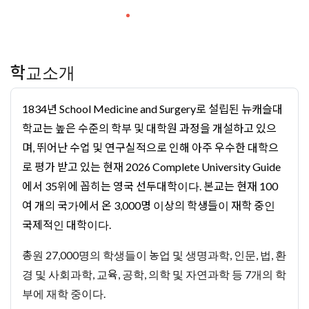
학교소개
1834년 School Medicine and Surgery로 설립된 뉴캐슬대
학교는 높은 수준의 학부 및 대학원 과정을 개설하고 있으
며, 뛰어난 수업 및 연구실적으로 인해 아주 우수한 대학으
로 평가 받고 있는 현재
2026 Complete University Guide
에서 35
위에 꼽히는 영국 선두대학이다. 본교는 현재 100
여 개의 국가에서 온 3,000명 이상의 학생들이 재학 중인
국제적인 대학이다.
총원 27,000명의 학생들이 농업 및 생명과학, 인문, 법, 환
경 및 사회과학, 교육, 공학, 의학 및 자연과학 등 7개의 학
부에 재학 중이다.