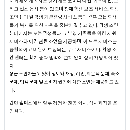
치회에서 개최하는 행사에는 코미디의 밤, 퀴즈의 밤, 그
리고 댄스 행사 등이 있으며 장애 학생 보조 서비스, 학생
조언 센터 및 학생 카운셀링 서비스 등과 같은 모든 학생
들의 복지를 위한 자원을 충분히 갖추고 있다. 학생 조언
센터에서는 모든 학생들과 그 부양 가족들을 위한 지원
서비스와 이민 관련 조언을 제공하며, 이 모든 서비스는
중립적이고 비밀이 보장되는 무료 서비스이다. 학생 조
언 센터는 학기 중과 방학에 관계 없이 상시 개방되어 있
다.
상근 조언자들이 있어 정보와 재정, 이민, 학문적 문제, 숙소
문제, 법적 문제 및 소비자 권리에 대한 조언을 제공하고 있
다.
런던 캠퍼스에서 일부 경영학 전공 학사, 석사과정을 운
영한다.