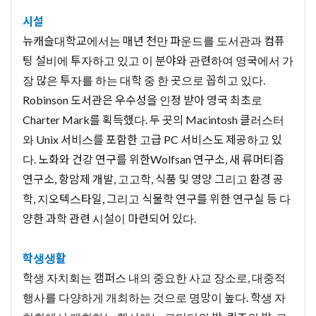
시설
뉴캐슬대학교에서는 매년 천만 파운드를 도서관과 컴퓨
팅 설비에 투자하고 있고 이 분야와 관련하여 영국에서 가
장 많은 투자를 하는 대학 중 한 곳으로 꼽히고 있다.
Robinson 도서관은 우수성을 인정 받아 영국 최초로
Charter Mark를 획득했다. 두 곳의 Macintosh 클러스터
와 Unix 서비스를 포함한 고급 PC 서비스도 제공하고 있
다. 노화와 건강 연구를 위한Wolfsan 연구소, 새 류머티즘
연구소, 항암제 개발, 고고학, 식품 및 영양 그리고 환경 공
학, 지오텍스타일, 그리고 식물학 연구를 위한 연구실 등 다
양한 과학 관련 시설이 마련되어 있다.
학생생활
학생 자치회는 캠퍼스 내의 중요한 사교 장소로, 대중적
행사를 다양하게 개최하는 것으로 명망이 높다. 학생 자