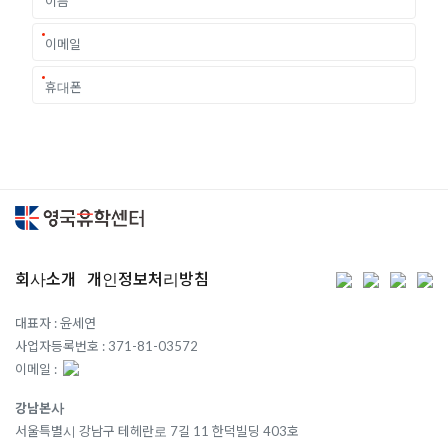
회사소개
개인정보처리방침
대표자 : 윤세연
사업자등록번호 : 371-81-03572
이메일 :
강남본사
서울특별시 강남구 테헤란로 7길 11 한덕빌딩 403호