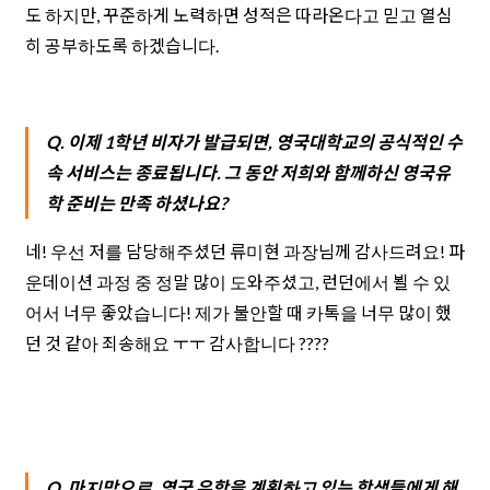
도 하지만, 꾸준하게 노력하면 성적은 따라온다고 믿고 열심
히 공부하도록 하겠습니다.
Q. 이제 1학년 비자가 발급되면, 영국대학교의 공식적인 수
속 서비스는 종료됩니다. 그 동안 저희와 함께하신 영국유
학 준비는 만족 하셨나요?
네! 우선 저를 담당해주셨던 류미현 과장님께 감사드려요! 파
운데이션 과정 중 정말 많이 도와주셨고, 런던에서 뵐 수 있
어서 너무 좋았습니다! 제가 불안할 때 카톡을 너무 많이 했
던 것 같아 죄송해요 ㅜㅜ 감사합니다 ????
Q. 마지막으로, 영국 유학을 계획하고 있는 학생들에게 해