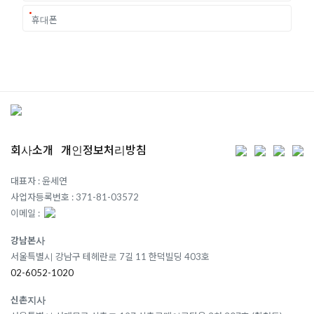
회사소개
개인정보처리방침
대표자 : 윤세연
사업자등록번호 : 371-81-03572
이메일 :
강남본사
서울특별시 강남구 테헤란로 7길 11 한덕빌딩 403호
02-6052-1020
신촌지사