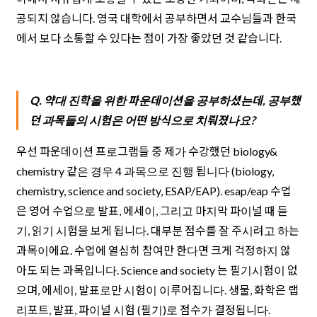
공되지 않습니다. 영국 대학에서 공부하면서 교수님들과 한국
에서 보다 소통할 수 있다는 점이 가장 좋았던 것 같습니다.
Q. 약대 진학을 위한 파운데이션을 공부하셨는데, 공부했
던 과목들의 시험은 어떤 방식으로 치뤄졌나요?
우선 파운데이션 프로그램들 중 제가 수강했던 biology&
chemistry 같은 경우 4 과목으로 진행 됩니다 (biology,
chemistry, science and society, ESAP/EAP). esap/eap 수업
은 영어 수업으로 발표, 에세이, 그리고 마지막 파이널 때 듣
기, 읽기 시험을 보게 됩니다. 대부분 점수를 잘 주시려고 하는
과목이에요. 수업에 열심히 참여만 한다면 크게 걱정하지 않
아도 되는 과목입니다. Science and society 는 필기시험이 없
으며, 에세이, 발표로만 시험이 이루어집니다. 생물, 화학은 랩
리포트, 발표, 파이널 시험 (필기)로 점수가 결정됩니다.