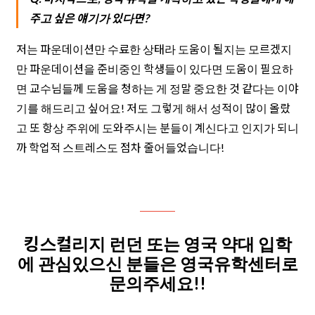
주고 싶은 얘기가 있다면?
저는 파운데이션만 수료한 상태라 도움이 될지는 모르겠지
만 파운데이션을 준비중인 학생들이 있다면 도움이 필요하
면 교수님들께 도움을 청하는 게 정말 중요한 것 같다는 이야
기를 해드리고 싶어요! 저도 그렇게 해서 성적이 많이 올랐
고 또 항상 주위에 도와주시는 분들이 계신다고 인지가 되니
까 학업적 스트레스도 점차 줄어들었습니다!
킹스컬리지 런던 또는 영국 약대 입학
에 관심있으신 분들은 영국유학센터로
문의주세요!!