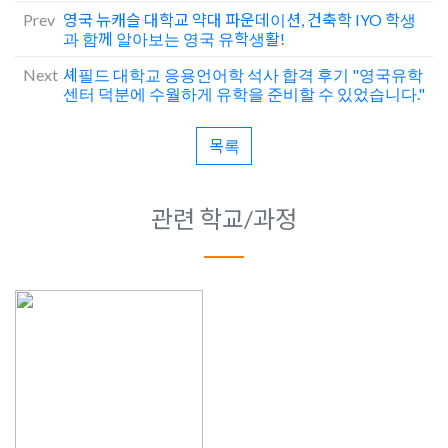
Prev
영국 뉴캐슬 대학교 약대 파운데이션, 건축학 IYO 학생
과 함께 알아보는 영국 유학생활!
Next
셰필드 대학교 응용언어학 석사 합격 후기 "영국유학
센터 덕분에 수월하게 유학을 준비할 수 있었습니다."
목록
관련 학교/과정