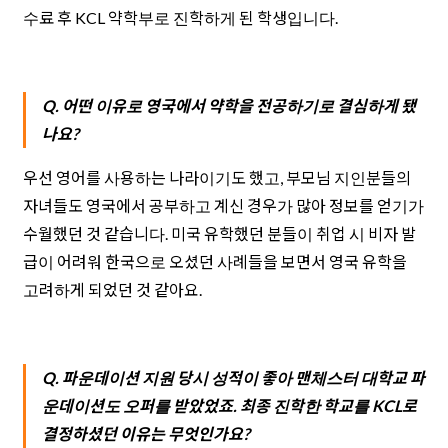
수료 후 KCL 약학부로 진학하게 된 학생입니다.
Q. 어떤 이유로 영국에서 약학을 전공하기로 결심하게 됐
나요?
우선 영어를 사용하는 나라이기도 했고, 부모님 지인분들의
자녀들도 영국에서 공부하고 계신 경우가 많아 정보를 얻기가
수월했던 것 같습니다. 미국 유학했던 분들이 취업 시 비자 발
급이 어려워 한국으로 오셨던 사례들을 보면서 영국 유학을
고려하게 되었던 것 같아요.
Q. 파운데이션 지원 당시 성적이 좋아 맨체스터 대학교 파
운데이션도 오퍼를 받았었죠. 최종 진학한 학교를 KCL로
결정하셨던 이유는 무엇인가요?