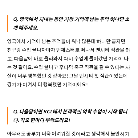
Q. 영국에서 지내는 동안 가장 기억에 남는 추억 하나만 소
개 해주세요.
영국에서 기억에 남는 추억들이 워낙 많은데 하나만 꼽자면,
친구랑 수업 끝나자마자 맨체스터로 떠나서 맨시티 직관을 하
고, 다음날에 바로 올라와서 다시 수업에 들어갔던 기억이 나
는 것 같아요. 수업 끝나고 후다닥 축구 직관을 갈 수 있다는 사
실이 너무 행복했던 것 같아요! 그날 맨시티 첫 직관이었는데
경기가 이겨서 더 행복했던 기억이에요!
Q. 다음달이면 KCL에서 본격적인 약학 수업이 시작 됩니
다. 각오 한마디 부탁드려요!
아무래도 공부가 더욱 어려워질 것이라고 생각해서 불안하기