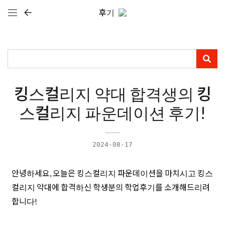
후기
킹스컬리지 약대 합격생의 킹
스컬리지 파운데이션 후기!
2024-08-17
안녕하세요, 오늘은 킹스컬리지 파운데이션을 마치시고 킹스
컬리지 약대에 합격하신 학생분의 학업후기를 소개해드리려
합니다!