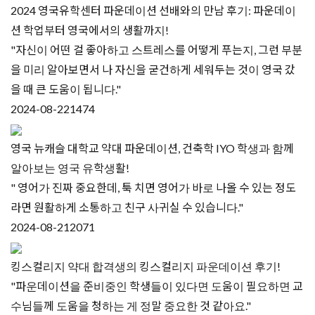
2024 영국유학센터 파운데이션 선배와의 만남 후기: 파운데이
션 학업부터 영국에서의 생활까지!
"자신이 어떤 걸 좋아하고 스트레스를 어떻게 푸는지, 그런 부분
을 미리 알아보면서 나 자신을 굳건하게 세워두는 것이 영국 갔
을 때 큰 도움이 됩니다."
2024-08-22
1474
영국 뉴캐슬 대학교 약대 파운데이션, 건축학 IYO 학생과 함께
알아보는 영국 유학생활!
" 영어가 진짜 중요한데, 툭 치면 영어가 바로 나올 수 있는 정도
라면 원활하게 소통하고 친구 사귀실 수 있습니다."
2024-08-21
2071
킹스컬리지 약대 합격생의 킹스컬리지 파운데이션 후기!
"파운데이션을 준비중인 학생들이 있다면 도움이 필요하면 교
수님들께 도움을 청하는 게 정말 중요한 것 같아요."