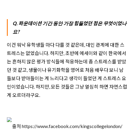
Q. 파운데이션 기간 동안 가장 힘들었던 점은 무엇이었나
요?
이건 워낙 유학생들 마다 다를 것 같은데, 대인 관계에 대한 스
트레스는 없었습니다. 하지만, 초반에 에세이와 같이 한국에서
는 흔하지 않은 평가 방식들에 적응하는데 좀 스트레스를 받았
던 것 같고, 생물이나 유기화학을 영어로 처음 배우다 보니 남
들보다 받아들이는 게 느리다고 생각이 들었던 게 스트레스 요
인이었습니다. 하지만, 모든 것들은 그냥 열심히 하면 자연스럽
게 오르더라구요.
출처 https://www.facebook.com/kingscollegelondon/