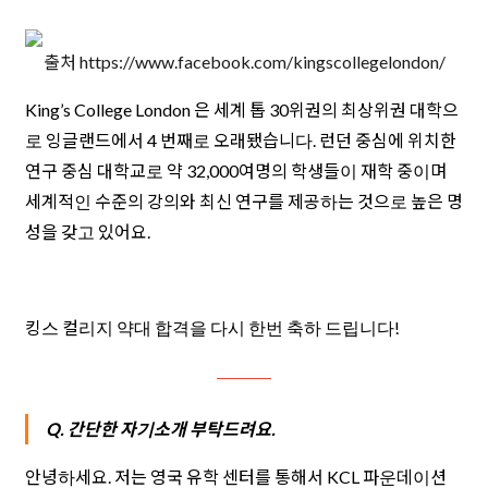
출처 https://www.facebook.com/kingscollegelondon/
King’s College London 은 세계 톱 30위권의 최상위권 대학으
로 잉글랜드에서 4 번째로 오래됐습니다. 런던 중심에 위치한
연구 중심 대학교로 약 32,000여명의 학생들이 재학 중이며
세계적인 수준의 강의와 최신 연구를 제공하는 것으로 높은 명
성을 갖고 있어요.
​킹스 컬리지 약대 합격을 다시 한번 축하 드립니다!
Q. 간단한 자기소개 부탁드려요.
안녕하세요. 저는 영국 유학 센터를 통해서 KCL 파운데이션