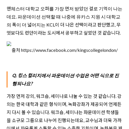
맨체스터 대학교 오퍼를 가장 먼저 받았던 걸로 기억이 나는
데요. 파운데이션 선택할 때 나중에 유카스 지원 시 대학교
의 폭이 더 넓어지는 KCL이 더 나은 선택이라고 판단했고, 무
엇보다도 런던이라는 도시에서 공부하고 싶었던 것 같습니다.
출처 https://www.facebook.com/kingscollegelondon/
Q. 킹스 컬리지에서 파운데이션 수업은 어떤 식으로 진
행되나요?
가장 먼저 강의, 워크숍, 세미나로 나눌 수 있는 것 같습니다. 강
의는 한국 대학과 같은 형식이며, 녹화강좌가 제공되어 언제든
지 다시 볼 수 있습니다. 워크숍, 세미나는 파운데이션 학생들
을 소규모 그룹으로 나누어 진행되는데요, 교수님과 더욱 가까
이에서 자유롭게 소통할 수 있는 소중한 기회이며, 녹화본은 제