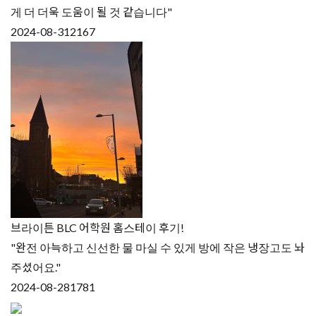
게 더 더욱 도움이 될 것 같습니다"
2024-08-31
2167
브라이튼 BLC 어학원 홈스테이 후기!
"완전 아늑하고 신선한 물 마실 수 있게 방에 작은 냉장고도 놔
주셨어요."
2024-08-28
1781