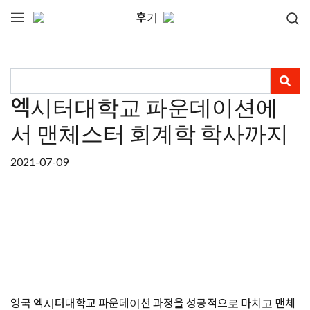
후기
엑시터대학교 파운데이션에
서 맨체스터 회계학 학사까지
2021-07-09
영국 엑시터대학교 파운데이션 과정을 성공적으로 마치고 맨체