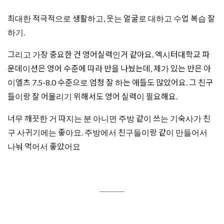
최대한 적극적으로 생활하고, 웃는 얼굴로 대하고 수업 복습 잘
하기.
그리고 가장 중요한 건 영어실력인거 같아요. 엑시터대학교 파
운데이션은 영어 수준에 따라 반을 나눴는데, 제가 있는 반은 아
이엘츠 7.5-8.0 수준으로 엄청 잘 하는 애들도 많았어요. 그 친구
들이랑 잘 어울리기 위해서도 영어 실력이 필요해요.
너무 깨끗한 거 따지는 분 아니면 주방 같이 쓰는 기숙사가 친
구 사귀기에는 좋아요. 주방에서 친구들이랑 같이 만들어서
나눠 먹어서 좋았어요