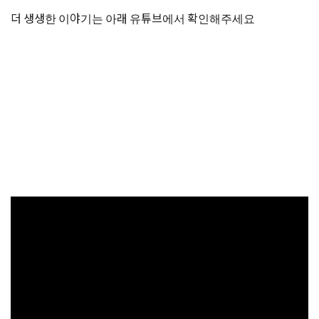
더 생생한 이야기는 아래 유튜브에서 확인해주세요