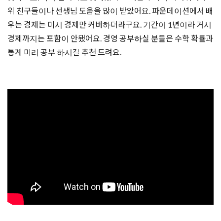
위 친구들이나 선생님 도움을 많이 받았어요. 파운데이션에서 배
우는 경제는 미시 경제만 커버하더라구요. 기간이 1년이라 거시
경제까지는 포함이 안됐어요. 경영 공부하실 분들은 수학 확률과
통계 미리 공부 하시길 추천 드려요.