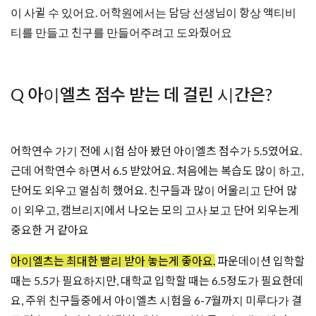
이 사귈 수 있어요. 어학원에서는 담당 선생님이 항상 액티비
티를 만들고 친구를 만들어주려고 도와줬어요
Q 아이엘츠 점수 받는 데 걸린 시간은?
어학연수 가기 전에 시험 삼아 봤던 아이엘츠 점수가 5.5였어요.
근데 어학연수 하면서 6.5 받았어요. 처음에는 복습도 많이 하고,
단어도 외우고 열심히 했어요. 친구들과 많이 어울리고 단어 많
이 외우고, 캠브리지에서 나오는 모의 고사 보고 단어 외우는게
중요한 거 같아요
아이엘츠는 최대한 빨리 받아 놓는게 좋아요.
파운데이션 입학할
때는 5.5가 필요하지만, 대학교 입학할 때는 6.5정도가 필요한데
요, 주위 친구들중에서 아이엘츠 시험을 6-7월까지 미루다가 결