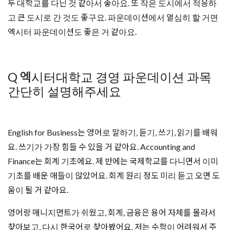
두 대학교를 다닌 것 같아서 좋아요. 또 작은 도시에서 적응하
고 큰 도시로 간 것도 좋구요. 파운데이션에서 열심히 할 거면
엑시터 파운데이션도 좋은 거 같아요.
Q 엑시터대학교 경영 파운데이션 과목
간단히 설명해주세요
English for Business는 영어로 말하기, 듣기, 쓰기, 읽기를 배워
요. 쓰기가 가장 힘들 수 있을 거 같아요. Accounting and
Finance는 회계 기초에요. 제 반에는 국제학교를 다니면서 이미
기초를 배운 애들이 많았어요. 회계 원리 정도 미리 듣고 오면 도
움이 될 거 같아요.
영어랑 매니지먼트가 쉬웠고, 회계, 금융은 용어 자체를 몰라서
찾아보고, 다시 한국어로 찾아봤어요. 저는 수학이 어려워서 주