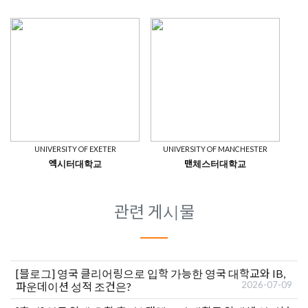
UNIVERSITY OF EXETER
UNIVERSITY OF MANCHESTER
엑시터대학교
맨체스터대학교
관련 게시물
[블로그]
영국 클리어링으로 입학 가능한 영국 대학교와 IB,
2026-07-09
파운데이션 성적 조건은?