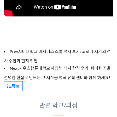
Prev
시티대학교 비지니스 스쿨 석사 후기: 코로나 시기의 석
사 수업과 현지 취업
Next
사우스햄튼대학교 해양법 석사 합격 후기: 희미한 꿈을
선명한 현실로 만드는 그 시작을 영국 유학 센터와 함께 하세요!
목록
관련 학교/과정