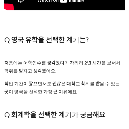
Q 영국 유학을 선택한 계기는?
처음에는 어학연수를 생각했다가 차라리 2년 시간을 보태서
학위를 받자고 생각했어요.
학업 기간이 짧으면서도 괜찮은 대학교 학위를 받을 수 있는
곳이 영국을 선택한 가장 큰 이유에요.
Q 회계학을 선택한 계기가 궁금해요