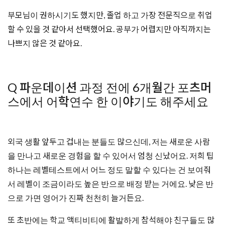
부모님이 권하시기도 했지만, 졸업 하고 가장 전문직으로 취업
할 수 있을 것 같아서 선택했어요. 공부가 어렵지만 아직까지는
나쁘지 않은 것 같아요.
Q 파운데이션 과정 전에 6개월간 포츠머
스에서 어학연수 한 이야기도 해주세요
외국 생활 앞두고 겁내는 분들도 많으신데, 저는 새로운 사람
을 만나고 새로운 경험을 할 수 있어서 엄청 신났어요. 저희 팁
하나는 레벨테스트에서 어느 정도 말할 수 있다는 건 보여줘
서 레벨이 조금이라도 높은 반으로 배정 받는 거에요. 낮은 반
으로 가면 영어가 진짜 천천히 늘거든요.
또 초반에는 학교 액티비티에 활발하게 참석해야 친구들도 많