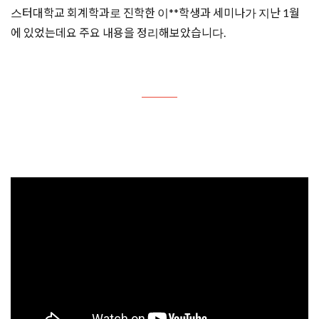
스터대학교 회계학과로 진학한 이**학생과 세미나가 지난 1월
에 있었는데요 주요 내용을 정리해보았습니다.