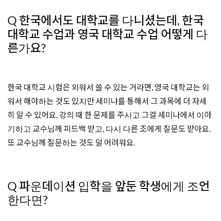
Q 한국에서도 대학교를 다니셨는데, 한국
대학교 수업과 영국 대학교 수업 어떻게 다
른가요?
한국 대학교 시험은 외워서 쓸 수 있는 거라면, 영국 대학교는 외
워서 해야하는 것도 있지만 세미나를 통해서 그 과목에 더 자세
히 알 수 있어요. 강의 때 한 문제를 주시고 그걸 세미나에서 이야
기하고 교수님께 피드백 받고, 다시 다른 조에게 질문도 받아요.
또 교수님께 질문하는 것도 덜 어려워요.
Q 파운데이션 입학을 앞둔 학생에게 조언
한다면?