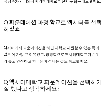
국 점수가 안 나와서 합격한 대학교로 진학 못 하는 애도 봤어요.
Q 파운데이션 과정 학교로 엑시터를 선택
하셨죠
엑시터에서 파운데이션을 하면 대학교 지원할 수 있는 폭이
넓은 게 가장 큰 이유였고, 경영학으로 엑시터대학교가 순위
가 높고 안전하고 한국인이 적다는 것도 중요했어요.
Q 엑시터대학교 파운데이션을 선택하기
잘 했다고 생각하세요?