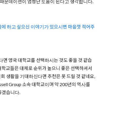
니 파운데이션이 엄청난 도움이 된다고 생각합니다.
이외에 하고 싶으신 이야기가 있으시면 마음껏 적어주
신다면 영국 대학교를 선택하시는 것도 좋을 것 같습
 영국대학교들은 대체로 순위가 높으니 좋은 선택하셔서
회 생활을 기대하신다면 추천은 못 드릴 것 같네요,
l Group 소속 대학교이며 약 200년의 역사를
 좋겠습니다.