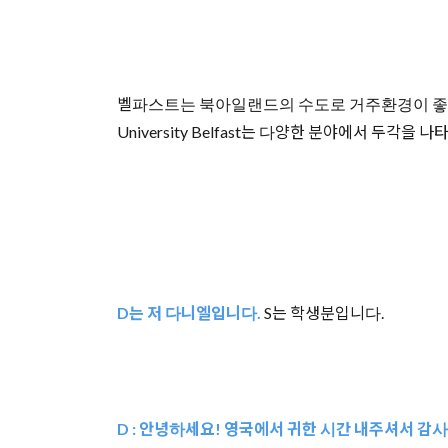
벨파스트는 북아일랜드의 수도로 거주환경이 좋고 
University Belfast는 다양한 분야에서 두
D는 저 다니엘입니다.
S는 학생분입니다.
D : 안녕하세요! 영국에서 귀한 시간 내주셔서 