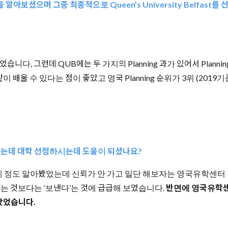
학을 알아보셨으며 그중 최종적으로 Queen’s University Belfa
 싶었습니다, 그런데 QUB에는 두 가지의 Planning 과가 있어서 Planni
발학)까지 같이 배울 수 있다는 점이 좋았고 영국 Planning 순위가 3위 (
는데 대학 선정하시는데 도움이 되셨나요?
 정도 알아봤었는데 신뢰가 안 가고 일단 해보자는 영국유학센터 직원분들과 
원하는 것보다는 ‘보낸다’는 것에 급급해 보였습니다.
반면에 영국유학센터
 갔었습니다.