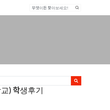
통합검색
 대학교) 학생후기