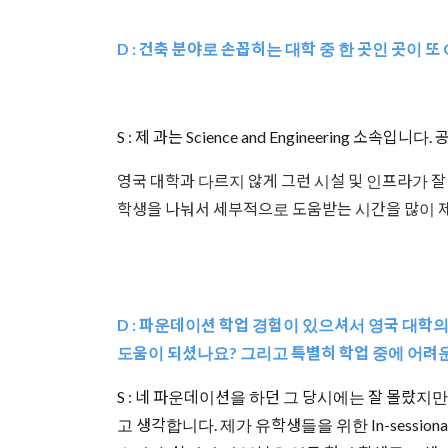
D : 건축 분야로 손꼽히는 대학 중 한 곳인 곳이 또 Q
S : 제 과는 Science and Engineering
영국 대학과 다르지 않게 그런 시설 및 인프라가 잘 갖춰
학생을 나눠서 세부적으로 도움받는 시간을 많이
D : 파운데이션 학업 경험이 있으셔서 영국 대학
도움이 되셨나요? 그리고 특별히 학업 중에 어려
S : 네 파운데이션을 하던 그 당시에는 잘 몰랐지만, 지
고 생각합니다. 제가 유학생들을 위한 In-sess