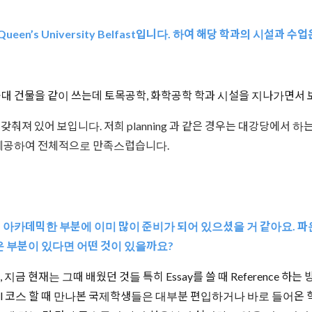
ueen’s University Belfast입니다. 하여 해당 학과의 시설과 
 소속입니다. 공대 건물을 같이 쓰는데 토목공학, 화학공학 학과 시설을 지나가
져 있어 보입니다. 저희 planning 과 같은 경우는 대강당에서 하는 l
 제공하여 전체적으로 만족스럽습니다.
의 아카데믹한 부분에 이미 많이 준비가 되어 있으셨을 거 같아요. 
운 부분이 있다면 어떤 것이 있을까요?
금 현재는 그때 배웠던 것들 특히 Essay를 쓸 때 Reference 하는 방
ional 코스 할 때 만나본 국제학생들은 대부분 편입하거나 바로 들