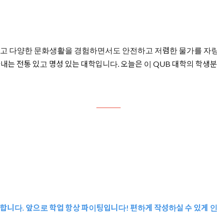
다양한 문화생활을 경험하면서도 안전하고 저렴한 물가를 자랑하는 
각을 나타내는 전통 있고 명성 있는 대학입니다. 오늘은 이 QUB 대학의
감사합니다. 앞으로 학업 항상 파이팅입니다! 편하게 작성하실 수 있게