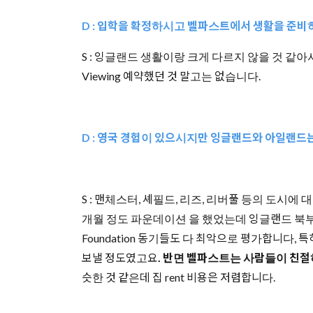
D : 입학을 확정하시고 벨파스트에서 생활을 준비
S : 잉글랜드 생활이랑 크게 다르지 않을 것 같
Viewing 예약했던 것
말고는 없습니다.
D : 영국 경험이 있으시지만 잉글랜드와 아일랜드
S : 맨체스터, 셰필드, 리즈, 리버풀 등의 도시
개월 정도 파운데이션 을 했었는데 잉글랜드 북
Foundation 동기들도 다 최악으로 평가합니다,
보낼 정도였고요
. 반면 벨파스트는 사람들이 친절
슷한 것 같은데 집 rent 비용은 저렴합니다.