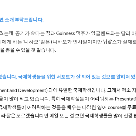
다면 소개 부탁드립니다.
 놀러 왔었는데, 공기가 좋다는 점과 Guinness 맥주가 잉글랜드와는
양인에게 하는 ‘니하오’ 같은 (니하오가 인사말이지만 뉘앙스가 실제
을 뽑을 수 있을 것 같습니다.
 되셨습니다. 국제학생들을 위한 서포트가 잘 되어 있는 것으로 알려져
Environment and Development) 과에 유일한 국제학생입니다. 그
 많이 되고 있습니다. 특히 국제학생들이 어려워하는 Presentation 을 
 등 국제학생들이 어려워하는 것들을 배우는 다양한 영어 course를 
아니라 잘은 모르겠습니다만 메일 오는 걸 보면 국제학생들을 많이 신경