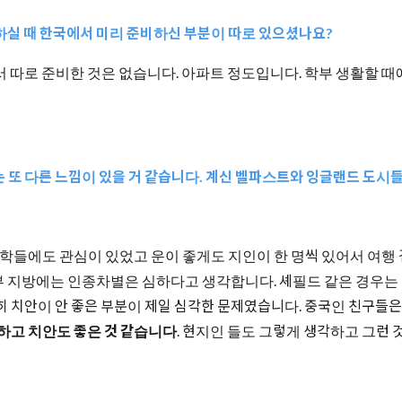
하실 때 한국에서 미리 준비하신 부분이 따로 있으셨나요?
아서 따로 준비한 것은 없습니다. 아파트 정도입니다. 학부 생활할
는 또 다른 느낌이 있을 거 같습니다. 계신 벨파스트와 잉글랜드 도시
에 대학들에도 관심이 있었고 운이 좋게도 지인이 한 명씩 있어서 여행
부 지방에는 인종차별은 심하다고 생각합니다. 셰필드 같은 경우는
 특히 치안이 안 좋은 부분이 제일 심각한 문제였습니다. 중국인 친구들
하고 치안도 좋은 것 같습니다
. 현지인 들도 그렇게 생각하고 그런