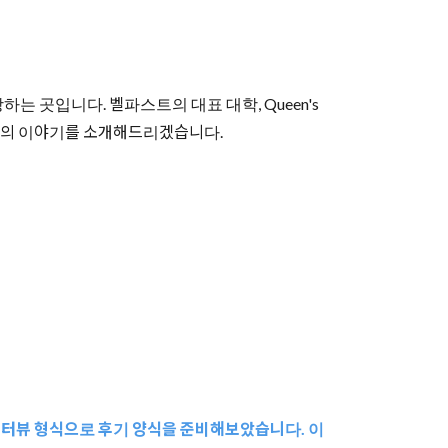
곳입니다. 벨파스트의 대표 대학, Queen's
 학생분의 이야기를 소개해드리겠습니다.
 인터뷰 형식으로 후기 양식을 준비해보았습니다. 이