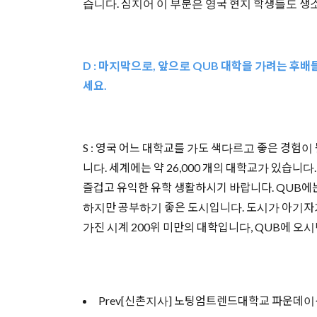
습니다. 심지어 이 부분은 영국 현지 학생들도 
D : 마지막으로, 앞으로 QUB 대학을 가려는 
세요.
S : 영국 어느 대학교를 가도 색다르고 좋은 경험
니다. 세계에는 약 26,000 개의 대학교가 있습니
즐겁고 유익한 유학 생활하시기 바랍니다. QUB에는
하지만 공부하기 좋은 도시입니다. 도시가 아기자기하고
가진 시계 200위 미만의 대학입니다, QUB에 오
Prev
[신촌지사] 노팅엄트렌드대학교 파운데이