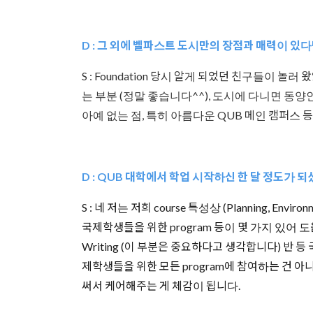
D : 그 외에 벨파스트 도시만의 장점과 매력이 있
S : Foundation 당시 알게 되었던 친구들이
는 부분 (정말 좋습니다^^), 도시에 다니면 동
아예 없는 점, 특히 아름다운 QUB 메인 캠퍼스 등
D : QUB 대학에서 학업 시작하신 한 달 정도가
S : 네 저는 저희 course 특성상 (Planning, 
국제학생들을 위한 program 등이 몇 가지 있어 도움이
Writing (이 부분은 중요하다고 생각합니다) 반
제학생들을 위한 모든 program에 참여하는 건 
써서 케어해주는 게 체감이 됩니다.