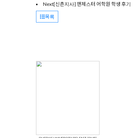
Next
[신촌지사] 맨체스터 어학원 학생 후기
목록