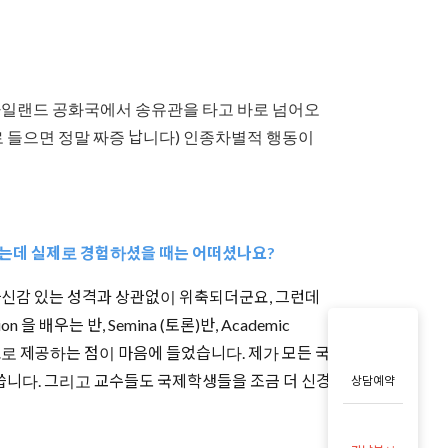
 달리 아일랜드 공화국에서 송유관을 타고 바로 넘어오
로 들으면 정말 짜증 납니다) 인종차별적 행동이
 있는데 실제로 경험하셨을 때는 어떠셨나요?
래서 평소 자신감 있는 성격과 상관없이 위축되더군요, 그런데
배우는 반, Semina (토론)반, Academic
무료로 제공하는 점이 마음에 들었습니다. 제가 모든 국
 씁니다. 그리고 교수들도 국제학생들을 조금 더 신경
상담예약