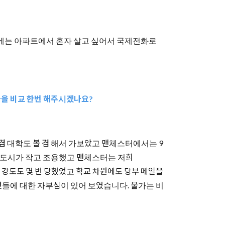
 때에는 아파트에서 혼자 살고 싶어서 국제전화로
들을 비교 한번 해주시겠나요?
 겸 대학도 볼 겸 해서 가보았고 맨체스터에서는 9
 도시가 작고 조용했고 맨체스터는 저희
은 강도도 몇 번 당했었고 학교 차원에도 당부 메일을
 것들에 대한 자부심이 있어 보였습니다. 물가는 비