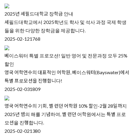
2025년 셰필드대학교 장학금 안내
셰필드대학교에서 2025학년도 학사 및 석사 과정 국제 학생
들을 위한 다양한 장학금을 제공합니다.
2025-02-12
1768
베이스워터 특별 프로모션! 일반 영어 및 전문과정 모두 25%
할인
영국 어학연수의 대표적인 어학원, 베이스워터(Bayswater)에서
특별 프로모션을 진행합니다!
2025-02-03
1809
영국 어학연수의 기회, 벨 런던 어학원 10% 할인-2월 28일까지
2025년 뱀의 해를 기념하여, 벨 런던 어학원에서는 특별 프로
모션을 진행합니다.
2025-02-02
1380