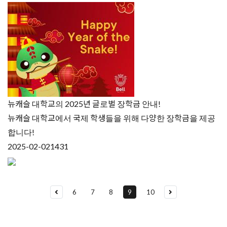
뉴캐슬 대학교의 2025년 글로벌 장학금 안내!
뉴캐슬 대학교에서 국제 학생들을 위해 다양한 장학금을 제공
합니다!
2025-02-02
1431
6
7
8
9
10