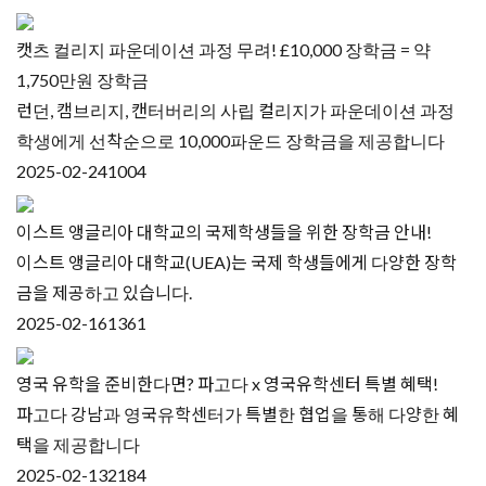
캣츠 컬리지 파운데이션 과정 무려! £10,000 장학금 = 약
1,750만원 장학금
런던, 캠브리지, 캔터버리의 사립 컬리지가 파운데이션 과정
학생에게 선착순으로 10,000파운드 장학금을 제공합니다
2025-02-24
1004
이스트 앵글리아 대학교의 국제학생들을 위한 장학금 안내!
이스트 앵글리아 대학교(UEA)는 국제 학생들에게 다양한 장학
금을 제공하고 있습니다.
2025-02-16
1361
영국 유학을 준비한다면? 파고다 x 영국유학센터 특별 혜택!
파고다 강남과 영국유학센터가 특별한 협업을 통해 다양한 혜
택을 제공합니다
2025-02-13
2184