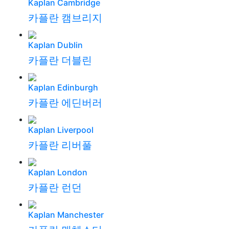
Kaplan Cambridge
카플란 캠브리지
Kaplan Dublin
카플란 더블린
Kaplan Edinburgh
카플란 에딘버러
Kaplan Liverpool
카플란 리버풀
Kaplan London
카플란 런던
Kaplan Manchester