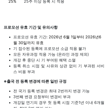
25%
25주 이상 등록 시 적용
프로모션 유효 기간 및 유의사항
프로모션 유효 기간:
2026년 6월 1일부터 2026년6
월 30일까지 유효
기 접수된 등록에 프로모션 소급 적용 불가
모든 자유과정 적용 가능 (온라인 과정 제외)
개강 후 중단 시 기 부여된 혜택 소멸
등록 취소 시점 및 사유와 상관 없이 기 부과된 서비
스 비용 부과
※출국 전 등록 변경에 따른 일반 규정
전 국가 등록 변경은 최대 2번까지 변경 가능
3번째 변경 요청부터 변경비 부과
개강일 연기의 경우 첫 등록 시점 기준1년 이내 6개월