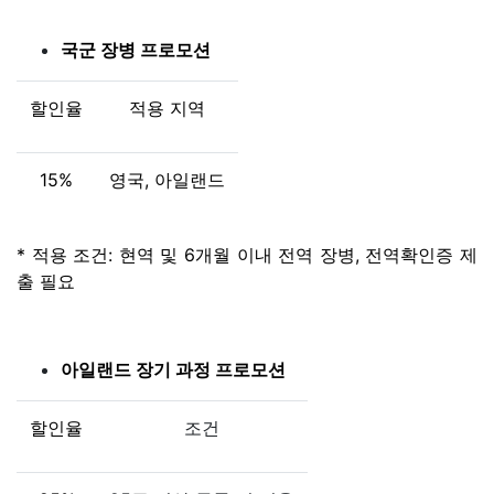
국군 장병 프로모션
할인율
적용 지역
15%
영국, 아일랜드
* 적용 조건: 현역 및 6개월 이내 전역 장병, 전역확인증 제
출 필요
아일랜드 장기 과정 프로모션
할인율
조건