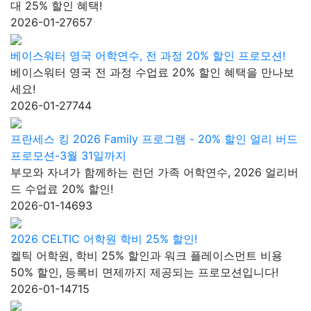
대 25% 할인 혜택!
2026-01-27
657
베이스워터 영국 어학연수, 전 과정 20% 할인 프로모션!
베이스워터 영국 전 과정 수업료 20% 할인 혜택을 만나보
세요!
2026-01-27
744
프란세스 킹 2026 Family 프로그램 - 20% 할인 얼리 버드
프로모션-3월 31일까지
부모와 자녀가 함께하는 런던 가족 어학연수, 2026 얼리버
드 수업료 20% 할인!
2026-01-14
693
2026 CELTIC 어학원 학비 25% 할인!
켈틱 어학원, 학비 25% 할인과 워크 플레이스먼트 비용
50% 할인, 등록비 면제까지 제공되는 프로모션입니다!
2026-01-14
715