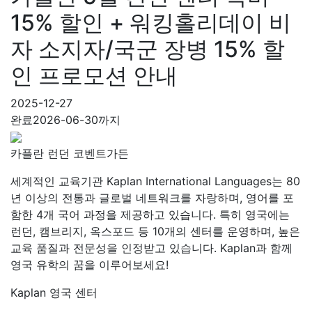
15% 할인 + 워킹홀리데이 비
자 소지자/국군 장병 15% 할
인 프로모션 안내
2025-12-27
완료
2026-06-30까지
카플란 런던 코벤트가든
세계적인 교육기관 Kaplan International Languages는 80
년 이상의 전통과 글로벌 네트워크를 자랑하며, 영어를 포
함한 4개 국어 과정을 제공하고 있습니다. 특히 영국에는
런던, 캠브리지, 옥스포드 등 10개의 센터를 운영하며, 높은
교육 품질과 전문성을 인정받고 있습니다. Kaplan과 함께
영국 유학의 꿈을 이루어보세요!
Kaplan 영국 센터