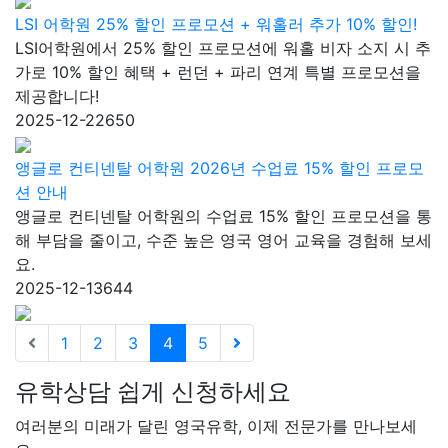
LSI 어학원 25% 할인 프로모션 + 워홀러 추가 10% 할인!
LSI어학원에서 25% 할인 프로모션에 워홀 비자 소지 시 추
가로 10% 할인 혜택 + 런던 + 파리 연계 특별 프로모션을
제공합니다!
2025-12-22
650
앵글로 컨티넨탈 어학원 2026년 수업료 15% 할인 프로모
션 안내
앵글로 컨티넨탈 어학원의 수업료 15% 할인 프로모션을 통
해 부담을 줄이고, 수준 높은 영국 영어 교육을 경험해 보세
요.
2025-12-13
644
1
2
3
4
5
유학상담 쉽게 신청하세요
여러분의 미래가 달린 영국유학, 이제 전문가를 만나보세