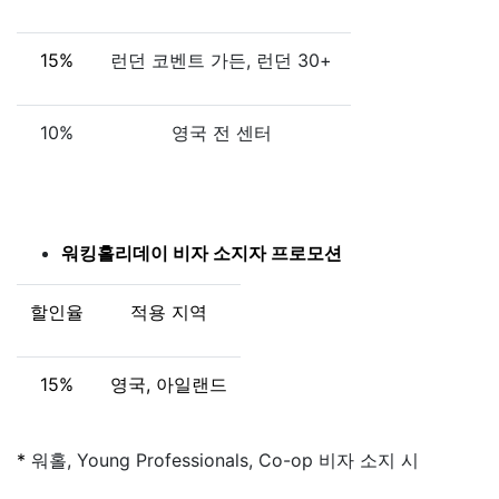
15%
런던 코벤트 가든, 런던 30+
10%
영국 전 센터
워킹홀리데이 비자 소지자 프로모션
할인율
적용 지역
15%
영국, 아일랜드
*
워홀, Young Professionals, Co-op 비자 소지 시