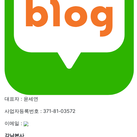
대표자 : 윤세연
사업자등록번호 : 371-81-03572
이메일 :
강남본사