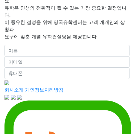
요.
유학은 인생의 전환점이 될 수 있는 가장 중요한 결정입니
다.
이 중유한 결정을 위해 영국유학센터는 고객 개개인의 상
황과
요구에 맞춘 개별 유학컨설팅을 제공합니다.
회사소개
개인정보처리방침