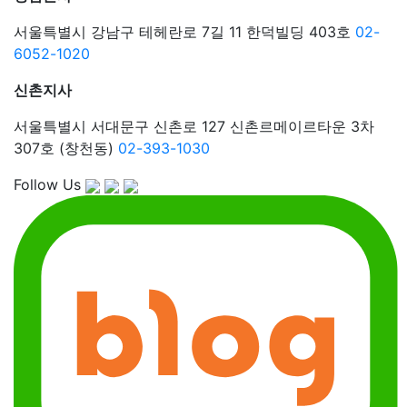
서울특별시 강남구 테헤란로 7길 11 한덕빌딩 403호
02-
6052-1020
신촌지사
서울특별시 서대문구 신촌로 127 신촌르메이르타운 3차
307호 (창천동)
02-393-1030
Follow Us