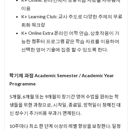
이용
K+ Learning Club: 교사 주도로 다양한 주제의 무료
회화 워크샵
K+ Online Extra 온라인 어학 연습, 상호작용이 가
능한 컴퓨터 프로그램 같은 학습 자료를 이용하여
선택한 영어 기술에 집중 할 수 있도록 한다.
학기제 과정 Academic Semester / Academic Year
Programme
5개월, 6개월 또는 9개월의 장기간 영어 수업을 원하는 학
생들을 위한 과정으로, 시작일, 종료일, 방학일이 정해진 대
신 성수기 추가비용 부과가 면제된다.
10주마다 최소 한 단계 이상의 레벨 향상을 보장한다. 일정