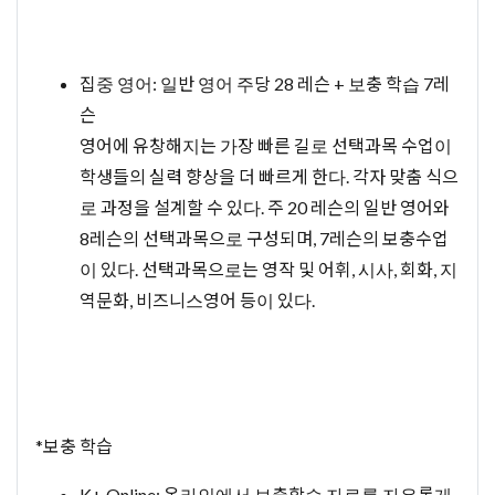
집중 영어: 일반 영어 주당 28 레슨 + 보충 학습 7레
슨
영어에 유창해지는 가장 빠른 길로 선택과목 수업이
학생들의 실력 향상을 더 빠르게 한다. 각자 맞춤 식으
로 과정을 설계할 수 있다. 주 20 레슨의 일반 영어와
8레슨의 선택과목으로 구성되며, 7레슨의 보충수업
이 있다. 선택과목으로는 영작 및 어휘, 시사, 회화, 지
역문화, 비즈니스영어 등이 있다.
*보충 학습
K+ Online: 온라인에서 보충학습 자료를 자유롭게