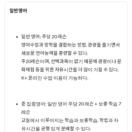
일반영어
일반 영어: 주당 20 레슨
영어수업과 방학을 결합하는 방법. 관광을 즐기면서
새로운 언어능력을 훈련할 수 있다.
주20레슨이며, 선택과목이 없기 때문에 관광이나 문
화체험 등을 위한 자유시간을 더 많이 가질 수 있다.
K+ 온라인 수업 이용이 가능하다.
준 집중영어: 일반 영어 주당 20 레슨 + 보충 학습 7
레슨
교실에서 이루어지는 학습과 보충학습. 학업과 자
유시간을 균형 있게 분배할 수 있다.