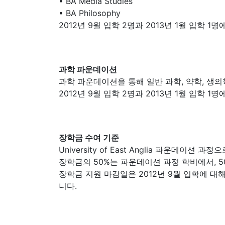
• BA Media Studies
• BA Philosophy
2012년 9월 입학 2명과 2013년 1월 입학 
과학 파운데이션
과학 파운데이션을 통해 일반 과학, 약학, 생의
2012년 9월 입학 2명과 2013년 1월 입학 
장학금 수여 기준
University of East Anglia 파운
장학금의 50%는 파운데이션 과정 학비에서, 5
장학금 지원 마감일은 2012년 9월 입학에 대해
니다.