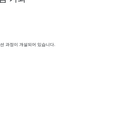
운데이션 과정이 개설되어 있습니다.