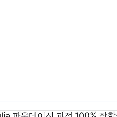
t Anglia 파운데이션 과정 100% 