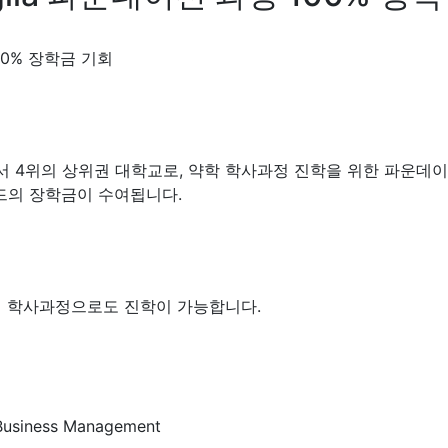
 100% 장학금 기회
학으로 영국에서 4위의 상위권 대학교로, 약학 학사과정 진학을 위한 파
운드의 장학금이 수여됩니다.
래 학사과정으로도 진학이 가능합니다.
 Business Management