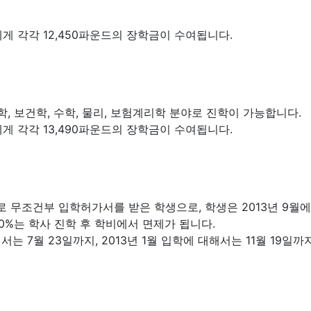
1명에게 각각 12,450파운드의 장학금이 수여됩니다.
학, 보건학, 수학, 물리, 보험계리학 분야로 진학이 가능합니다.
1명에게 각각 13,490파운드의 장학금이 수여됩니다.
데이션 과정으로 무조건부 입학허가서를 받은 학생으로, 학생은 2013년
0%는 학사 진학 후 학비에서 면제가 됩니다.
서는 7월 23일까지, 2013년 1월 입학에 대해서는 11월 19일