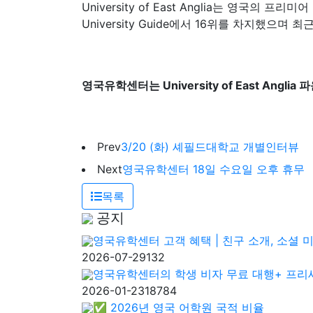
University of East Anglia는 영국의 프리미
University Guide에서 16위를 차지했으
영국유학센터는 University of East An
Prev
3/20 (화) 셰필드대학교 개별인터뷰
Next
영국유학센터 18일 수요일 오후 휴무
목록
공지
영국유학센터 고객 혜택 | 친구 소개, 소셜 
2026-07-29
132
영국유학센터의 학생 비자 무료 대행+ 프리
2026-01-23
18784
✅ 2026년 영국 어학원 국적 비율