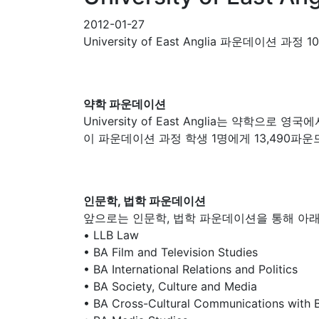
2012-01-27
University of East Anglia 파운데이션 과정
약학 파운데이션
University of East Anglia는 약
이 파운데이션 과정 학생 1명에게 13,490파
인문학, 법학 파운데이션
앞으로는 인문학, 법학 파운데이션을 통해 아
• LLB Law
• BA Film and Television Studies
• BA International Relations and Politics
• BA Society, Culture and Media
• BA Cross-Cultural Communications with