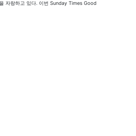
구실적을 자랑하고 있다. 이번 Sunday Times Good