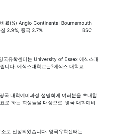
lo Continental Bournemouth
본 3.3%, 브라질 2.9%, 중국 2.7% BSC
영국유학센터는 University of Essex 에식스대
와드립니다. 에식스대학교는?에식스 대학교
 영국 대학예비과정 설명회에 여러분을 초대합
목표로 하는 학생들을 대상으로, 영국 대학예비
한국대표사무소로 선정되었습니다. 영국유학센터는