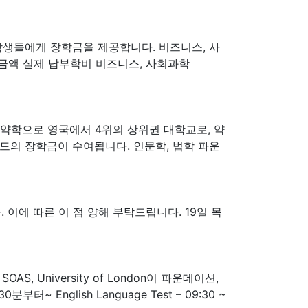
는 석사과정 학생들에게 장학금을 제공합니다. 비즈니스, 사
학금액 실제 납부학비 비즈니스, 사회과학
nglia는 약학으로 영국에서 4위의 상위권 대학교로, 약
운드의 장학금이 수여됩니다. 인문학, 법학 파운
이에 따른 이 점 양해 부탁드립니다. 19일 목
University of London이 파운데이션,
nglish Language Test – 09:30 ~