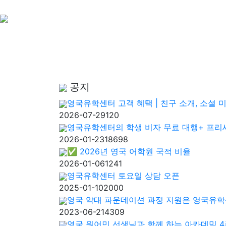
공지
영국유학센터 고객 혜택 | 친구 소개, 소셜 
2026-07-29
120
영국유학센터의 학생 비자 무료 대행+ 프리
2026-01-23
18698
✅ 2026년 영국 어학원 국적 비율
2026-01-06
1241
영국유학센터 토요일 상담 오픈
2025-01-10
2000
영국 약대 파운데이션 과정 지원은 영국유
2023-06-21
4309
영국 원어민 선생님과 함께 하는 아카데믹 4