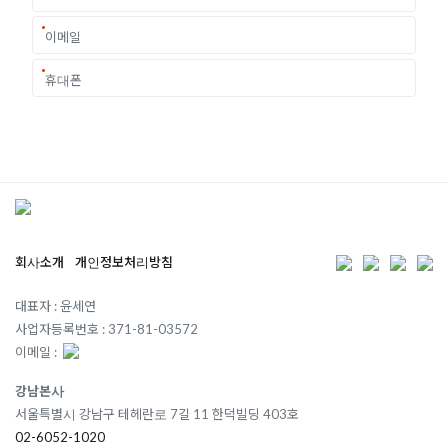
회사소개
개인정보처리방침
대표자 : 윤세연
사업자등록번호 : 371-81-03572
이메일 :
강남본사
서울특별시 강남구 테헤란로 7길 11 한덕빌딩 403호
02-6052-1020