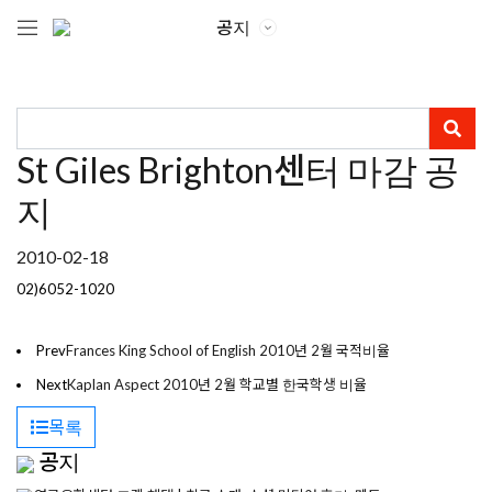
공지
St Giles Brighton센터 마감 공
지
2010-02-18
02)6052-1020
Prev
Frances King School of English 2010년 2월 국적비율
Next
Kaplan Aspect 2010년 2월 학교별 한국학생 비율
목록
공지