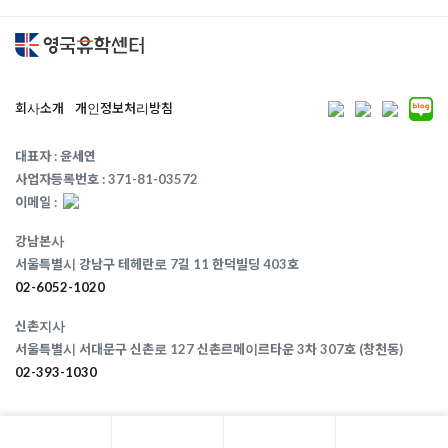
회사소개
개인정보처리방침
대표자 : 윤세연
사업자등록번호 : 371-81-03572
이메일 :
강남본사
서울특별시 강남구 테헤란로 7길 11 한덕빌딩 403호
02-6052-1020
신촌지사
서울특별시 서대문구 신촌로 127 신촌르메이르타운 3차 307호 (창천동)
02-393-1030