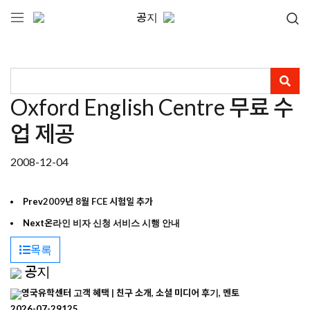
공지
Oxford English Centre 무료 수
업 제공
2008-12-04
Prev
2009년 8월 FCE 시험일 추가
Next
온라인 비자 신청 서비스 시행 안내
목록
공지
영국유학센터 고객 혜택 | 친구 소개, 소셜 미디어 후기, 멘토
2026-07-29
125