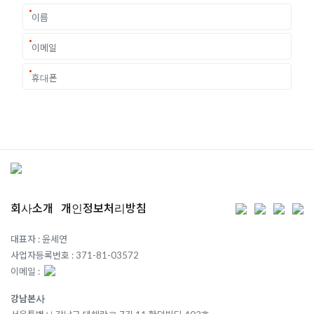
회사소개
개인정보처리방침
대표자 : 윤세연
사업자등록번호 : 371-81-03572
이메일 :
강남본사