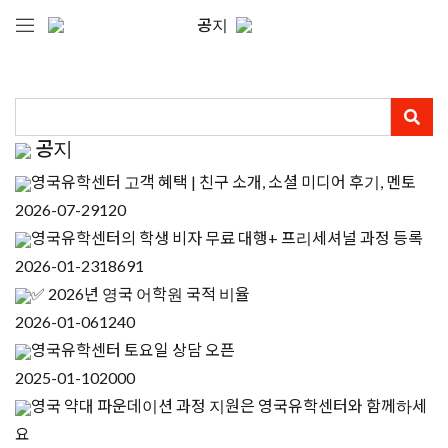
공지
공지
영국유학센터 고객 혜택 | 친구 소개, 소셜 미디어 후기, 멘토
2026-07-29
120
영국유학센터의 학생 비자 무료 대행+ 프리세셔널 과정 등록
2026-01-23
18691
✅ 2026년 영국 어학원 국적 비율
2026-01-06
1240
영국유학센터 토요일 상담 오픈
2025-01-10
2000
영국 약대 파운데이션 과정 지원은 영국유학센터와 함께하세
요