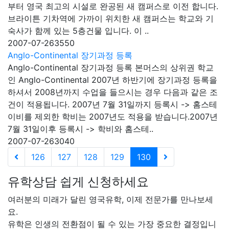
부터 영국 최고의 시설로 완공된 새 캠퍼스로 이전 합니다.
브라이튼 기차역에 가까이 위치한 새 캠퍼스는 학교와 기
숙사가 함께 있는 5층건물 입니다. 이 ..
2007-07-26
3550
Anglo-Continental 장기과정 등록
Anglo-Continental 장기과정 등록 본머스의 상위권 학교
인 Anglo-Continental 2007년 하반기에 장기과정 등록을
하셔서 2008년까지 수업을 들으시는 경우 다음과 같은 조
건이 적용됩니다. 2007년 7월 31일까지 등록시 -> 홈스테
이비를 제외한 학비는 2007년도 적용을 받습니다.2007년
7월 31일이후 등록시 -> 학비와 홈스테..
2007-07-26
3040
126
127
128
129
130
유학상담 쉽게 신청하세요
여러분의 미래가 달린 영국유학, 이제 전문가를 만나보세
요.
유학은 인생의 전환점이 될 수 있는 가장 중요한 결정입니