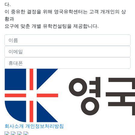
다.
이 중유한 결정을 위해 영국유학센터는 고객 개개인의 상
황과
요구에 맞춘 개별 유학컨설팅을 제공합니다.
회사소개
개인정보처리방침