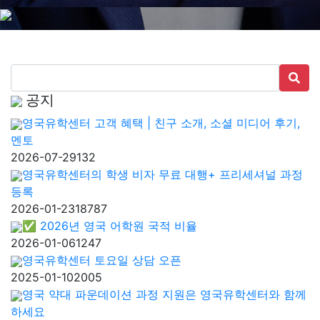
공지
영국유학센터 고객 혜택 | 친구 소개, 소셜 미디어 후기,
멘토
2026-07-29
132
영국유학센터의 학생 비자 무료 대행+ 프리세셔널 과정
등록
2026-01-23
18787
✅ 2026년 영국 어학원 국적 비율
2026-01-06
1247
영국유학센터 토요일 상담 오픈
2025-01-10
2005
영국 약대 파운데이션 과정 지원은 영국유학센터와 함께
하세요