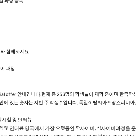
널 과정 등록
터와 함께하세요
영어 과정
special offer 안내입니다.현재 총 253명의 학생들이 재학 중이며 한
 안에 있는 숫자는 저번 주 학생수입니다. 독일이탈리아프랑스러시아
학시험 및 인터뷰
 인터뷰 영국에서 가장 오랫동안 학사예비, 석사예비과정을 운영한 SOAS, 