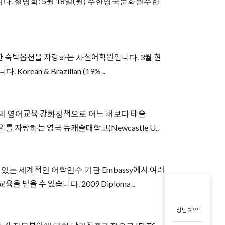
니다. 설명회: 5월 18일(월) 주한영국문화원주한
비와 다양한 숙박옵션을 자랑하는 사설어학원입니다. 3월 현
an & Brazilian (19% ..
현정부의 영어교육 강화정책으로 어느 때보다 테솔
계적 권위를 자랑하는 영국 뉴캐슬대학교(Newcastle U..
를 갖고 있는 세계적인 어학연수 기관 Embassy에서 여러
 받을 수 있습니다. 2009 Diploma ..
상담예약