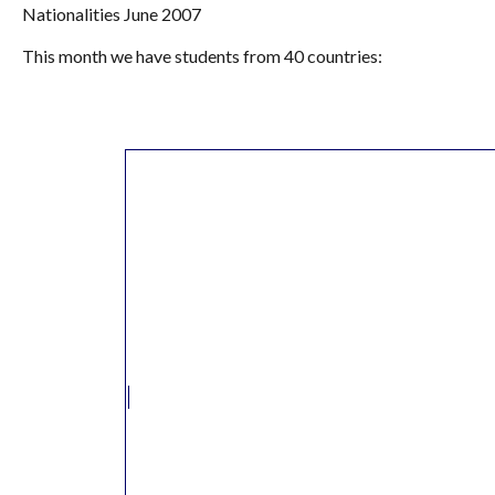
Nationalities June 2007
This month we have students from 40 countries: