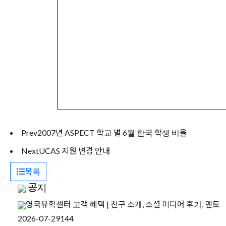
Prev
2007년 ASPECT 학교 별 6월 한국 학생 비율
Next
UCAS 지원 변경 안내
목록
공지
영국유학센터 고객 혜택 | 친구 소개, 소셜 미디어 후기, 멘토
2026-07-29
144