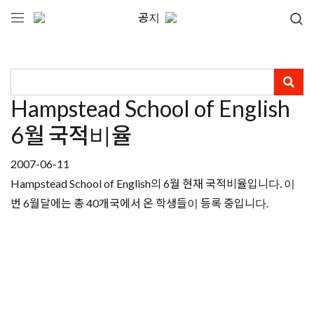
공지
Hampstead School of English
6월 국적비율
2007-06-11
Hampstead School of English의 6월 현재 국적비율입니다. 이
번 6월달에는 총 40개국에서 온 학생들이 등록 중입니다.