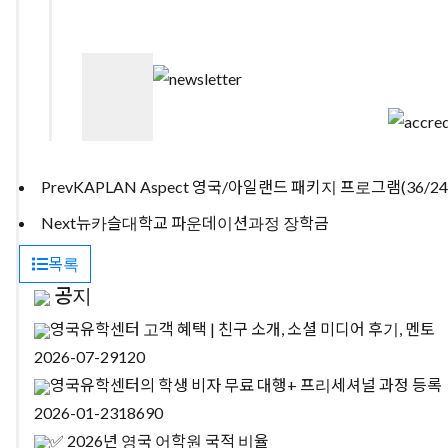
Prev
KAPLAN Aspect 영국/아일랜드 패키지 프로그램(36/2
Next
뉴카슬대학교 파운데이션과정 장학금
목록
공지
영국유학센터 고객 혜택 | 친구 소개, 소셜 미디어 후기, 멘토
2026-07-29
120
영국유학센터의 학생 비자 무료 대행+ 프리세셔널 과정 등록
2026-01-23
18690
✅ 2026년 영국 어학원 국적 비율