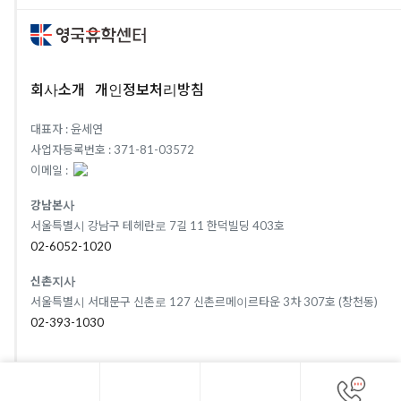
회사소개
개인정보처리방침
대표자 : 윤세연
사업자등록번호 : 371-81-03572
이메일 :
강남본사
서울특별시 강남구 테헤란로 7길 11 한덕빌딩 403호
02-6052-1020
신촌지사
서울특별시 서대문구 신촌로 127 신촌르메이르타운 3차 307호 (창천동)
02-393-1030