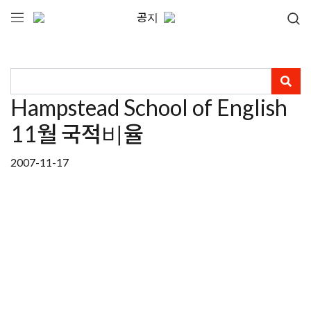
공지
Hampstead School of English
11월 국적비율
2007-11-17