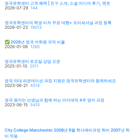
영국유학센터 고객 혜택 | 친구 소개, 소셜 미디어 후기, 멘토
2026-07-29
144
영국유학센터의 학생 비자 무료 대행+ 프리세셔널 과정 등록
2026-01-23
19013
✅ 2026년 영국 어학원 국적 비율
2026-01-06
1260
영국유학센터 토요일 상담 오픈
2025-01-10
2011
영국 약대 파운데이션 과정 지원은 영국유학센터와 함께하세요
2023-06-21
4314
영국 원어민 선생님과 함께 하는 아카데믹 4주 영어 과정
2023-06-15
5410
City College Manchester 2008년 9월 학사예비과정 학비 2007년 학
비 적용