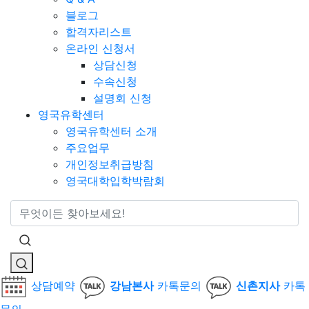
블로그
합격자리스트
온라인 신청서
상담신청
수속신청
설명회 신청
영국유학센터
영국유학센터 소개
주요업무
개인정보취급방침
영국대학입학박람회
통합검색
상담예약
강남본사
카톡문의
신촌지사
카톡