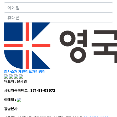
회사소개
개인정보처리방침
대표자 : 윤세연
사업자등록번호 : 371-81-03572
이메일 :
강남본사