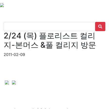
2/24 (목) 플로리스트 컬리
지-본머스 &풀 컬리지 방문
2011-02-09