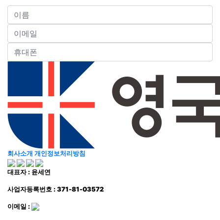
회사소개
개인정보처리방침
대표자 : 윤세연
사업자등록번호 : 371-81-03572
이메일 :